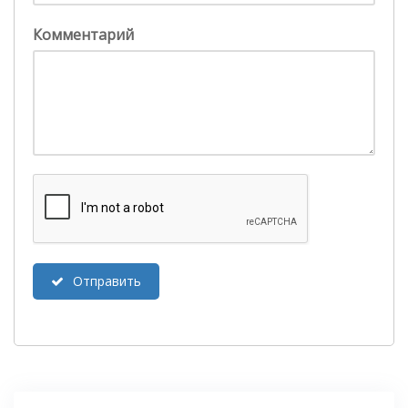
Комментарий
Отправить