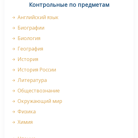
Контрольные по предметам
Английский язык
Биографии
Биология
География
История
История России
Литература
Обществознание
Окружающий мир
Физика
Химия