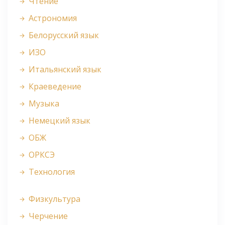
Чтение
Астрономия
Белорусский язык
ИЗО
Итальянский язык
Краеведение
Музыка
Немецкий язык
ОБЖ
ОРКСЭ
Технология
Физкультура
Черчение