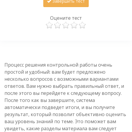
Завершить тест
Оцените тест
Процесс решения контрольной работы очень
простой и удобный: вам будет предложено
несколько вопросов с возможными вариантами
ответов. Вам нужно выбрать правильный ответ, и
после этого вы перейдете к следующему вопросу.
После того как вы завершите, система
автоматически подведет итоги, и вы получите
результат, который позволит объективно оценить
ваш уровень знаний по теме. Это поможет вам
увидеть, какие разделы материала вам следует