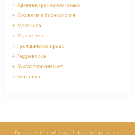
Административное право
Биология и биоэкология
Механика
Маркетинг
Гражданское право
Гидравлика
Бухгалтерский учет
Ботаника
Главная
/
Сетевой город
/
Контрольные работы