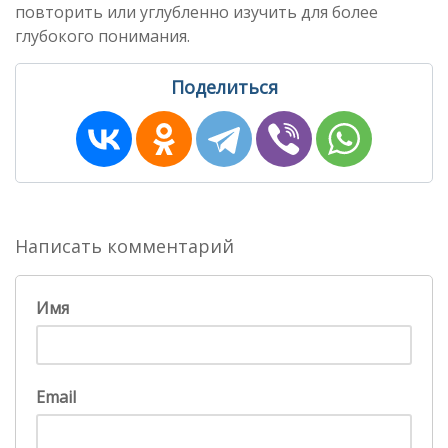
повторить или углубленно изучить для более
глубокого понимания.
Поделиться
Написать комментарий
Имя
Email