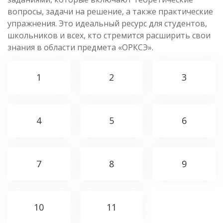
вопросы, задачи на решение, а также практические
упражнения. Это идеальный ресурс для студентов,
школьников и всех, кто стремится расширить свои
знания в области предмета «ОРКСЭ».
1
2
3
4
5
6
7
8
9
10
11