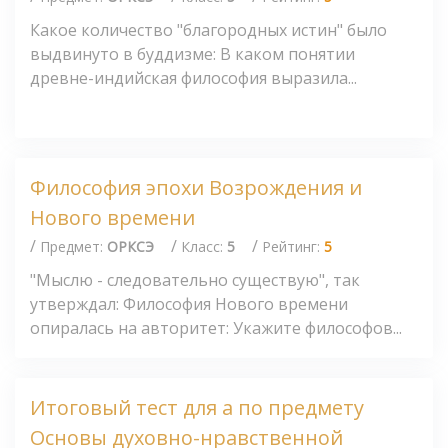
Какое количество "благородных истин" было
выдвинуто в буддизме: В каком понятии
древне-индийская философия выразила...
Философия эпохи Возрождения и
Нового времени
/
/
/
Предмет:
ОРКСЭ
Класс:
5
Рейтинг:
5
"Мыслю - следовательно существую", так
утверждал: Философия Нового времени
опиралась на авторитет: Укажите философов...
Итоговый тест для а по предмету
Основы духовно-нравственной