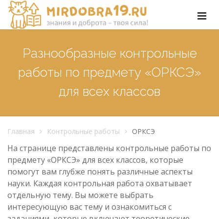
Разнообразные контрольные
работы по предмету «ОРКСЭ»
для всех классов
Главная
Контрольные работы
ОРКСЭ
На странице представлены контрольные работы по
предмету «ОРКСЭ» для всех классов, которые
помогут вам глубже понять различные аспекты
науки. Каждая контрольная работа охватывает
отдельную тему. Вы можете выбрать
интересующую вас тему и ознакомиться с
заданиями, которые включают теоретические