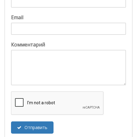
Email
Комментарий
Отправить