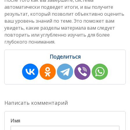
После того как вы завершите, система
автоматически подведет итоги, и вы получите
результат, который позволит объективно оценить
ваш уровень знаний по теме. Это поможет вам
увидеть, какие разделы материала вам следует
повторить или углубленно изучить для более
глубокого понимания.
Поделиться
Написать комментарий
Имя