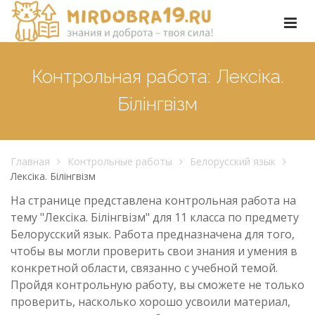
Контрольная работа: Лексіка.
Білінгвізм
Главная
Контрольные работы
Белорусский язык
Лексіка. Білінгвізм
На странице представлена контрольная работа на
тему "Лексіка. Білінгвізм" для 11 класса по предмету
Белорусский язык. Работа предназначена для того,
чтобы вы могли проверить свои знания и умения в
конкретной области, связанно с учебной темой.
Пройдя контрольную работу, вы сможете не только
проверить, насколько хорошо усвоили материал,