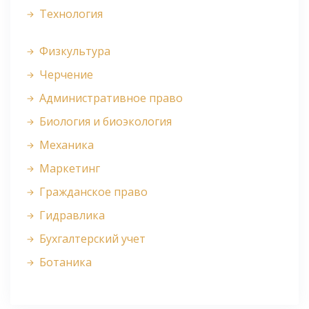
Технология
Физкультура
Черчение
Административное право
Биология и биоэкология
Механика
Маркетинг
Гражданское право
Гидравлика
Бухгалтерский учет
Ботаника