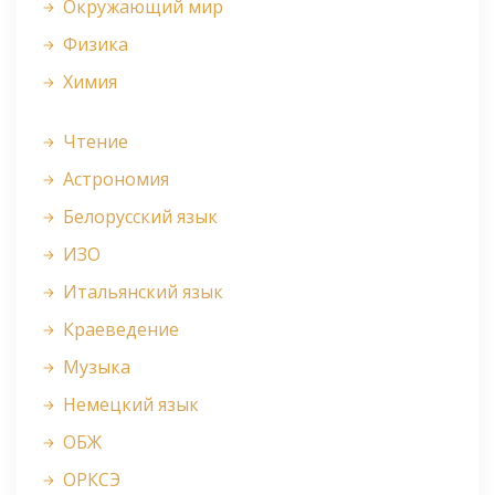
Окружающий мир
Физика
Химия
Чтение
Астрономия
Белорусский язык
ИЗО
Итальянский язык
Краеведение
Музыка
Немецкий язык
ОБЖ
ОРКСЭ