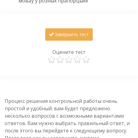
моваў у розных прапорцыях
Завершить тест
Оцените тест
Процесс решения контрольной работы очень
простой и удобный: вам будет предложено
несколько вопросов с возможными вариантами
ответов. Вам нужно выбрать правильный ответ, и
после этого вы перейдете к следующему вопросу.