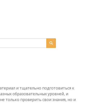
атериал и тщательно подготовиться к
разных образовательных уровней, и
е только проверить свои знания, но и