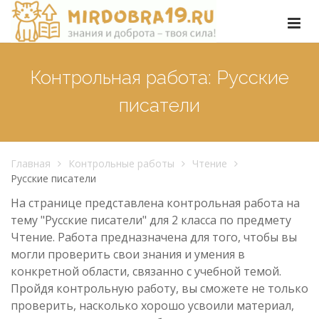
Контрольная работа: Русские
писатели
Главная
Контрольные работы
Чтение
Русские писатели
На странице представлена контрольная работа на
тему "Русские писатели" для 2 класса по предмету
Чтение. Работа предназначена для того, чтобы вы
могли проверить свои знания и умения в
конкретной области, связанно с учебной темой.
Пройдя контрольную работу, вы сможете не только
проверить, насколько хорошо усвоили материал,