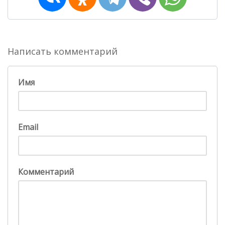
Написать комментарий
Имя
Email
Комментарий