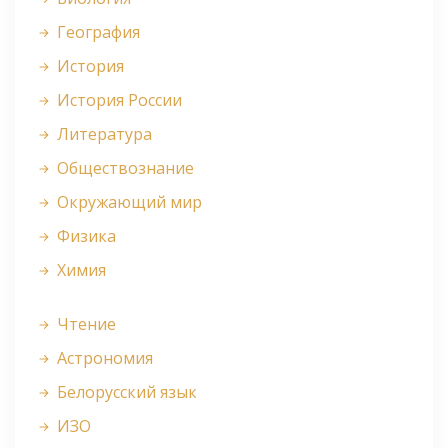
География
История
История России
Литература
Обществознание
Окружающий мир
Физика
Химия
Чтение
Астрономия
Белорусский язык
ИЗО