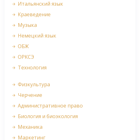
Итальянский язык
Краеведение
Музыка
Немецкий язык
ОБЖ
ОРКСЭ
Технология
Физкультура
Черчение
Административное право
Биология и биоэкология
Механика
Маркетинг