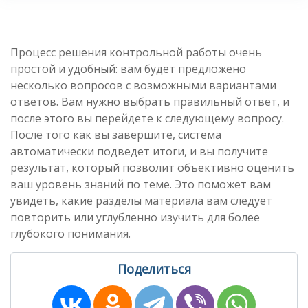
Процесс решения контрольной работы очень
простой и удобный: вам будет предложено
несколько вопросов с возможными вариантами
ответов. Вам нужно выбрать правильный ответ, и
после этого вы перейдете к следующему вопросу.
После того как вы завершите, система
автоматически подведет итоги, и вы получите
результат, который позволит объективно оценить
ваш уровень знаний по теме. Это поможет вам
увидеть, какие разделы материала вам следует
повторить или углубленно изучить для более
глубокого понимания.
Поделиться