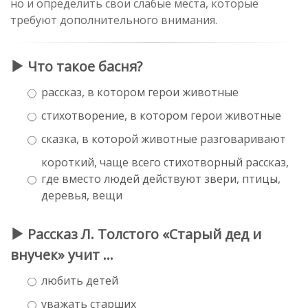
но и определить свои слабые места, которые
требуют дополнительного внимания.
Что такое басня?
рассказ, в котором герои животные
стихотворение, в котором герои животные
сказка, в которой животные разговаривают
короткий, чаще всего стихотворный рассказ,
где вместо людей действуют звери, птицы,
деревья, вещи
Рассказ Л. Толстого «Старый дед и
внучек» учит …
любить детей
уважать старших