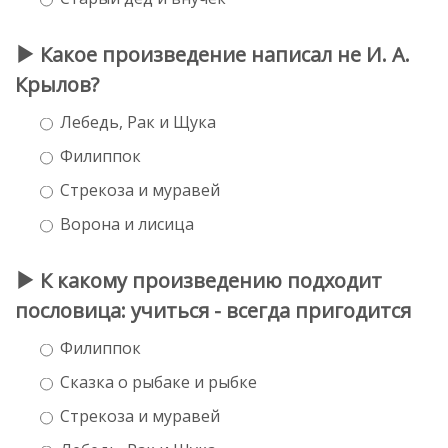
Какое произведение написал не И. А.
Крылов?
Лебедь, Рак и Щука
Филиппок
Стрекоза и муравей
Ворона и лисица
К какому произведению подходит
пословица: учиться - всегда пригодится
Филиппок
Сказка о рыбаке и рыбке
Стрекоза и муравей