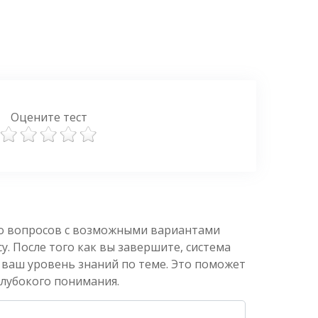
Оцените тест
ко вопросов с возможными вариантами
. После того как вы завершите, система
 ваш уровень знаний по теме. Это поможет
глубокого понимания.