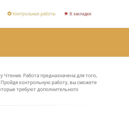
Контрольные работы
В закладки
у Чтение. Работа предназначена для того,
. Пройдя контрольную работу, вы сможете
 которые требуют дополнительного