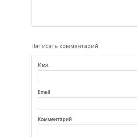
Написать комментарий
Имя
Email
Комментарий