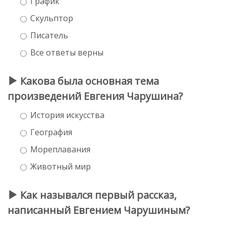
График
Скульптор
Писатель
Все ответы верны
Какова была основная тема
произведений Евгения Чарушина?
История искусства
География
Мореплавания
Животный мир
Как назывался первый рассказ,
написанный Евгением Чарушиным?