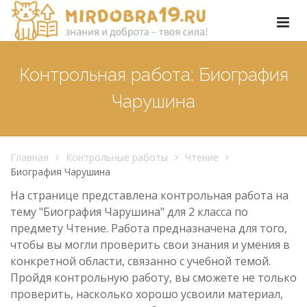
Контрольная работа: Биография
Чарушина
Главная
Контрольные работы
Чтение
Биография Чарушина
На странице представлена контрольная работа на
тему "Биография Чарушина" для 2 класса по
предмету Чтение. Работа предназначена для того,
чтобы вы могли проверить свои знания и умения в
конкретной области, связанно с учебной темой.
Пройдя контрольную работу, вы сможете не только
проверить, насколько хорошо усвоили материал,