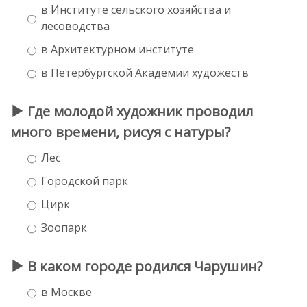
в Институте сельского хозяйства и
лесоводства
в Архитектурном институте
в Петербургской Академии художеств
Где молодой художник проводил
много времени, рисуя с натуры?
Лес
Городской парк
Цирк
Зоопарк
В каком городе родился Чарушин?
в Москве