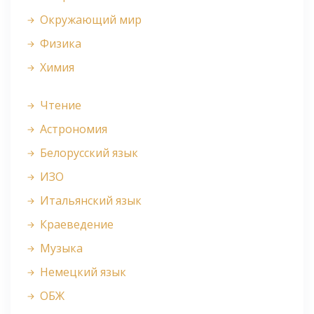
Окружающий мир
Физика
Химия
Чтение
Астрономия
Белорусский язык
ИЗО
Итальянский язык
Краеведение
Музыка
Немецкий язык
ОБЖ