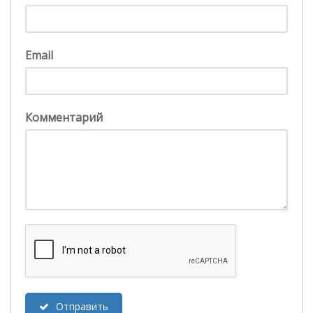
Email
Комментарий
Отправить