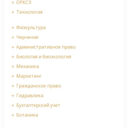
ОРКСЭ
Технология
Физкультура
Черчение
Административное право
Биология и биоэкология
Механика
Маркетинг
Гражданское право
Гидравлика
Бухгалтерский учет
Ботаника