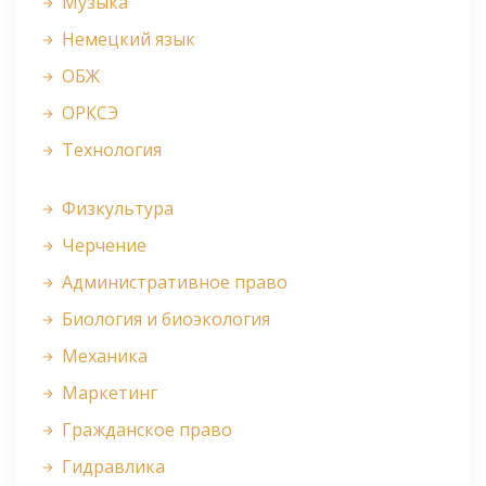
Музыка
Немецкий язык
ОБЖ
ОРКСЭ
Технология
Физкультура
Черчение
Административное право
Биология и биоэкология
Механика
Маркетинг
Гражданское право
Гидравлика