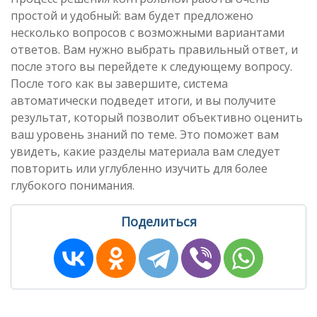
простой и удобный: вам будет предложено
несколько вопросов с возможными вариантами
ответов. Вам нужно выбрать правильный ответ, и
после этого вы перейдете к следующему вопросу.
После того как вы завершите, система
автоматически подведет итоги, и вы получите
результат, который позволит объективно оценить
ваш уровень знаний по теме. Это поможет вам
увидеть, какие разделы материала вам следует
повторить или углубленно изучить для более
глубокого понимания.
Поделиться