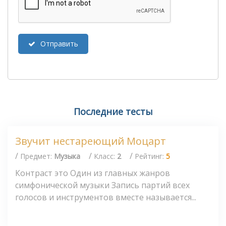
Отправить
Последние тесты
Звучит нестареющий Моцарт
/
/
/
Предмет:
Музыка
Класс:
2
Рейтинг:
5
Контраст это Один из главных жанров
симфонической музыки Запись партий всех
голосов и инструментов вместе называется...