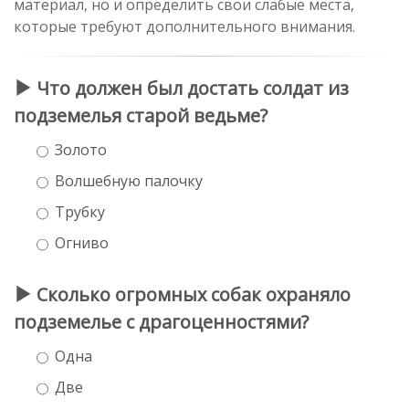
материал, но и определить свои слабые места,
которые требуют дополнительного внимания.
Что должен был достать солдат из
подземелья старой ведьме?
Золото
Волшебную палочку
Трубку
Огниво
Сколько огромных собак охраняло
подземелье с драгоценностями?
Одна
Две