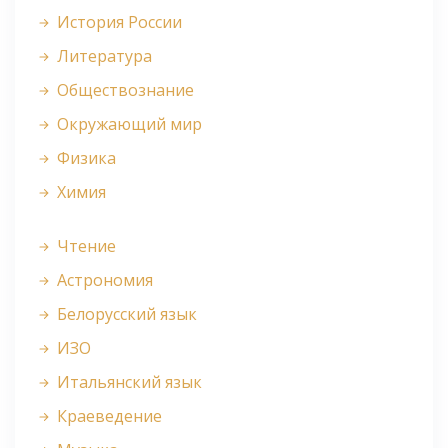
История России
Литература
Обществознание
Окружающий мир
Физика
Химия
Чтение
Астрономия
Белорусский язык
ИЗО
Итальянский язык
Краеведение