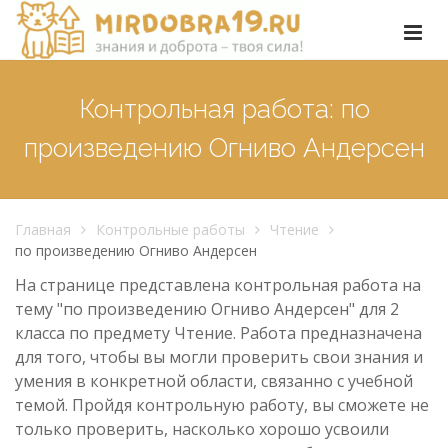
Контрольная работа: по
произведению Огниво Андерсен
Главная
Контрольные работы
Чтение
по произведению Огниво Андерсен
На странице представлена контрольная работа на
тему "по произведению Огниво Андерсен" для 2
класса по предмету Чтение. Работа предназначена
для того, чтобы вы могли проверить свои знания и
умения в конкретной области, связанно с учебной
темой. Пройдя контрольную работу, вы сможете не
только проверить, насколько хорошо усвоили