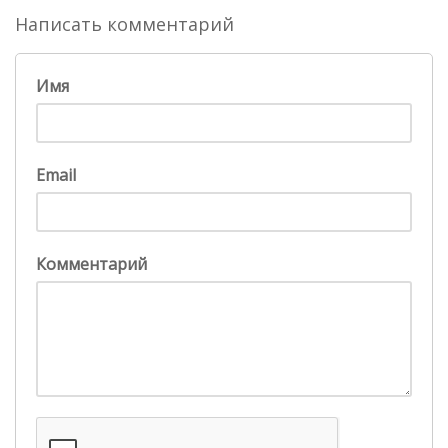
Написать комментарий
Имя
Email
Комментарий