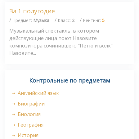
За 1 полугодие
/
/
/
Предмет:
Музыка
Класс:
2
Рейтинг:
5
Музыкальный спектакль, в котором
действующие лица поют Назовите
композитора сочинившего "Петю и волк"
Назовите...
Контрольные по предметам
Английский язык
Биографии
Биология
География
История