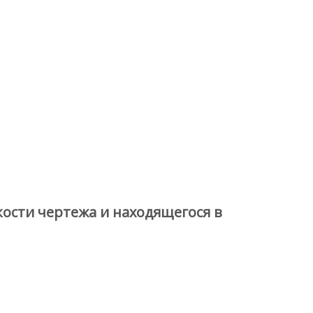
кости чертежа и находящегося в