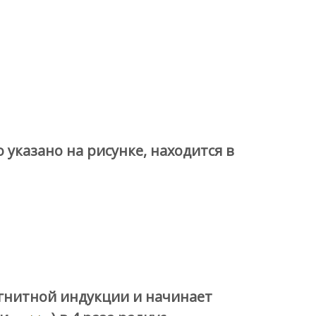
 указано на рисунке, находится в
гнитной индукции и начинает