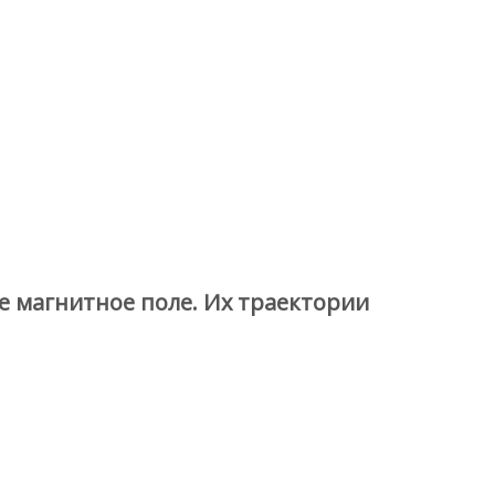
 магнитное поле. Их траектории