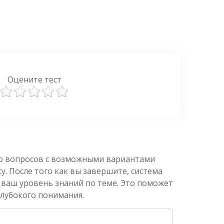
Оцените тест
ко вопросов с возможными вариантами
. После того как вы завершите, система
 ваш уровень знаний по теме. Это поможет
глубокого понимания.