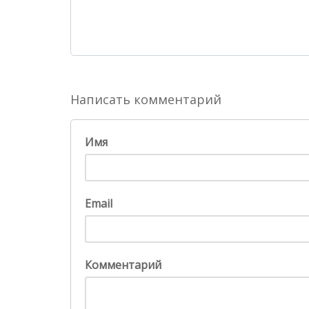
Написать комментарий
Имя
Email
Комментарий