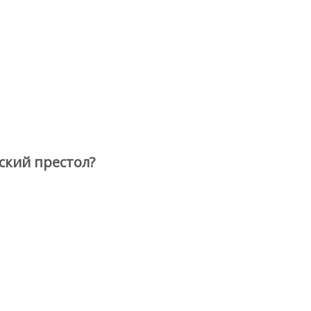
ский престол?