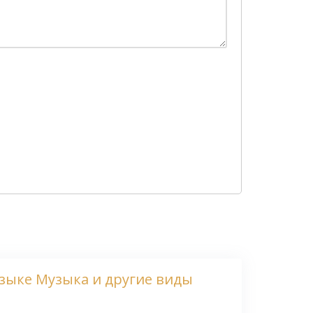
узыке Музыка и другие виды