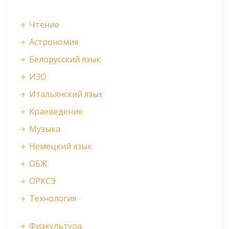
Чтение
Астрономия
Белорусский язык
ИЗО
Итальянский язык
Краеведение
Музыка
Немецкий язык
ОБЖ
ОРКСЭ
Технология
Физкультура