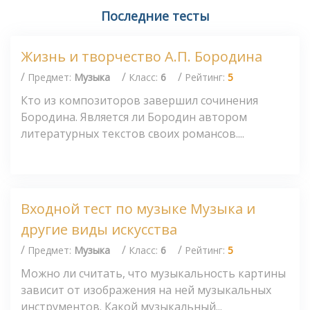
Последние тесты
Жизнь и творчество А.П. Бородина
/
/
/
Предмет:
Музыка
Класс:
6
Рейтинг:
5
Кто из композиторов завершил сочинения
Бородина. Является ли Бородин автором
литературных текстов своих романсов....
Входной тест по музыке Музыка и
другие виды искусства
/
/
/
Предмет:
Музыка
Класс:
6
Рейтинг:
5
Можно ли считать, что музыкальность картины
зависит от изображения на ней музыкальных
инструментов. Какой музыкальный...