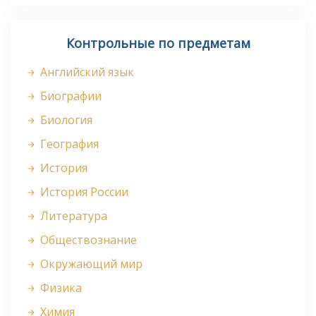
Контрольные по предметам
Английский язык
Биографии
Биология
География
История
История России
Литература
Обществознание
Окружающий мир
Физика
Химия