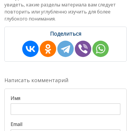
увидеть, какие разделы материала вам следует
повторить или углубленно изучить для более
глубокого понимания.
Поделиться
Написать комментарий
Имя
Email