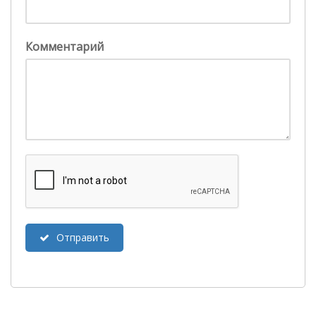
Комментарий
Отправить