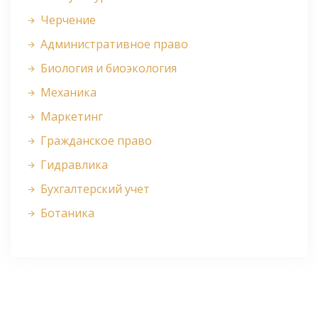
Черчение
Административное право
Биология и биоэкология
Механика
Маркетинг
Гражданское право
Гидравлика
Бухгалтерский учет
Ботаника