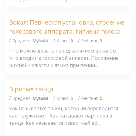
Вокал: Певческая установка, строение
голосового аппарата, гигиена голоса
/
/
/
Предмет:
Музыка
Класс:
6
Рейтинг:
5
Что можно делать перед занятием вокалом.
Что входит в голосовой аппарат. Положение
нижней челюсти и языка при пении...
В ритме танца
/
/
/
Предмет:
Музыка
Класс:
6
Рейтинг:
5
Как называется танец, который переводится
как "кружиться". Как называют партнёра в
танце. Как называется известный во...