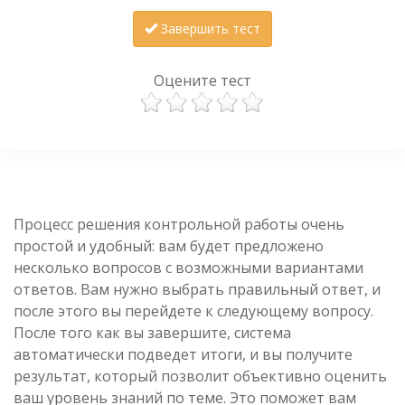
Завершить тест
Оцените тест
Процесс решения контрольной работы очень
простой и удобный: вам будет предложено
несколько вопросов с возможными вариантами
ответов. Вам нужно выбрать правильный ответ, и
после этого вы перейдете к следующему вопросу.
После того как вы завершите, система
автоматически подведет итоги, и вы получите
результат, который позволит объективно оценить
ваш уровень знаний по теме. Это поможет вам