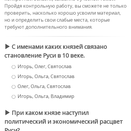
Пройдя контрольную работу, вы сможете не только
проверить, насколько хорошо усвоили материал,
но и определить свои слабые места, которые
требуют дополнительного внимания.
С именами каких князей связано
становление Руси в 10 веке.
Игорь, Олег, Святослав
Игорь, Ольга, Святослав
Олег, Ольга, Святослав
Игорь, Ольга, Владимир
При каком князе наступил
политический и экономический расцвет
Руси?