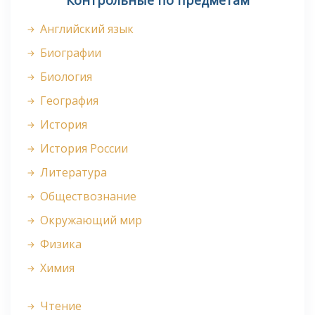
Контрольные по предметам
Английский язык
Биографии
Биология
География
История
История России
Литература
Обществознание
Окружающий мир
Физика
Химия
Чтение