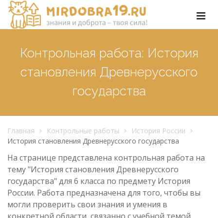
Контрольная работа: История
становления Древнерусского
государства
Главная
Контрольные работы
История России
История становления Древнерусского государства
На странице представлена контрольная работа на
тему "История становления Древнерусского
государства" для 6 класса по предмету История
России. Работа предназначена для того, чтобы вы
могли проверить свои знания и умения в
конкретной области, связанно с учебной темой.