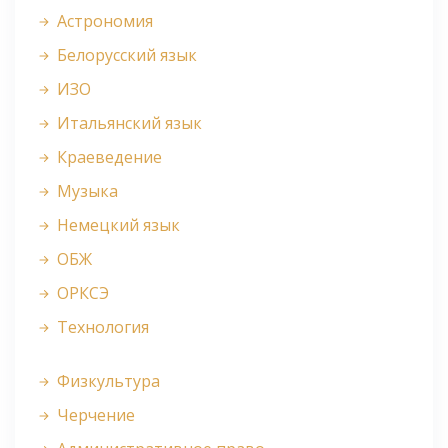
Астрономия
Белорусский язык
ИЗО
Итальянский язык
Краеведение
Музыка
Немецкий язык
ОБЖ
ОРКСЭ
Технология
Физкультура
Черчение