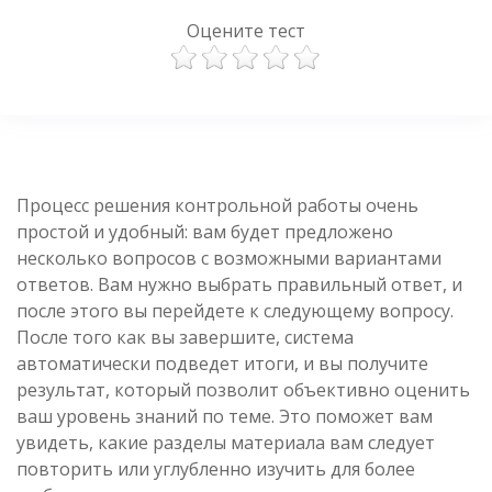
Оцените тест
Процесс решения контрольной работы очень
простой и удобный: вам будет предложено
несколько вопросов с возможными вариантами
ответов. Вам нужно выбрать правильный ответ, и
после этого вы перейдете к следующему вопросу.
После того как вы завершите, система
автоматически подведет итоги, и вы получите
результат, который позволит объективно оценить
ваш уровень знаний по теме. Это поможет вам
увидеть, какие разделы материала вам следует
повторить или углубленно изучить для более