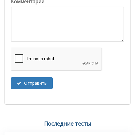
Комментарий
Отправить
Последние тесты