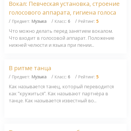
Вокал: Певческая установка, строение
голосового аппарата, гигиена голоса
/
/
/
Предмет:
Музыка
Класс:
6
Рейтинг:
5
Что можно делать перед занятием вокалом.
Что входит в голосовой аппарат. Положение
нижней челюсти и языка при пении...
В ритме танца
/
/
/
Предмет:
Музыка
Класс:
6
Рейтинг:
5
Как называется танец, который переводится
как "кружиться". Как называют партнёра в
танце. Как называется известный во...