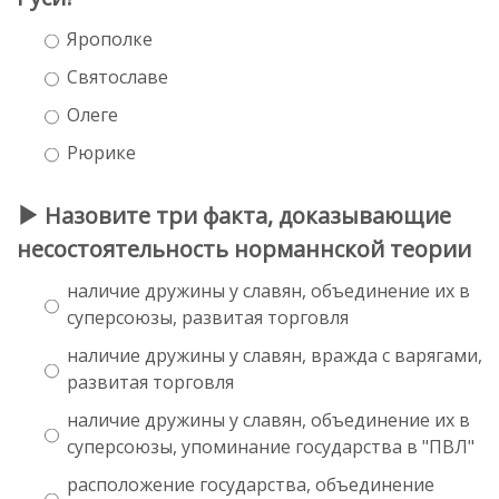
Ярополке
Святославе
Олеге
Рюрике
Назовите три факта, доказывающие
несостоятельность норманнской теории
наличие дружины у славян, объединение их в
суперсоюзы, развитая торговля
наличие дружины у славян, вражда с варягами,
развитая торговля
наличие дружины у славян, объединение их в
суперсоюзы, упоминание государства в "ПВЛ"
расположение государства, объединение