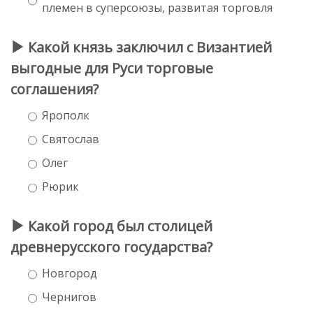
племен в суперсоюзы, развитая торговля
Какой князь заключил с Византией
выгодные для Руси торговые
соглашения?
Ярополк
Святослав
Олег
Рюрик
Какой город был столицей
древнерусского государства?
Новгород
Чернигов