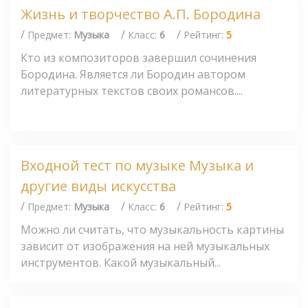
Жизнь и творчество А.П. Бородина
/
/
/
Предмет:
Музыка
Класс:
6
Рейтинг:
5
Кто из композиторов завершил сочинения
Бородина. Является ли Бородин автором
литературных текстов своих романсов....
Входной тест по музыке Музыка и
другие виды искусства
/
/
/
Предмет:
Музыка
Класс:
6
Рейтинг:
5
Можно ли считать, что музыкальность картины
зависит от изображения на ней музыкальных
инструментов. Какой музыкальный...