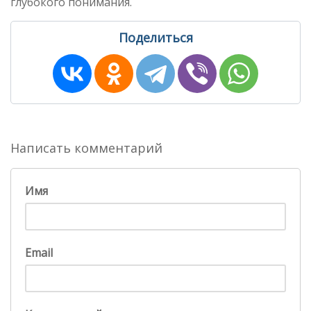
глубокого понимания.
Поделиться
Написать комментарий
Имя
Email