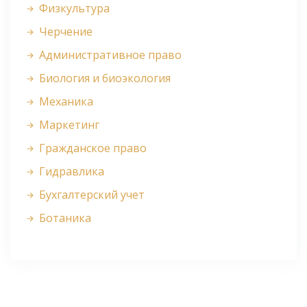
Физкультура
Черчение
Административное право
Биология и биоэкология
Механика
Маркетинг
Гражданское право
Гидравлика
Бухгалтерский учет
Ботаника