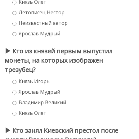
Князь Олег
Летописец Нестор
Неизвестный автор
Ярослав Мудрый
Кто из князей первым выпустил
монеты, на которых изображен
трезубец?
Князь Игорь
Ярослав Мудрый
Владимир Великий
Князь Олег
Кто занял Киевский престол после