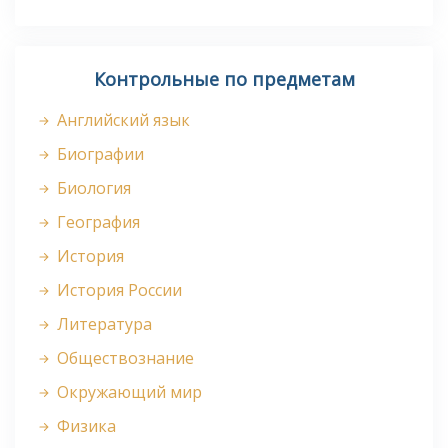
Контрольные по предметам
Английский язык
Биографии
Биология
География
История
История России
Литература
Обществознание
Окружающий мир
Физика