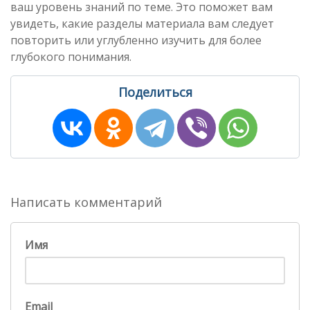
ваш уровень знаний по теме. Это поможет вам
увидеть, какие разделы материала вам следует
повторить или углубленно изучить для более
глубокого понимания.
Поделиться
Написать комментарий
Имя
Email