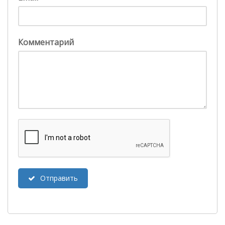
Комментарий
Отправить