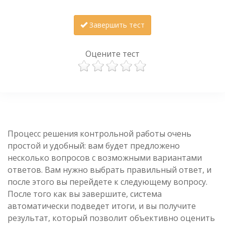
Завершить тест
Оцените тест
Процесс решения контрольной работы очень
простой и удобный: вам будет предложено
несколько вопросов с возможными вариантами
ответов. Вам нужно выбрать правильный ответ, и
после этого вы перейдете к следующему вопросу.
После того как вы завершите, система
автоматически подведет итоги, и вы получите
результат, который позволит объективно оценить