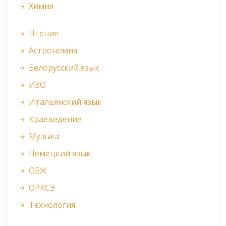
Химия
Чтение
Астрономия
Белорусский язык
ИЗО
Итальянский язык
Краеведение
Музыка
Немецкий язык
ОБЖ
ОРКСЭ
Технология