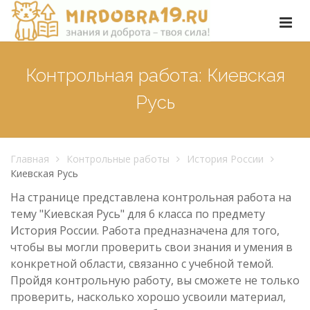
Контрольная работа: Киевская
Русь
Главная
Контрольные работы
История России
Киевская Русь
На странице представлена контрольная работа на
тему "Киевская Русь" для 6 класса по предмету
История России. Работа предназначена для того,
чтобы вы могли проверить свои знания и умения в
конкретной области, связанно с учебной темой.
Пройдя контрольную работу, вы сможете не только
проверить, насколько хорошо усвоили материал,