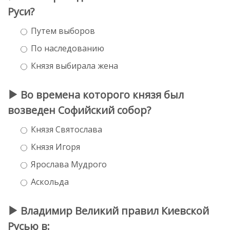
Руси?
Путем выборов
По наследованию
Князя выбирала жена
Во времена которого князя был
возведен Софийский собор?
Князя Святослава
Князя Игоря
Ярослава Мудрого
Аскольда
Владимир Великий правил Киевской
Русью в: