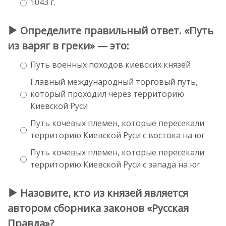
1043 г.
Определите правильный ответ. «Путь
из варяг в греки» — это:
Путь военных походов киевских князей
Главный международный торговый путь,
который проходил через территорию
Киевской Руси
Путь кочевых племен, которые пересекали
территорию Киевской Руси с востока на юг
Путь кочевых племен, которые пересекали
территорию Киевской Руси с запада на юг
Назовите, кто из князей является
автором сборника законов «Русская
Правда»?