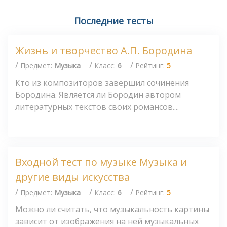
Последние тесты
Жизнь и творчество А.П. Бородина
/
/
/
Предмет:
Музыка
Класс:
6
Рейтинг:
5
Кто из композиторов завершил сочинения
Бородина. Является ли Бородин автором
литературных текстов своих романсов....
Входной тест по музыке Музыка и
другие виды искусства
/
/
/
Предмет:
Музыка
Класс:
6
Рейтинг:
5
Можно ли считать, что музыкальность картины
зависит от изображения на ней музыкальных