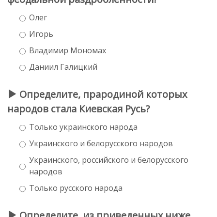
Олег
Игорь
Владимир Мономах
Даниил Галицкий
Определите, прародиной которых
народов стала Киевская Русь?
Только украинского народа
Украинского и белорусского народов
Украинского, российского и белорусского
народов
Только русского народа
Определите, из приведенных ниже