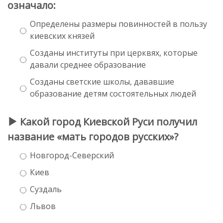
означало:
Определены размеры повинностей в пользу
киевских князей
Созданы институты при церквях, которые
давали среднее образование
Созданы светские школы, дававшие
образование детям состоятельных людей
Какой город Киевской Руси получил
название «мать городов русских»?
Новгород-Северский
Киев
Суздаль
Львов