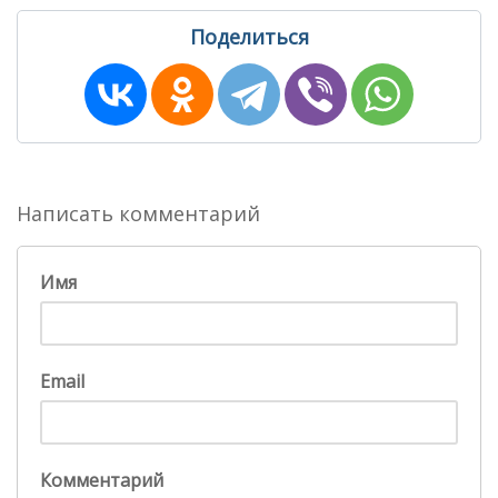
Поделиться
Написать комментарий
Имя
Email
Комментарий