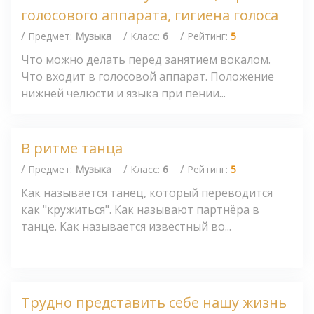
голосового аппарата, гигиена голоса
/
/
/
Предмет:
Музыка
Класс:
6
Рейтинг:
5
Что можно делать перед занятием вокалом.
Что входит в голосовой аппарат. Положение
нижней челюсти и языка при пении...
В ритме танца
/
/
/
Предмет:
Музыка
Класс:
6
Рейтинг:
5
Как называется танец, который переводится
как "кружиться". Как называют партнёра в
танце. Как называется известный во...
Трудно представить себе нашу жизнь