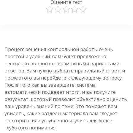
Оцените тест
Процесс решения контрольной работы очень
простой и удобный: вам будет предложено
несколько вопросов с возможными вариантами
ответов. Вам нужно выбрать правильный ответ, и
после этого вы перейдете к следующему вопросу.
После того как вы завершите, система
автоматически подведет итоги, и вы получите
результат, который позволит объективно оценить
ваш уровень знаний по теме. Это поможет вам
увидеть, какие разделы материала вам следует
повторить или углубленно изучить для более
глубокого понимания.