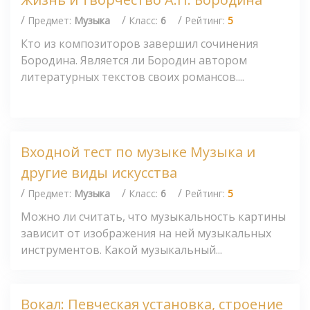
/
/
/
Предмет:
Музыка
Класс:
6
Рейтинг:
5
Кто из композиторов завершил сочинения
Бородина. Является ли Бородин автором
литературных текстов своих романсов....
Входной тест по музыке Музыка и
другие виды искусства
/
/
/
Предмет:
Музыка
Класс:
6
Рейтинг:
5
Можно ли считать, что музыкальность картины
зависит от изображения на ней музыкальных
инструментов. Какой музыкальный...
Вокал: Певческая установка, строение