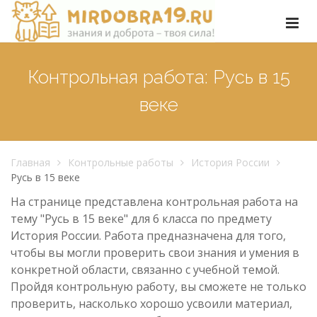
Контрольная работа: Русь в 15
веке
Главная
Контрольные работы
История России
Русь в 15 веке
На странице представлена контрольная работа на
тему "Русь в 15 веке" для 6 класса по предмету
История России. Работа предназначена для того,
чтобы вы могли проверить свои знания и умения в
конкретной области, связанно с учебной темой.
Пройдя контрольную работу, вы сможете не только
проверить, насколько хорошо усвоили материал,