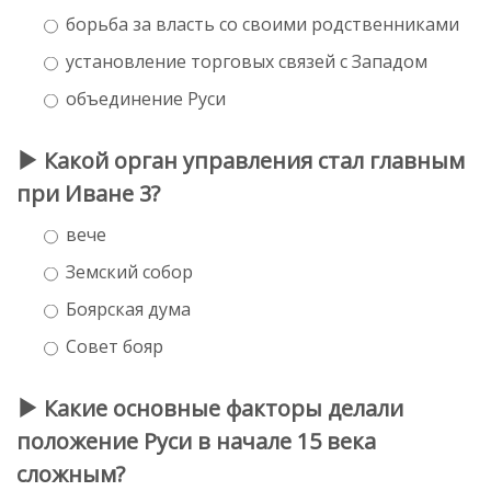
борьба за власть со своими родственниками
установление торговых связей с Западом
объединение Руси
Какой орган управления стал главным
при Иване 3?
вече
Земский собор
Боярская дума
Совет бояр
Какие основные факторы делали
положение Руси в начале 15 века
сложным?