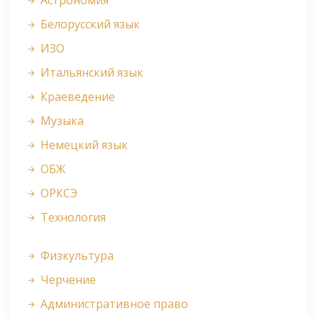
Астрономия
Белорусский язык
ИЗО
Итальянский язык
Краеведение
Музыка
Немецкий язык
ОБЖ
ОРКСЭ
Технология
Физкультура
Черчение
Административное право