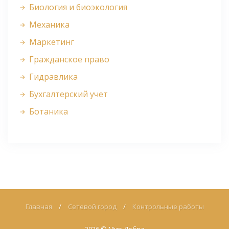
Биология и биоэкология
Механика
Маркетинг
Гражданское право
Гидравлика
Бухгалтерский учет
Ботаника
Главная
/
Сетевой город
/
Контрольные работы