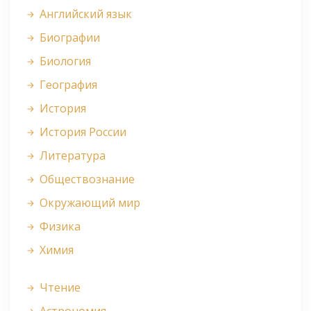
Английский язык
Биографии
Биология
География
История
История России
Литература
Обществознание
Окружающий мир
Физика
Химия
Чтение