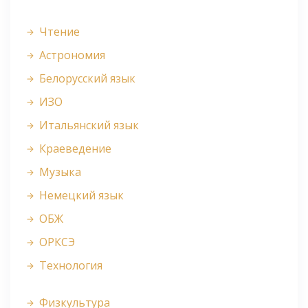
Чтение
Астрономия
Белорусский язык
ИЗО
Итальянский язык
Краеведение
Музыка
Немецкий язык
ОБЖ
ОРКСЭ
Технология
Физкультура