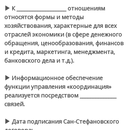
К ___________________ отношениям
относятся формы и методы
хозяйствования, характерные для всех
отраслей экономики (в сфере денежного
обращения, ценообразования, финансов
и кредита, маркетинга, менеджмента,
банковского дела и т.д.).
Информационное обеспечение
функции управления «координация»
реализуется посредством ______________
связей.
Дата подписания Сан-Стефановского