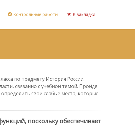
Контрольные работы
В закладки
класса по предмету История России.
асти, связанно с учебной темой. Пройдя
 определить свои слабые места, которые
функций, поскольку обеспечивает