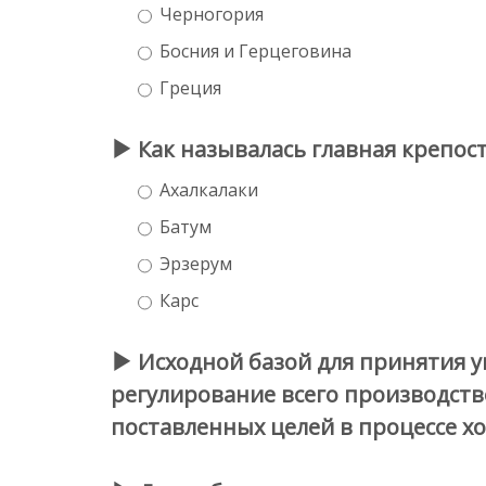
Черногория
Босния и Герцеговина
Греция
Как называлась главная крепост
Ахалкалаки
Батум
Эрзерум
Карс
Исходной базой для принятия у
регулирование всего производст
поставленных целей в процессе хо