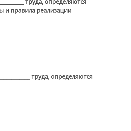
________ труда, определяются
ы и правила реализации
__________ труда, определяются