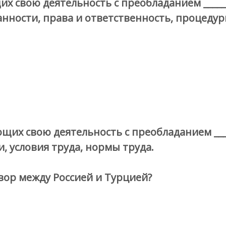
 свою деятельность с преобладанием ______
ности, права и ответственность, процедур
их свою деятельность с преобладанием ____
 условия труда, нормы труда.
ор между Россией и Турцией?