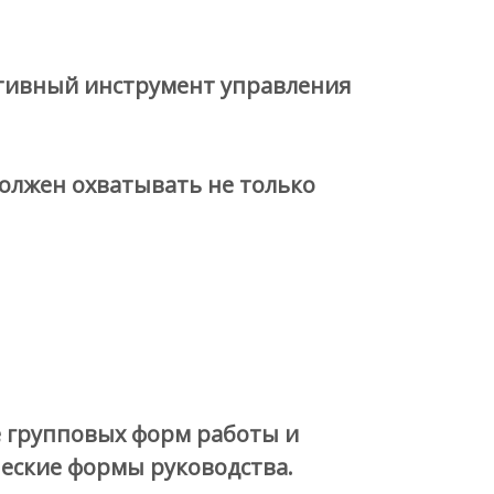
ктивный инструмент управления
должен охватывать не только
е групповых форм работы и
еские формы руководства.