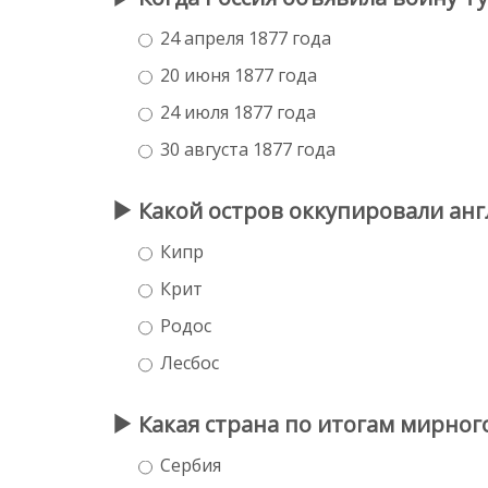
24 апреля 1877 года
20 июня 1877 года
24 июля 1877 года
30 августа 1877 года
Какой остров оккупировали анг
Кипр
Крит
Родос
Лесбос
Какая страна по итогам мирног
Сербия