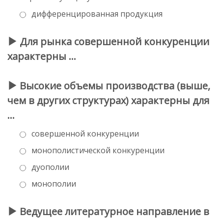
дифференцированная продукция
Для рынка совершенной конкуренции
характерны …
Высокие объемы производства (выше,
чем в других структурах) характерны для
…
совершенной конкуренции
монополистической конкуренции
дуополии
монополии
Ведущее литературное направление в