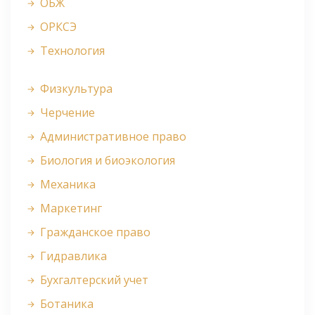
ОБЖ
ОРКСЭ
Технология
Физкультура
Черчение
Административное право
Биология и биоэкология
Механика
Маркетинг
Гражданское право
Гидравлика
Бухгалтерский учет
Ботаника