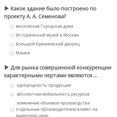
Какое здание было построено по
проекту А. А. Семенова?
московская Городская дума
Исторический музей в Москве
Большой Кремлевский дворец
Манеж
Для рынка совершенной конкуренции
характерными чертами являются …
однородность продукции
абсолютная мобильность ресурсов
изменение объемов производства
отдельным производителем влияет на
рыночную цену