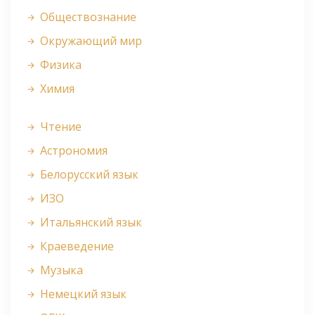
Обществознание
Окружающий мир
Физика
Химия
Чтение
Астрономия
Белорусский язык
ИЗО
Итальянский язык
Краеведение
Музыка
Немецкий язык