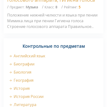
/
/
/
Предмет:
Музыка
Класс:
8
Рейтинг:
5
Положение нижней челюсти и языка при пении
Мимика лица при пении Гигиена голоса
Строение голосового аппарата Правильное...
Контрольные по предметам
Английский язык
Биографии
Биология
География
История
История России
Литература