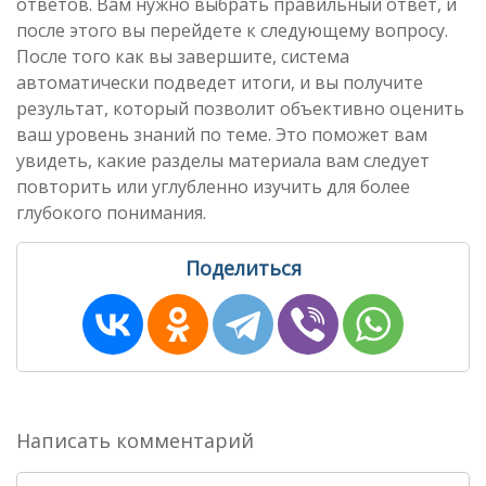
ответов. Вам нужно выбрать правильный ответ, и
после этого вы перейдете к следующему вопросу.
После того как вы завершите, система
автоматически подведет итоги, и вы получите
результат, который позволит объективно оценить
ваш уровень знаний по теме. Это поможет вам
увидеть, какие разделы материала вам следует
повторить или углубленно изучить для более
глубокого понимания.
Поделиться
Написать комментарий