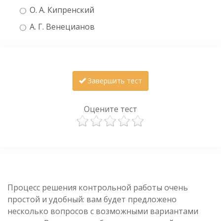
О. А. Кипренский
А. Г. Венецианов
Завершить тест
Оцените тест
Процесс решения контрольной работы очень
простой и удобный: вам будет предложено
несколько вопросов с возможными вариантами