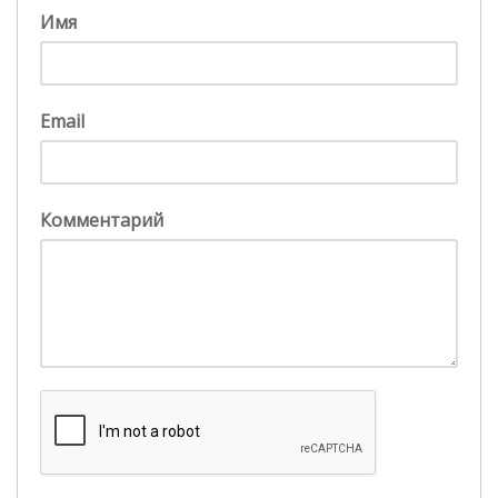
Имя
Email
Комментарий