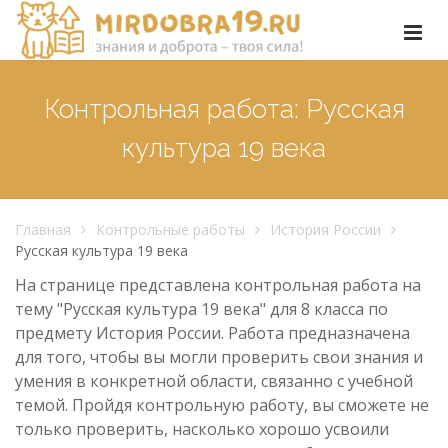
Контрольная работа: Русская
культура 19 века
Главная
Контрольные работы
История России
Русская культура 19 века
На странице представлена контрольная работа на
тему "Русская культура 19 века" для 8 класса по
предмету История России. Работа предназначена
для того, чтобы вы могли проверить свои знания и
умения в конкретной области, связанно с учебной
темой. Пройдя контрольную работу, вы сможете не
только проверить, насколько хорошо усвоили