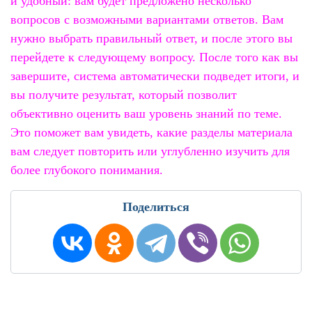
и удобный: вам будет предложено несколько
вопросов с возможными вариантами ответов. Вам
нужно выбрать правильный ответ, и после этого вы
перейдете к следующему вопросу. После того как вы
завершите, система автоматически подведет итоги, и
вы получите результат, который позволит
объективно оценить ваш уровень знаний по теме.
Это поможет вам увидеть, какие разделы материала
вам следует повторить или углубленно изучить для
более глубокого понимания.
Поделиться