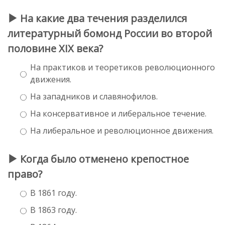
На какие два течения разделился
литературный бомонд России во второй
половине XIX века?
На практиков и теоретиков революционного
движения.
На западников и славянофилов.
На консервативное и либеральное течение.
На либеральное и революционное движения.
Когда было отменено крепостное
право?
В 1861 году.
В 1863 году.