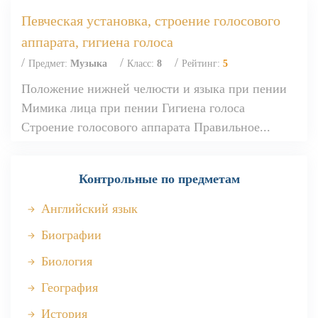
Певческая установка, строение голосового
аппарата, гигиена голоса
/
/
/
Предмет:
Музыка
Класс:
8
Рейтинг:
5
Положение нижней челюсти и языка при пении
Мимика лица при пении Гигиена голоса
Строение голосового аппарата Правильное...
Контрольные по предметам
Английский язык
Биографии
Биология
География
История