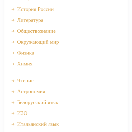
История России
Литература
Обществознание
Окружающий мир
Физика
Химия
Чтение
Астрономия
Белорусский язык
ИЗО
Итальянский язык