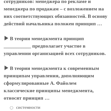
сотрудников: менеджера по рекламе и
менеджера по продажам – с возложением на
них соответствующих обязанностей. В основу
действий начальника положен принцип …
В теории менеджмента принцип
___________ предполагает участие в
управлении организацией всех сотрудников.
В теории менеджмента к современным
принципам управления, дополняющим
сформулированные А. Файолем
классические принципы менеджмента,
относят принцип …
системности