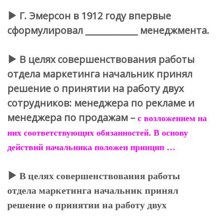
Г. Эмерсон в 1912 году впервые
сформулировал ____________ менеджмента.
В целях совершенствования работы
отдела маркетинга начальник принял
решение о принятии на работу двух
сотрудников: менеджера по рекламе и
менеджера по продажам –
с возложением на
них соответствующих обязанностей. В основу
действий начальника положен принцип …
В целях совершенствования работы
отдела маркетинга начальник принял
решение о принятии на работу двух