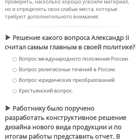
проверить, насколько хорошо усвоили материал,
но и определить свои слабые места, которые
требуют дополнительного внимания.
Решение какого вопроса Александр II
считал самым главным в своей политике?
Вопрос международного положения России.
Вопрос религиозных течений в России.
Вопрос юридических преобразований.
Крестьянский вопрос.
Работнику было поручено
разработать конструктивное решение
дизайна нового вида продукции и по
итогам работы представить отчет. В