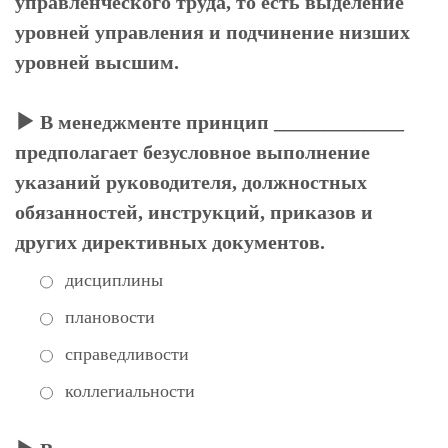
управленческого труда, то есть выделение
уровней управления и подчинение низших
уровней высшим.
В менеджменте принцип _____________
предполагает безусловное выполнение
указаний руководителя, должностных
обязанностей, инструкций, приказов и
других директивных документов.
дисциплины
плановости
справедливости
коллегиальности