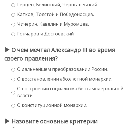
Герцен, Белинский, Чернышевский.
Катков, Толстой и Победоносцев.
Чичерин, Кавелин и Муромцев.
Гончаров и Достоевский.
О чём мечтал Александр III во время
своего правления?
О дальнейшем преобразовании России.
О восстановлении абсолютной монархии.
О построении социализма без самодержавной
власти.
О конституционной монархии.
Назовите основные критерии