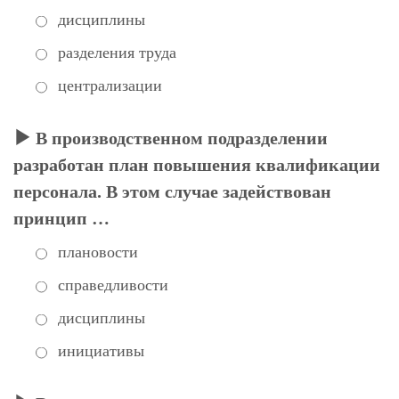
дисциплины
разделения труда
централизации
В производственном подразделении
разработан план повышения квалификации
персонала. В этом случае задействован
принцип …
плановости
справедливости
дисциплины
инициативы