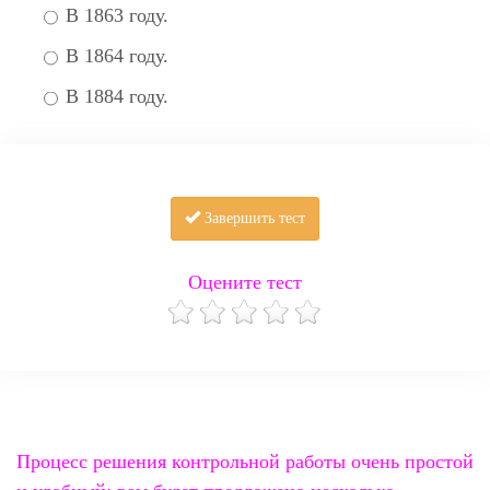
В 1863 году.
В 1864 году.
В 1884 году.
Завершить тест
Оцените тест
Процесс решения контрольной работы очень простой