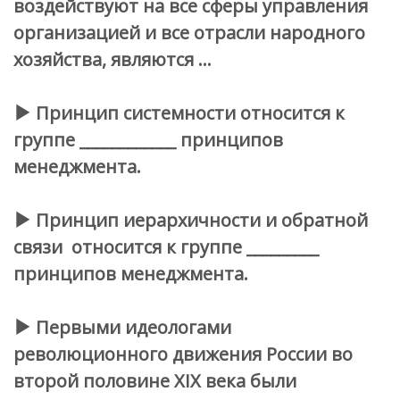
воздействуют на все сферы управления
организацией и все отрасли народного
хозяйства, являются …
Принцип системности относится к
группе ____________ принципов
менеджмента.
Принцип иерархичности и обратной
связи относится к группе _________
принципов менеджмента.
Первыми идеологами
революционного движения России во
второй половине XIX века были