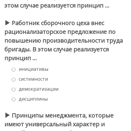
этом случае реализуется принцип …
Работник сборочного цеха внес
рационализаторское предложение по
повышению производительности труда
бригады. В этом случае реализуется
принцип …
инициативы
системности
демократизации
дисциплины
Принципы менеджмента, которые
имеют универсальный характер и