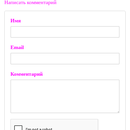
Написать комментарий
Имя
Email
Комментарий