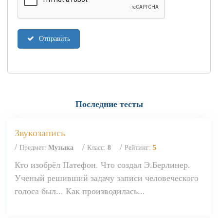
Отправить
Последние тесты
Звукозапись
/
/
/
Предмет:
Музыка
Класс:
8
Рейтинг:
5
Кто изобрёл Патефон. Что создал Э.Берлинер.
Ученый решивший задачу записи человеческого
голоса был... Как производилась...