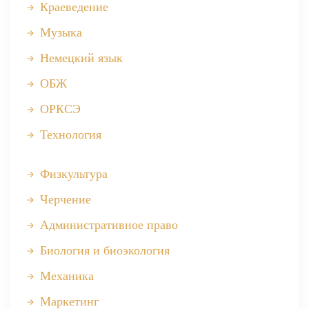
Краеведение
Музыка
Немецкий язык
ОБЖ
ОРКСЭ
Технология
Физкультура
Черчение
Административное право
Биология и биоэкология
Механика
Маркетинг