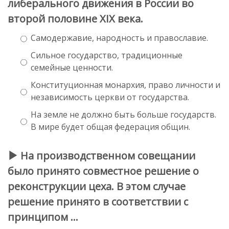
либерального движения в России во
второй половине XIX века.
Самодержавие, народность и православие.
Сильное государство, традиционные
семейные ценности.
Конституционная монархия, право личности и
независимость церкви от государства.
На земле не должно быть больше государств.
В мире будет общая федерация общин.
На производственном совещании
было принято совместное решение о
реконструкции цеха. В этом случае
решение принято в соответствии с
принципом …