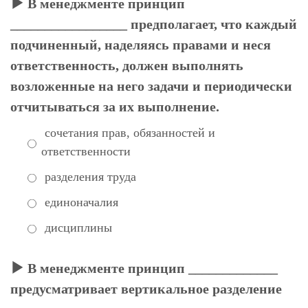
В менеджменте принцип
_________________ предполагает, что каждый
подчиненный, наделяясь правами и неся
ответственность, должен выполнять
возложенные на него задачи и периодически
отчитываться за их выполнение.
сочетания прав, обязанностей и
ответственности
разделения труда
единоначалия
дисциплины
В менеджменте принцип _____________
предусматривает вертикальное разделение