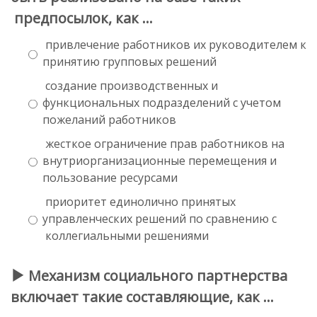
предпосылок, как …
привлечение работников их руководителем к
принятию групповых решений
создание производственных и
функциональных подразделений с учетом
пожеланий работников
жесткое ограничение прав работников на
внутриорганизационные перемещения и
пользование ресурсами
приоритет единолично принятых
управленческих решений по сравнению с
коллегиальными решениями
Механизм социального партнерства
включает такие составляющие, как …