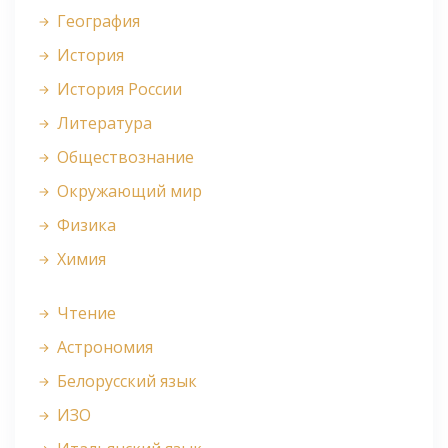
География
История
История России
Литература
Обществознание
Окружающий мир
Физика
Химия
Чтение
Астрономия
Белорусский язык
ИЗО