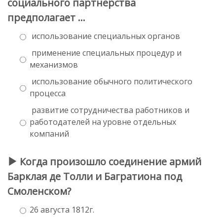
социального партнерства
предполагает …
использование специальных органов
применение специальных процедур и
механизмов
использование обычного политического
процесса
развитие сотрудничества работников и
работодателей на уровне отдельных
компаний
Когда произошло соединение армий
Барклая де Толли и Багратиона под
Смоленском?
26 августа 1812г.