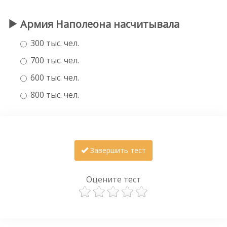
Армия Наполеона насчитывала
300 тыс. чел.
700 тыс. чел.
600 тыс. чел.
800 тыс. чел.
Завершить тест
Оцените тест