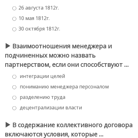
26 августа 1812г.
10 мая 1812г.
30 октября 1812г.
Взаимоотношения менеджера и
подчиненных можно назвать
партнерством, если они способствуют …
интеграции целей
пониманию менеджера персоналом
разделению труда
децентрализации власти
В содержание коллективного договора
включаются условия, которые …