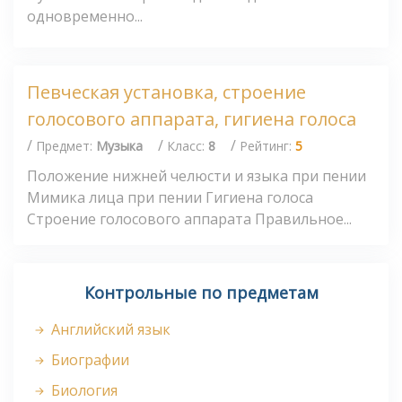
одновременно...
Певческая установка, строение
голосового аппарата, гигиена голоса
/
/
/
Предмет:
Музыка
Класс:
8
Рейтинг:
5
Положение нижней челюсти и языка при пении
Мимика лица при пении Гигиена голоса
Строение голосового аппарата Правильное...
Контрольные по предметам
Английский язык
Биографии
Биология