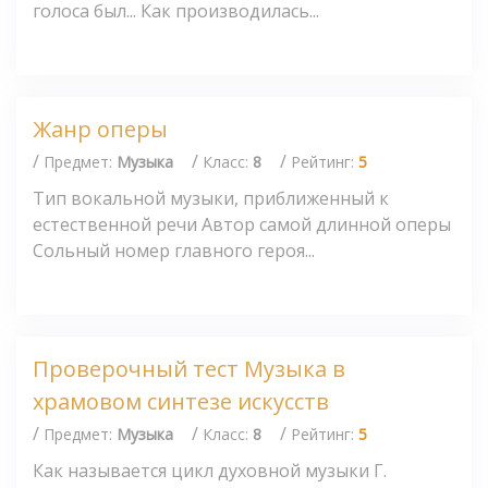
голоса был... Как производилась...
Жанр оперы
/
/
/
Предмет:
Музыка
Класс:
8
Рейтинг:
5
Тип вокальной музыки, приближенный к
естественной речи Автор самой длинной оперы
Сольный номер главного героя...
Проверочный тест Музыка в
храмовом синтезе искусств
/
/
/
Предмет:
Музыка
Класс:
8
Рейтинг:
5
Как называется цикл духовной музыки Г.