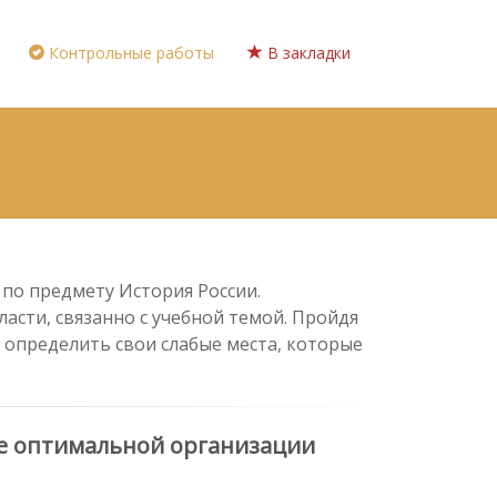
Контрольные работы
В закладки
 по предмету История России.
асти, связанно с учебной темой. Пройдя
 определить свои слабые места, которые
ее оптимальной организации