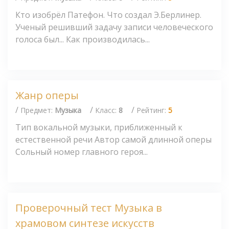
Кто изобрёл Патефон. Что создал Э.Берлинер.
Ученый решивший задачу записи человеческого
голоса был... Как производилась...
Жанр оперы
/
/
/
Предмет:
Музыка
Класс:
8
Рейтинг:
5
Тип вокальной музыки, приближенный к
естественной речи Автор самой длинной оперы
Сольный номер главного героя...
Проверочный тест Музыка в
храмовом синтезе искусств