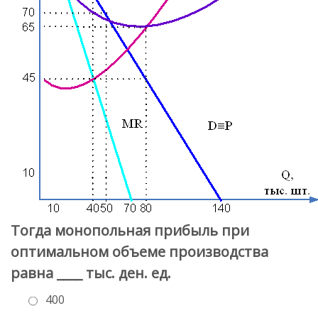
Тогда монопольная прибыль при
оптимальном объеме производства
равна ____ тыс. ден. ед.
400