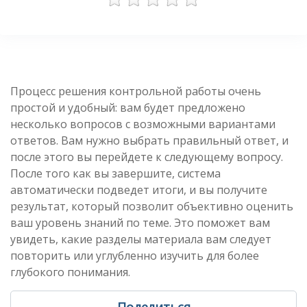
Процесс решения контрольной работы очень
простой и удобный: вам будет предложено
несколько вопросов с возможными вариантами
ответов. Вам нужно выбрать правильный ответ, и
после этого вы перейдете к следующему вопросу.
После того как вы завершите, система
автоматически подведет итоги, и вы получите
результат, который позволит объективно оценить
ваш уровень знаний по теме. Это поможет вам
увидеть, какие разделы материала вам следует
повторить или углубленно изучить для более
глубокого понимания.
Поделиться