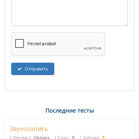
Отправить
Последние тесты
Звукозапись
/
/
/
Предмет:
Музыка
Класс:
8
Рейтинг:
5