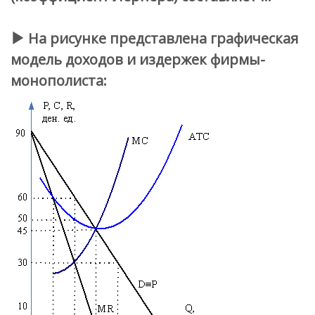
На рисунке представлена графическая
модель доходов и издержек фирмы-
монополиста: