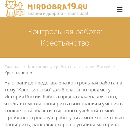
Контрольная работа:
Крестьянство
Главная
Контрольные работы
История России
Крестьянство
На странице представлена контрольная работа на
тему "Крестьянство" для 8 класса по предмету
История России. Работа предназначена для того,
чтобы вы могли проверить свои знания и умения в
конкретной области, связанно с учебной темой.
Пройдя контрольную работу, вы сможете не только
проверить, насколько хорошо усвоили материал,