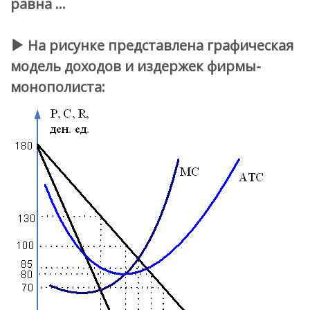
равна …
На рисунке представлена графическая
модель доходов и издержек фирмы-
монополиста: