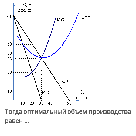
Тогда оптимальный объем производства
равен …