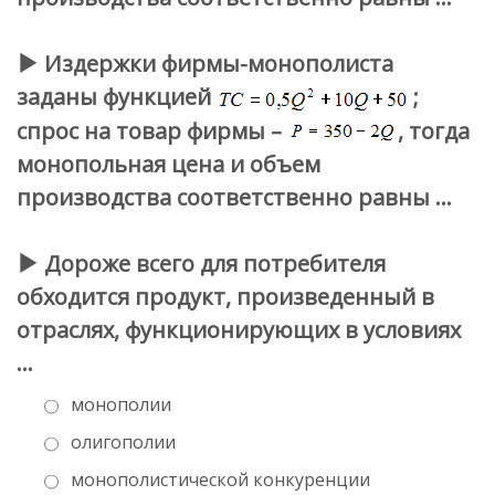
Издержки фирмы-монополиста
заданы функцией
;
спрос на товар фирмы –
, тогда
монопольная цена и объем
производства соответственно равны …
Дороже всего для потребителя
обходится продукт, произведенный в
отраслях, функционирующих в условиях
…
монополии
олигополии
монополистической конкуренции