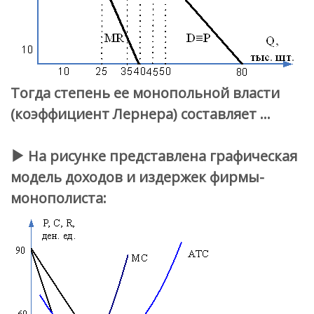
Тогда степень ее монопольной власти
(коэффициент Лернера) составляет …
На рисунке представлена графическая
модель доходов и издержек фирмы-
монополиста: