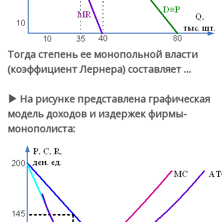
Тогда степень ее монопольной власти
(коэффициент Лернера) составляет …
На рисунке представлена графическая
модель доходов и издержек фирмы-
монополиста: