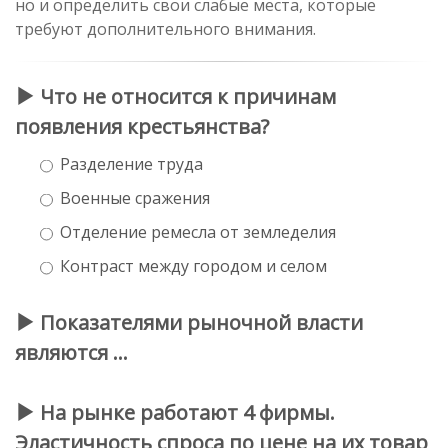
но и определить свои слабые места, которые
требуют дополнительного внимания.
Что не относится к причинам
появления крестьянства?
Разделение труда
Военные сражения
Отделение ремесла от земледелия
Контраст между городом и селом
Показателями рыночной власти
являются …
На рынке работают 4 фирмы.
Эластичность спроса по цене на их товар