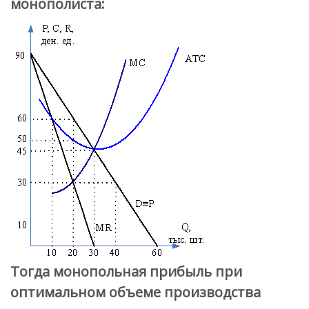
монополиста:
Тогда монопольная прибыль при
оптимальном объеме производства