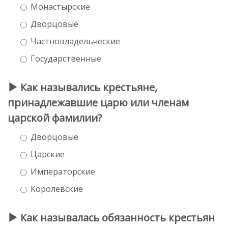
Монастырские
Дворцовые
Частновладельческие
Государственные
Как назывались крестьяне,
принадлежавшие царю или членам
царской фамилии?
Дворцовые
Царские
Императорские
Королевские
Как называлась обязанность крестьян