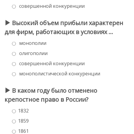
совершенной конкуренции
Высокий объем прибыли характерен
для фирм, работающих в условиях …
монополии
олигополии
совершенной конкуренции
монополистической конкуренции
В каком году было отменено
крепостное право в России?
1832
1859
1861