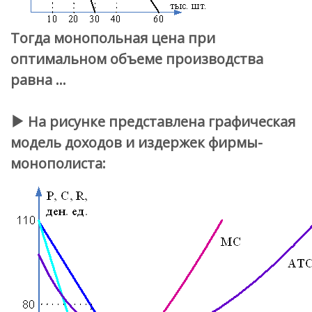
Тогда монопольная цена при
оптимальном объеме производства
равна …
На рисунке представлена графическая
модель доходов и издержек фирмы-
монополиста: