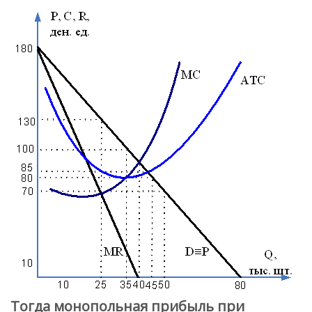
Тогда монопольная прибыль при