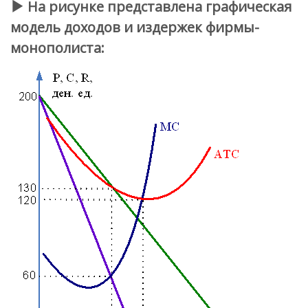
На рисунке представлена графическая
модель доходов и издержек фирмы-
монополиста: