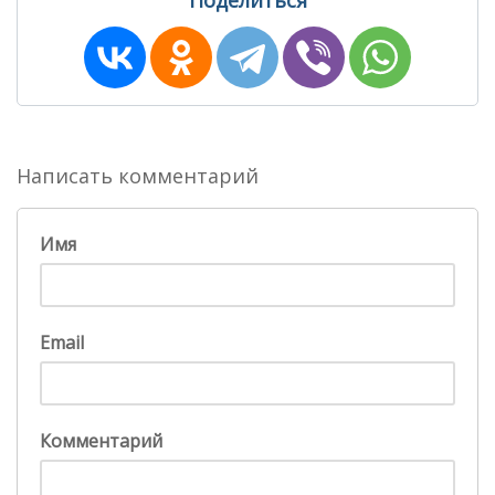
Написать комментарий
Имя
Email
Комментарий