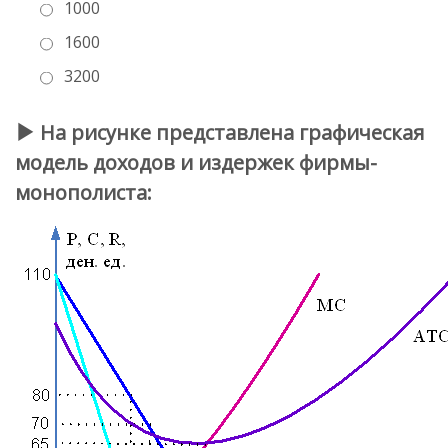
1000
1600
3200
На рисунке представлена графическая
модель доходов и издержек фирмы-
монополиста: