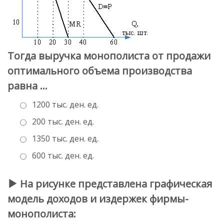
Тогда выручка монополиста от продажи
оптимального объема производства
равна …
1200 тыс. ден. ед.
200 тыс. ден. ед.
1350 тыс. ден. ед.
600 тыс. ден. ед.
На рисунке представлена графическая
модель доходов и издержек фирмы-
монополиста: