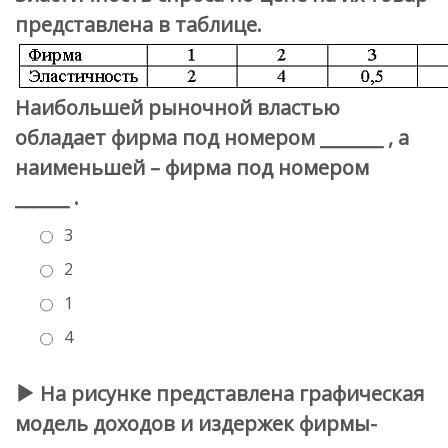
представлена в таблице.
Наибольшей рыночной властью
обладает фирма под номером _______ , а
наименьшей – фирма под номером
______ .
3
2
1
4
На рисунке представлена графическая
модель доходов и издержек фирмы-