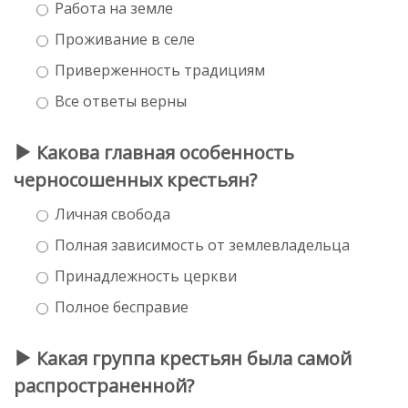
Работа на земле
Проживание в селе
Приверженность традициям
Все ответы верны
Какова главная особенность
черносошенных крестьян?
Личная свобода
Полная зависимость от землевладельца
Принадлежность церкви
Полное бесправие
Какая группа крестьян была самой
распространенной?