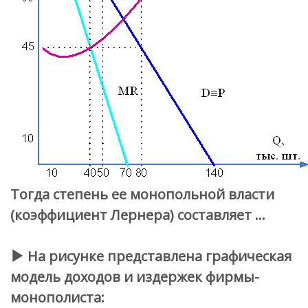
Тогда степень ее монопольной власти
(коэффициент Лернера) составляет …
На рисунке представлена графическая
модель доходов и издержек фирмы-
монополиста: