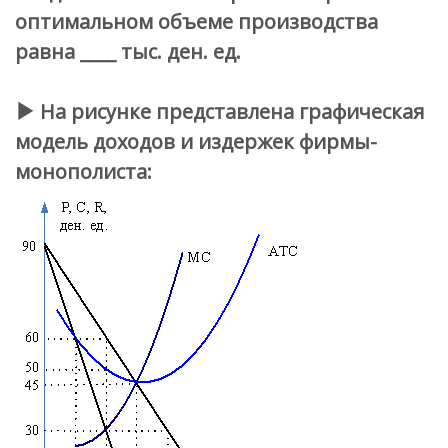
оптимальном объеме производства
равна ____ тыс. ден. ед.
На рисунке представлена графическая
модель доходов и издержек фирмы-
монополиста: