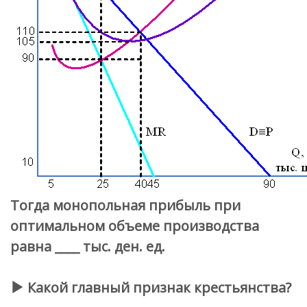
Тогда монопольная прибыль при
оптимальном объеме производства
равна ____ тыс. ден. ед.
Какой главный признак крестьянства?