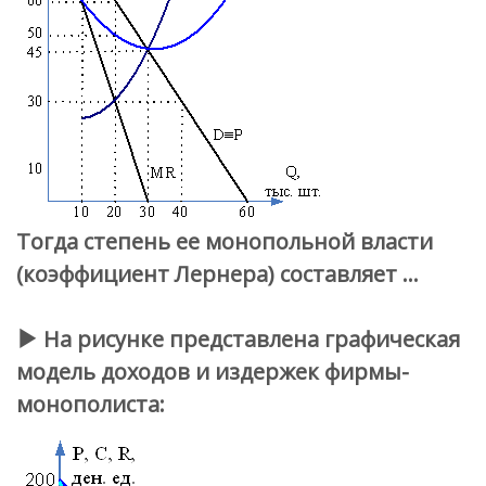
Тогда степень ее монопольной власти
(коэффициент Лернера) составляет …
На рисунке представлена графическая
модель доходов и издержек фирмы-
монополиста: