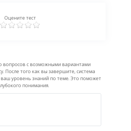
Оцените тест
ко вопросов с возможными вариантами
. После того как вы завершите, система
 ваш уровень знаний по теме. Это поможет
глубокого понимания.