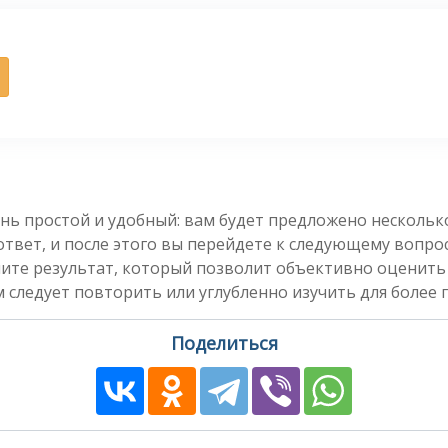
нь простой и удобный: вам будет предложено несколь
вет, и после этого вы перейдете к следующему вопросу
чите результат, который позволит объективно оценить
 следует повторить или углубленно изучить для более 
Поделиться