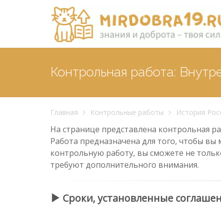
Контрольная работа: Внутр
Главная
Контрольные работы
История Рос
На странице представлена контрольная раб
Работа предназначена для того, чтобы вы 
контрольную работу, вы сможете не тольк
требуют дополнительного внимания.
Сроки, установленные соглашен