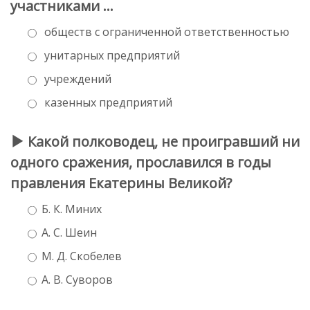
участниками …
обществ с ограниченной ответственностью
унитарных предприятий
учреждений
казенных предприятий
Какой полководец, не проигравший ни
одного сражения, прославился в годы
правления Екатерины Великой?
Б. К. Миних
А. С. Шеин
М. Д. Скобелев
А. В. Суворов