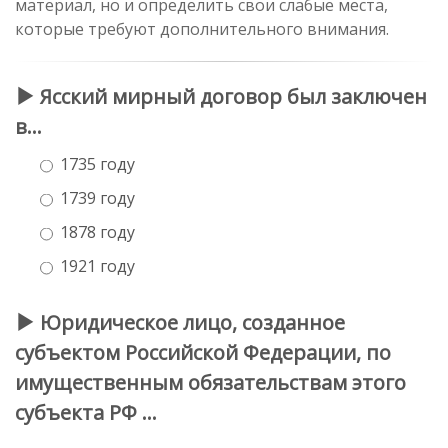
материал, но и определить свои слабые места,
которые требуют дополнительного внимания.
Ясский мирный договор был заключен
в…
1735 году
1739 году
1878 году
1921 году
Юридическое лицо, созданное
субъектом Российской Федерации, по
имущественным обязательствам этого
субъекта РФ …