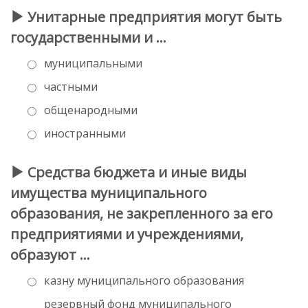
Унитарные предприятия могут быть
государственными и …
муниципальными
частными
общенародными
иностранными
Средства бюджета и иные виды
имущества муниципального
образования, не закрепленного за его
предприятиями и учреждениями,
образуют …
казну муниципального образования
резервный фонд муниципального