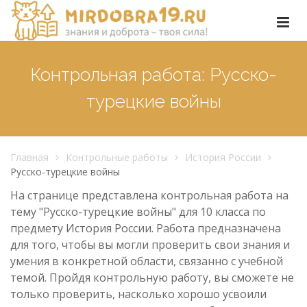
Контрольная работа: Русско-
турецкие войны
Главная
Контрольные работы
История России
Русско-турецкие войны
На странице представлена контрольная работа на
тему "Русско-турецкие войны" для 10 класса по
предмету История России. Работа предназначена
для того, чтобы вы могли проверить свои знания и
умения в конкретной области, связанно с учебной
темой. Пройдя контрольную работу, вы сможете не
только проверить, насколько хорошо усвоили