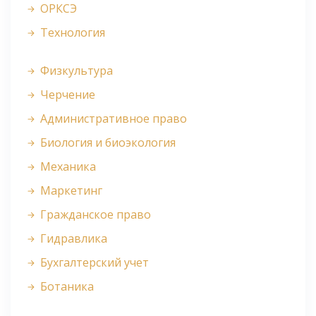
ОРКСЭ
Технология
Физкультура
Черчение
Административное право
Биология и биоэкология
Механика
Маркетинг
Гражданское право
Гидравлика
Бухгалтерский учет
Ботаника