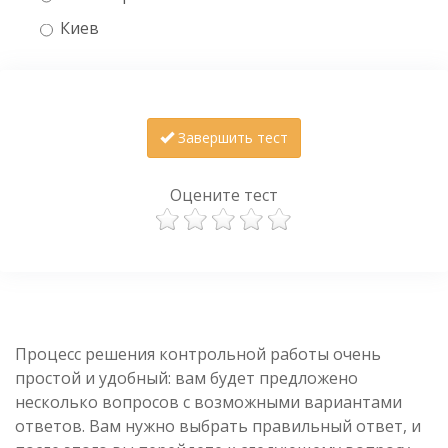
Киев
Завершить тест
Оцените тест
Процесс решения контрольной работы очень
простой и удобный: вам будет предложено
несколько вопросов с возможными вариантами
ответов. Вам нужно выбрать правильный ответ, и