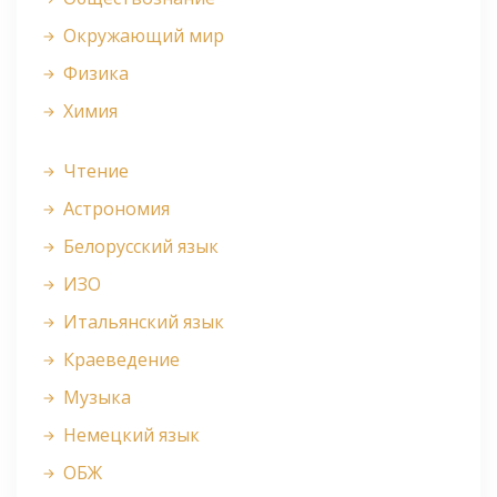
Окружающий мир
Физика
Химия
Чтение
Астрономия
Белорусский язык
ИЗО
Итальянский язык
Краеведение
Музыка
Немецкий язык
ОБЖ