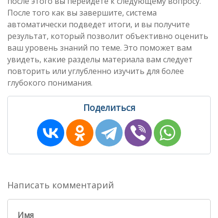
после этого вы перейдете к следующему вопросу.
После того как вы завершите, система
автоматически подведет итоги, и вы получите
результат, который позволит объективно оценить
ваш уровень знаний по теме. Это поможет вам
увидеть, какие разделы материала вам следует
повторить или углубленно изучить для более
глубокого понимания.
Поделиться
Написать комментарий
Имя