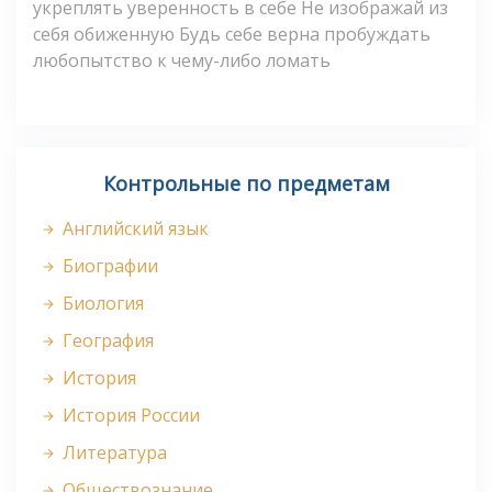
укреплять уверенность в себе Не изображай из
себя обиженную Будь себе верна пробуждать
любопытство к чему-либо ломать
Контрольные по предметам
Английский язык
Биографии
Биология
География
История
История России
Литература
Обществознание