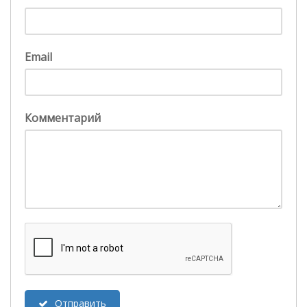
Email
Комментарий
Отправить