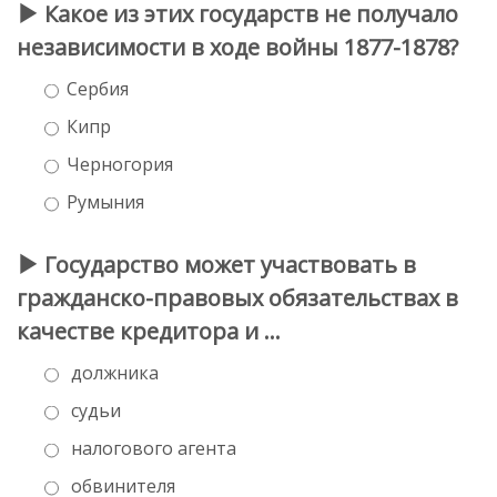
Какое из этих государств не получало
независимости в ходе войны 1877-1878?
Сербия
Кипр
Черногория
Румыния
Государство может участвовать в
гражданско-правовых обязательствах в
качестве кредитора и …
должника
судьи
налогового агента
обвинителя