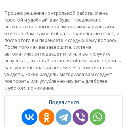
Процесс решения контрольной работы очень
простой и удобный: вам будет предложено
несколько вопросов с возможными вариантами
ответов. Вам нужно выбрать правильный ответ, и
после этого вы перейдете к следующему вопросу.
После того как вы завершите, система
автоматически подведет итоги, и вы получите
результат, который позволит объективно оценить
ваш уровень знаний по теме. Это поможет вам
увидеть, какие разделы материала вам следует
повторить или углубленно изучить для более
глубокого понимания.
Поделиться