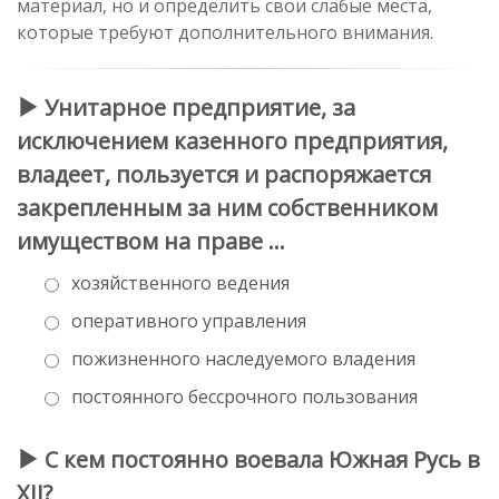
материал, но и определить свои слабые места,
которые требуют дополнительного внимания.
Унитарное предприятие,
за
исключением казенного предприятия
,
владеет, пользуется и распоряжается
закрепленным за ним собственником
имуществом на праве …
хозяйственного ведения
оперативного управления
пожизненного наследуемого владения
постоянного бессрочного пользования
С кем постоянно воевала Южная Русь в
XII?