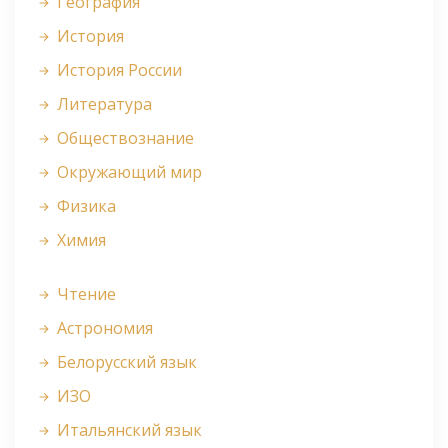
География
История
История России
Литература
Обществознание
Окружающий мир
Физика
Химия
Чтение
Астрономия
Белорусский язык
ИЗО
Итальянский язык