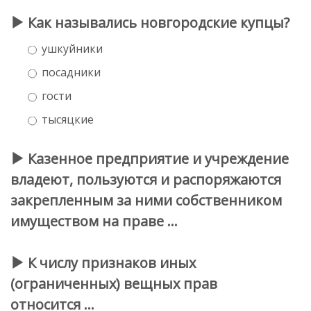
Как назывались новгородские купцы?
ушкуйники
посадники
гости
тысяцкие
Казенное предприятие и учреждение
владеют, пользуются и распоряжаются
закрепленным за ними собственником
имуществом на праве …
К числу признаков иных
(ограниченных) вещных прав
относится …