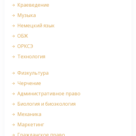
Краеведение
Музыка
Немецкий язык
ОБЖ
ОРКСЭ
Технология
Физкультура
Черчение
Административное право
Биология и биоэкология
Механика
Маркетинг
Гражданское право