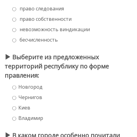
право следования
право собственности
невозможность виндикации
бесчисленность
Выберите из предложенных
территорий республику по форме
правления:
Новгород
Чернигов
Киев
Владимир
В каком городе особенно почитали