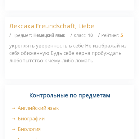
Лексика Freundschaft, Liebe
/
/
/
Предмет:
Немецкий язык
Класс:
10
Рейтинг:
5
укреплять уверенность в себе Не изображай из
себя обиженную Будь себе верна пробуждать
любопытство к чему-либо ломать
Контрольные по предметам
Английский язык
Биографии
Биология