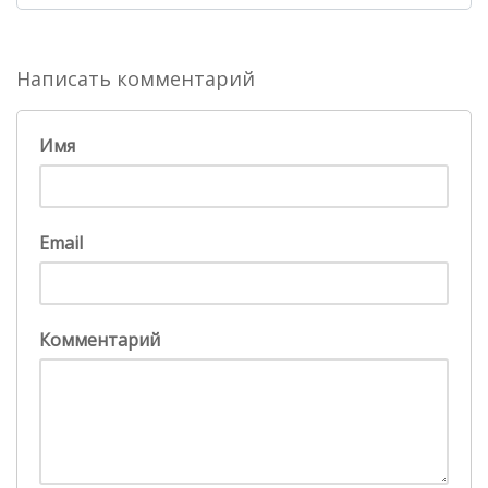
Написать комментарий
Имя
Email
Комментарий