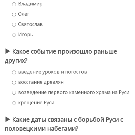
Владимир
Олег
Святослав
Игорь
Какое событие произошло раньше
других?
введение уроков и погостов
восстание древлян
возведение первого каменного храма на Руси
крещение Руси
Какие даты связаны с борьбой Руси с
половецкими набегами?