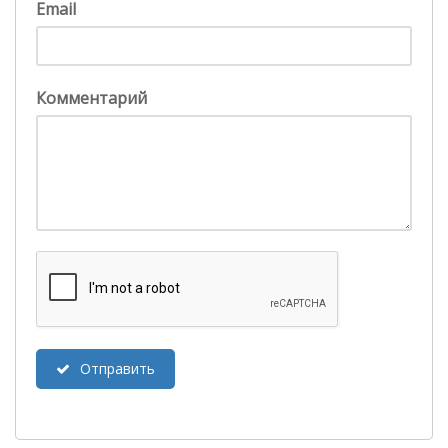
Email
Комментарий
Отправить