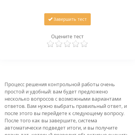
Завершить тест
Оцените тест
Процесс решения контрольной работы очень
простой и удобный: вам будет предложено
несколько вопросов с возможными вариантами
ответов. Вам нужно выбрать правильный ответ, и
после этого вы перейдете к следующему вопросу.
После того как вы завершите, система
автоматически подведет итоги, и вы получите