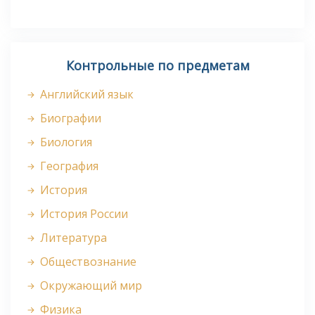
Контрольные по предметам
Английский язык
Биографии
Биология
География
История
История России
Литература
Обществознание
Окружающий мир
Физика