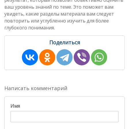
результат, который позволит объективно оценить
ваш уровень знаний по теме. Это поможет вам
увидеть, какие разделы материала вам следует
повторить или углубленно изучить для более
глубокого понимания.
Поделиться
Написать комментарий
Имя