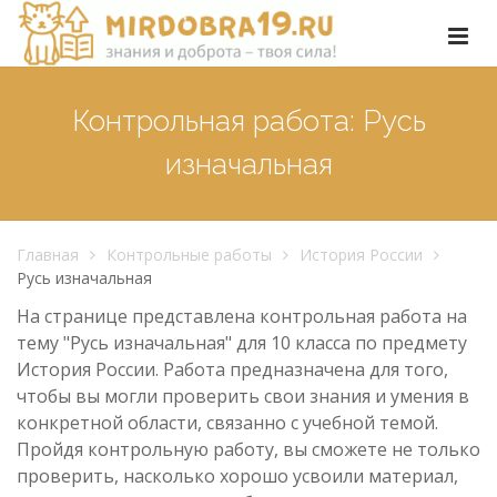
Контрольная работа: Русь
изначальная
Главная
Контрольные работы
История России
Русь изначальная
На странице представлена контрольная работа на
тему "Русь изначальная" для 10 класса по предмету
История России. Работа предназначена для того,
чтобы вы могли проверить свои знания и умения в
конкретной области, связанно с учебной темой.
Пройдя контрольную работу, вы сможете не только
проверить, насколько хорошо усвоили материал,