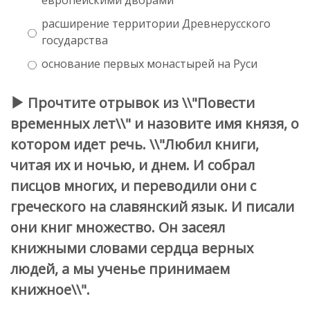
расширение территории Древнерусского
государства
основание первых монастырей на Руси
Прочтите отрывок из \\"Повести
временных лет\\" и назовите имя князя, о
котором идет речь. \\"Любил книги,
читая их и ночью, и днем. И собрал
писцов многих, и переводили они с
греческого на славянский язык. И писали
они книг множество. Он засеял
книжными словами сердца верных
людей, а мы ученье принимаем
книжное\\".