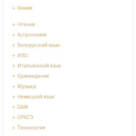
Химия
Чтение
Астрономия
Белорусский язык
ИЗО
Итальянский язык
Краеведение
Музыка
Немецкий язык
ОБЖ
ОРКСЭ
Технология