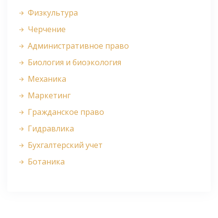
Физкультура
Черчение
Административное право
Биология и биоэкология
Механика
Маркетинг
Гражданское право
Гидравлика
Бухгалтерский учет
Ботаника