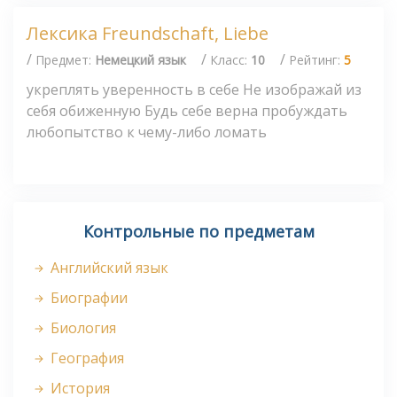
Лексика Freundschaft, Liebe
/
/
/
Предмет:
Немецкий язык
Класс:
10
Рейтинг:
5
укреплять уверенность в себе Не изображай из
себя обиженную Будь себе верна пробуждать
любопытство к чему-либо ломать
Контрольные по предметам
Английский язык
Биографии
Биология
География
История