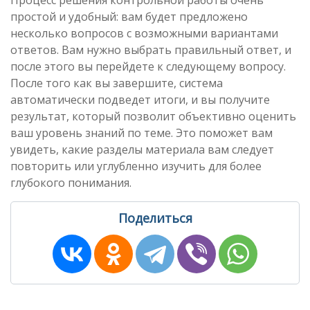
Процесс решения контрольной работы очень
простой и удобный: вам будет предложено
несколько вопросов с возможными вариантами
ответов. Вам нужно выбрать правильный ответ, и
после этого вы перейдете к следующему вопросу.
После того как вы завершите, система
автоматически подведет итоги, и вы получите
результат, который позволит объективно оценить
ваш уровень знаний по теме. Это поможет вам
увидеть, какие разделы материала вам следует
повторить или углубленно изучить для более
глубокого понимания.
Поделиться