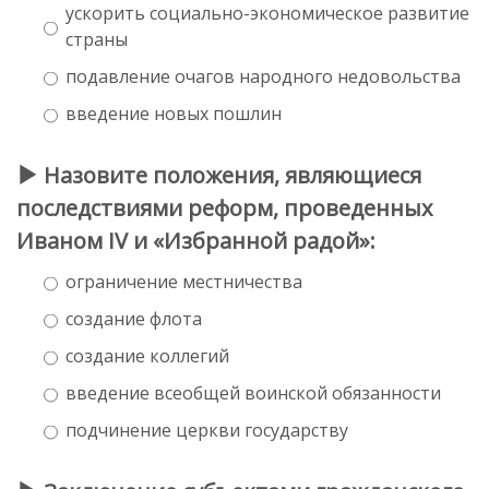
ускорить социально-экономическое развитие
страны
подавление очагов народного недовольства
введение новых пошлин
Назовите положения, являющиеся
последствиями реформ, проведенных
Иваном IV и «Избранной радой»:
ограничение местничества
создание флота
создание коллегий
введение всеобщей воинской обязанности
подчинение церкви государству