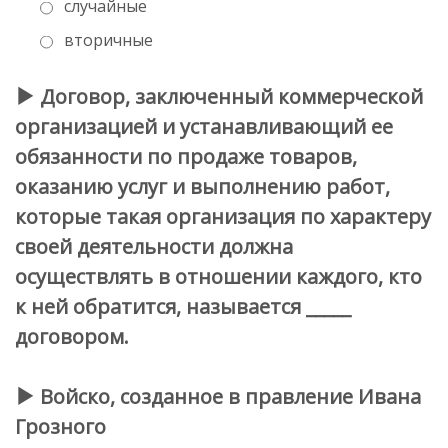
случайные
вторичные
Договор, заключенный коммерческой
организацией и устанавливающий ее
обязанности по продаже товаров,
оказанию услуг и выполнению работ,
которые такая организация по характеру
своей деятельности должна
осуществлять в отношении каждого, кто
к ней обратится, называется _____
договором.
Войско, созданное в правление Ивана
Грозного