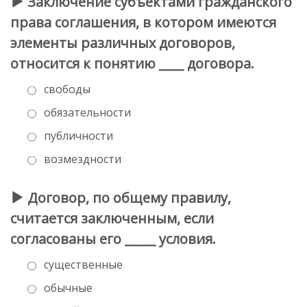
Заключение субъектами гражданского
права соглашения, в котором имеются
элементы различных договоров,
относится к понятию ____ договора.
свободы
обязательности
публичности
возмездности
Договор, по общему правилу,
считается заключенным, если
согласованы его _____ условия.
существенные
обычные