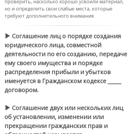
проверить, насколько хорошо усвоили материал,
но и определить свои слабые места, которые
требуют дополнительного внимания.
Соглашение лиц о порядке создания
юридического лица, совместной
деятельности по его созданию, передаче
ему своего имущества и порядке
распределения прибыли и убытков
именуется в Гражданском кодексе _____
договором.
Соглашение двух или нескольких лиц
об установлении, изменении или
прекращении гражданских прав и