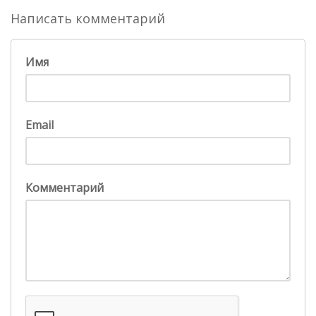
Написать комментарий
Имя
Email
Комментарий