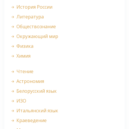
История России
Литература
Обществознание
Окружающий мир
Физика
Химия
Чтение
Астрономия
Белорусский язык
ИЗО
Итальянский язык
Краеведение