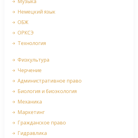
Музыка
Немецкий язык
ОБЖ
ОРКСЭ
Технология
Физкультура
Черчение
Административное право
Биология и биоэкология
Механика
Маркетинг
Гражданское право
Гидравлика