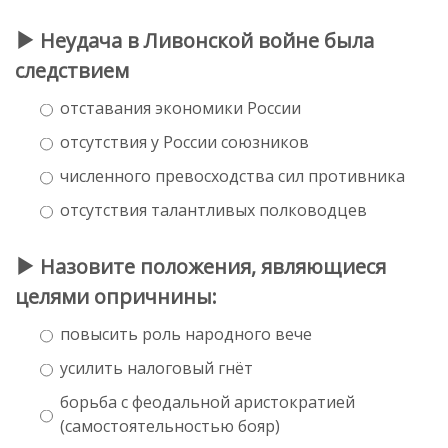
Неудача в Ливонской войне была
следствием
отставания экономики России
отсутствия у России союзников
численного превосходства сил противника
отсутствия талантливых полководцев
Назовите положения, являющиеся
целями опричнины:
повысить роль народного вече
усилить налоговый гнёт
борьба с феодальной аристократией
(самостоятельностью бояр)