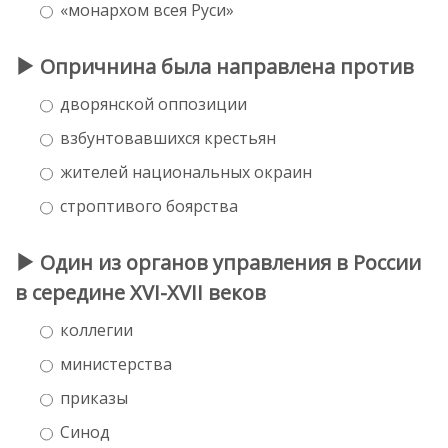
«монархом всея Руси»
Опричнина была направлена против
дворянской оппозиции
взбунтовавшихся крестьян
жителей национальных окраин
строптивого боярства
Один из органов управления в России
в середине XVI-XVII веков
коллегии
министерства
приказы
Синод