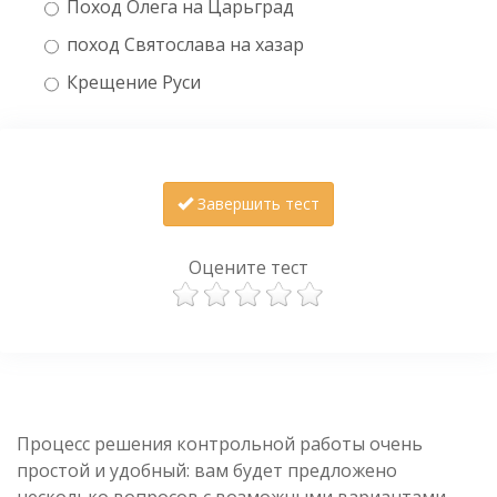
Поход Олега на Царьград
поход Святослава на хазар
Крещение Руси
Завершить тест
Оцените тест
Процесс решения контрольной работы очень
простой и удобный: вам будет предложено