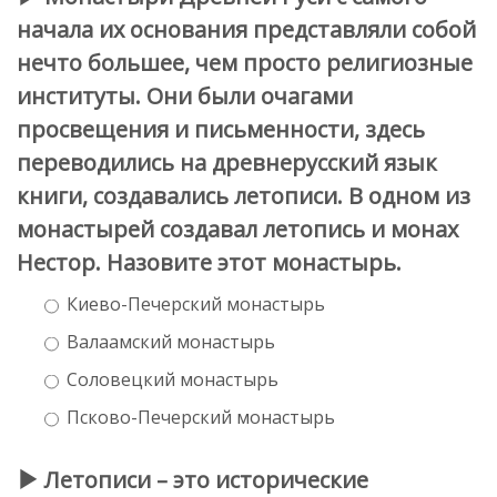
начала их основания представляли собой
нечто большее, чем просто религиозные
институты. Они были очагами
просвещения и письменности, здесь
переводились на древнерусский язык
книги, создавались летописи. В одном из
монастырей создавал летопись и монах
Нестор. Назовите этот монастырь.
Киево-Печерский монастырь
Валаамский монастырь
Соловецкий монастырь
Псково-Печерский монастырь
Летописи – это исторические