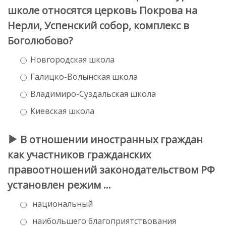
школе относятся церковь Покрова на
Нерли, Успенский собор, комплекс в
Боголюбово?
Новгородская школа
Галицко-Волынская школа
Владимиро-Суздальская школа
Киевская школа
В отношении иностранных граждан
как участников гражданских
правоотношений законодательством РФ
установлен режим …
национальный
наибольшего благоприятствования