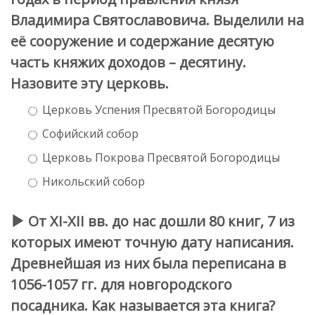
Владимира Святославовича. Выделили на
её сооружение и содержание десятую
часть княжих доходов – десятину.
Назовите эту церковь.
Церковь Успения Пресвятой Богородицы
Софийский собор
Церковь Покрова Пресвятой Богородицы
Никольский собор
От XI-XII вв. до нас дошли 80 книг, 7 из
которых имеют точную дату написания.
Древнейшая из них была переписана в
1056-1057 гг. для новгородского
посадника. Как называется эта книга?