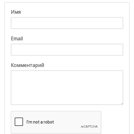
Имя
Email
Комментарий