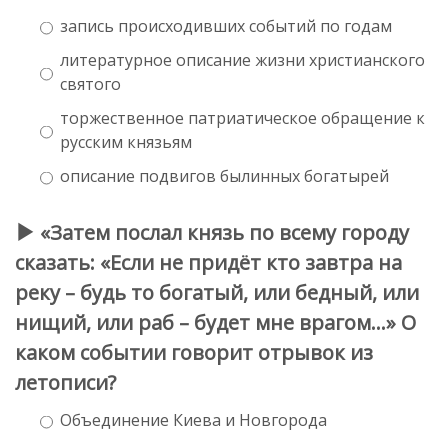
запись происходивших событий по годам
литературное описание жизни христианского
святого
торжественное патриатическое обращение к
русским князьям
описание подвигов былинных богатырей
«Затем послал князь по всему городу
сказать: «Если не придёт кто завтра на
реку – будь то богатый, или бедный, или
нищий, или раб – будет мне врагом…» О
каком событии говорит отрывок из
летописи?
Объединение Киева и Новгорода