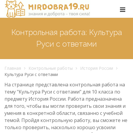
Контрольная работа: Культура
Руси с ответами
Главная
Контрольные работы
История России
Культура Руси с ответами
На странице представлена контрольная работа на
тему "Культура Руси с ответами" для 10 класса по
предмету История России. Работа предназначена
для того, чтобы вы могли проверить свои знания и
умения в конкретной области, связанно с учебной
темой. Пройдя контрольную работу, вы сможете не
только проверить, насколько хорошо усвоили