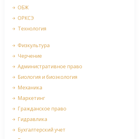
ОБЖ
ОРКСЭ
Технология
Физкультура
Черчение
Административное право
Биология и биоэкология
Механика
Маркетинг
Гражданское право
Гидравлика
Бухгалтерский учет