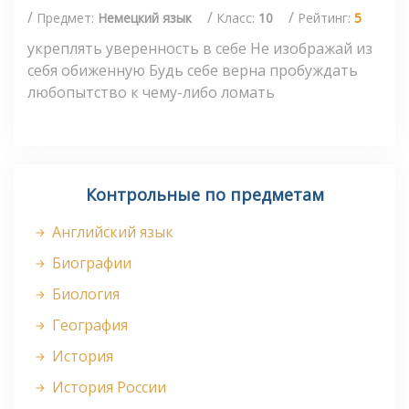
/
/
/
Предмет:
Немецкий язык
Класс:
10
Рейтинг:
5
укреплять уверенность в себе Не изображай из
себя обиженную Будь себе верна пробуждать
любопытство к чему-либо ломать
Контрольные по предметам
Английский язык
Биографии
Биология
География
История
История России