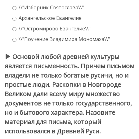
\\"Изборник Святослава\\"
Архангельское Евангелие
\\"Остромирово Евангелие\\"
\\"Поучение Владимира Мономаха\\"
Основой любой древней культуры
является письменность. Причем письмом
владели не только богатые русичи, но и
простые люди. Раскопки в Новгороде
Великом дали всему миру множество
документов не только государственного,
но и бытового характера. Назовите
материал для письма, который
использовался в Древней Руси.