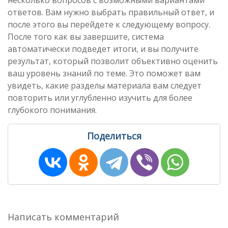
несколько вопросов с возможными вариантами
ответов. Вам нужно выбрать правильный ответ, и
после этого вы перейдете к следующему вопросу.
После того как вы завершите, система
автоматически подведет итоги, и вы получите
результат, который позволит объективно оценить
ваш уровень знаний по теме. Это поможет вам
увидеть, какие разделы материала вам следует
повторить или углубленно изучить для более
глубокого понимания.
Поделиться
Написать комментарий