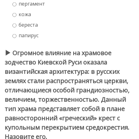
пергамент
кожа
береста
папирус
Огромное влияние на храмовое
зодчество Киевской Руси оказала
византийская архитектура: в русских
землях стали распространяться церкви,
отличающиеся особой грандиозностью,
величием, торжественностью. Данный
тип храма представляет собой в плане
равносторонний «греческий» крест с
купольным перекрытием средокрестия.
Назовите его.