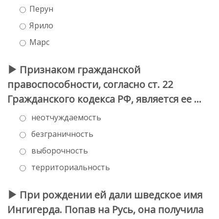
Перун
Ярило
Марс
Признаком гражданской
правоспособности, согласно ст. 22
Гражданского кодекса РФ, является ее …
неотчуждаемость
безграничность
выборочность
территориальность
При рождении ей дали шведское имя
Ингигерда. Попав на Русь, она получила