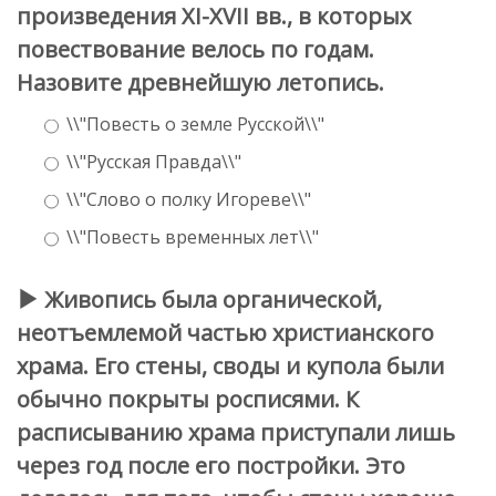
произведения XI-XVII вв., в которых
повествование велось по годам.
Назовите древнейшую летопись.
\\"Повесть о земле Русской\\"
\\"Русская Правда\\"
\\"Слово о полку Игореве\\"
\\"Повесть временных лет\\"
Живопись была органической,
неотъемлемой частью христианского
храма. Его стены, своды и купола были
обычно покрыты росписями. К
расписыванию храма приступали лишь
через год после его постройки. Это