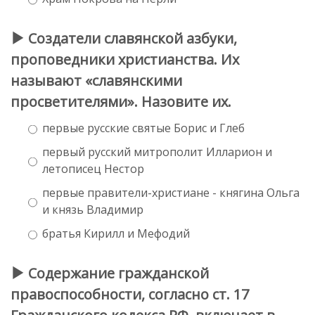
Создатели славянской азбуки,
проповедники христианства. Их
называют «славянскими
просветителями». Назовите их.
первые русские святые Борис и Глеб
первый русский митрополит Илларион и
летописец Нестор
первые правители-христиане - княгина Ольга
и князь Владимир
братья Кирилл и Мефодий
Содержание гражданской
правоспособности, согласно ст. 17