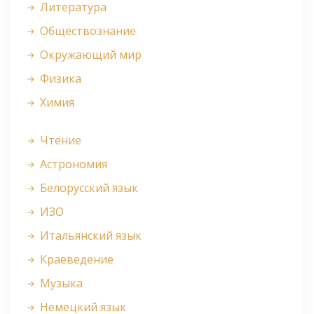
Литература
Обществознание
Окружающий мир
Физика
Химия
Чтение
Астрономия
Белорусский язык
ИЗО
Итальянский язык
Краеведение
Музыка
Немецкий язык