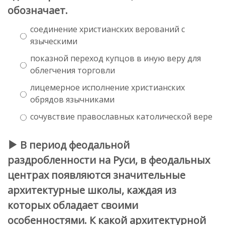
обозначает.
соединение христианских верований с
языческими
показной переход купцов в иную веру для
облегчения торговли
лицемерное исполнение христианских
обрядов язычниками
сочувствие православных католической вере
В период феодальной
раздробленности на Руси, в феодальных
центрах появляются значительные
архитектурные школы, каждая из
которых обладает своими
особенностями. К какой архитектурной