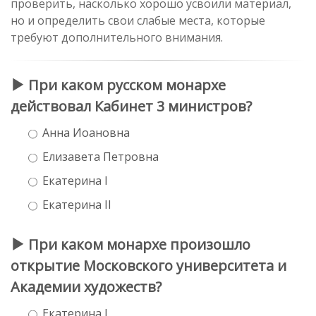
проверить, насколько хорошо усвоили материал,
но и определить свои слабые места, которые
требуют дополнительного внимания.
При каком русском монархе
действовал Кабинет 3 министров?
Анна Иоановна
Елизавета Петровна
Екатерина I
Екатерина II
При каком монархе произошло
открытие Московского университета и
Академии художеств?
Екатерина I