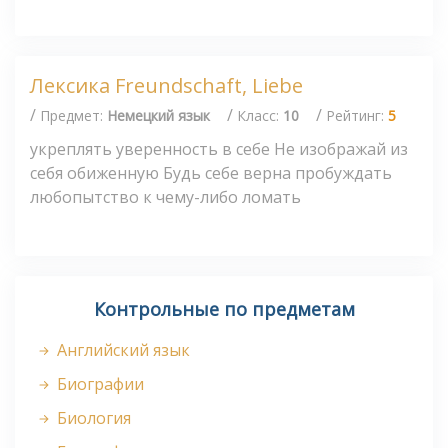
Лексика Freundschaft, Liebe
/
/
/
Предмет:
Немецкий язык
Класс:
10
Рейтинг:
5
укреплять уверенность в себе Не изображай из
себя обиженную Будь себе верна пробуждать
любопытство к чему-либо ломать
Контрольные по предметам
Английский язык
Биографии
Биология