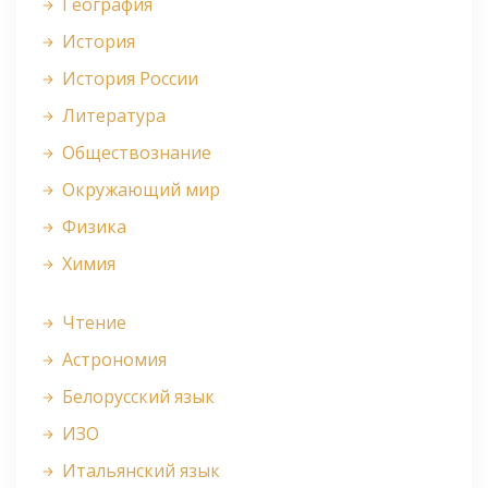
География
История
История России
Литература
Обществознание
Окружающий мир
Физика
Химия
Чтение
Астрономия
Белорусский язык
ИЗО
Итальянский язык