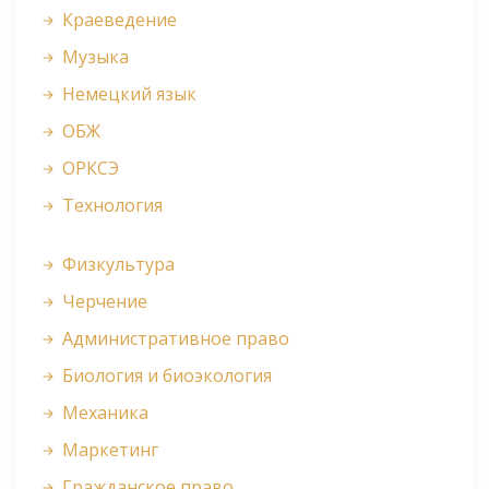
Краеведение
Музыка
Немецкий язык
ОБЖ
ОРКСЭ
Технология
Физкультура
Черчение
Административное право
Биология и биоэкология
Механика
Маркетинг
Гражданское право