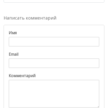
Написать комментарий
Имя
Email
Комментарий