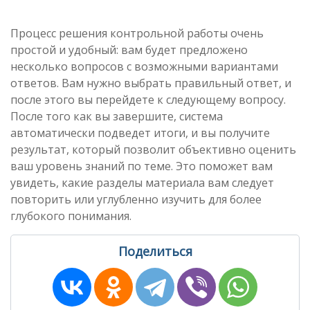
Процесс решения контрольной работы очень
простой и удобный: вам будет предложено
несколько вопросов с возможными вариантами
ответов. Вам нужно выбрать правильный ответ, и
после этого вы перейдете к следующему вопросу.
После того как вы завершите, система
автоматически подведет итоги, и вы получите
результат, который позволит объективно оценить
ваш уровень знаний по теме. Это поможет вам
увидеть, какие разделы материала вам следует
повторить или углубленно изучить для более
глубокого понимания.
Поделиться