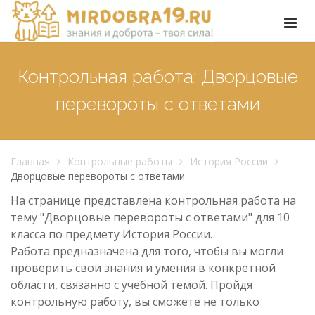
Контрольная работа: Дворцовые
перевороты с ответами
Главная
Контрольные работы
История России
Дворцовые перевороты с ответами
На странице представлена контрольная работа на
тему "Дворцовые перевороты с ответами" для 10
класса по предмету История России.
Работа предназначена для того, чтобы вы могли
проверить свои знания и умения в конкретной
области, связанно с учебной темой. Пройдя
контрольную работу, вы сможете не только