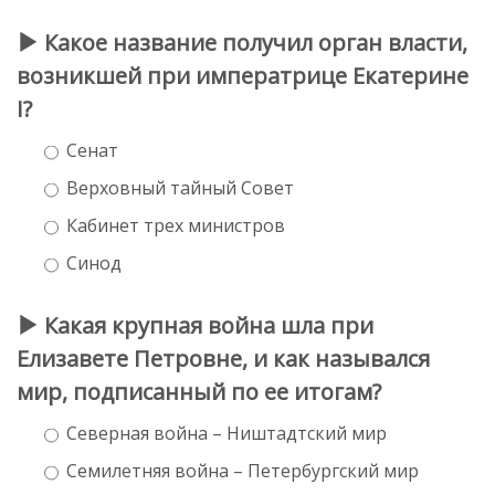
Какое название получил орган власти,
возникшей при императрице Екатерине
I?
Сенат
Верховный тайный Совет
Кабинет трех министров
Синод
Какая крупная война шла при
Елизавете Петровне, и как назывался
мир, подписанный по ее итогам?
Северная война – Ништадтский мир
Семилетняя война – Петербургский мир