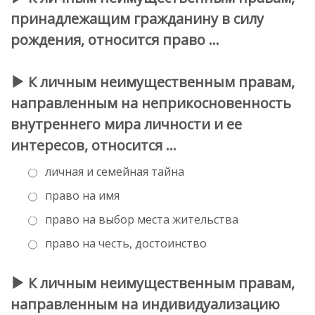
принадлежащим гражданину в силу
рождения, относится право …
К личным неимущественным правам,
направленным на неприкосновенность
внутреннего мира личности и ее
интересов, относится …
личная и семейная тайна
право на имя
право на выбор места жительства
право на честь, достоинство
К личным неимущественным правам,
направленным на индивидуализацию