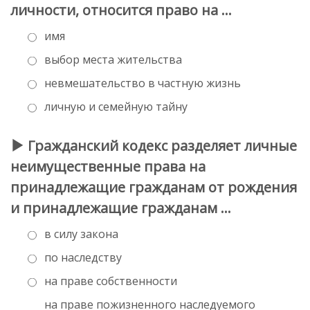
личности, относится право на …
имя
выбор места жительства
невмешательство в частную жизнь
личную и семейную тайну
Гражданский кодекс разделяет личные
неимущественные права на
принадлежащие гражданам от рождения
и принадлежащие гражданам …
в силу закона
по наследству
на праве собственности
на праве пожизненного наследуемого