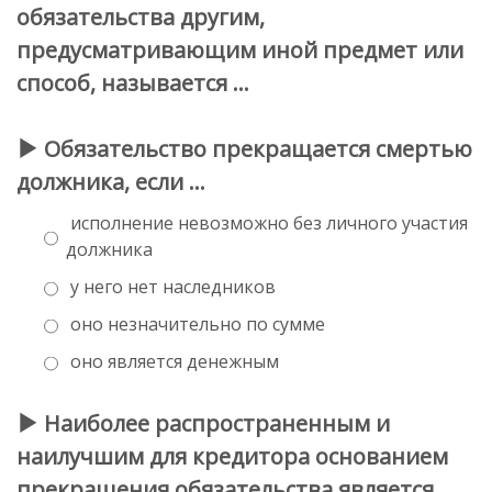
обязательства другим,
предусматривающим иной предмет или
способ, называется …
Обязательство прекращается смертью
должника, если …
исполнение невозможно без личного участия
должника
у него нет наследников
оно незначительно по сумме
оно является денежным
Наиболее распространенным и
наилучшим для кредитора основанием
прекращения обязательства является …