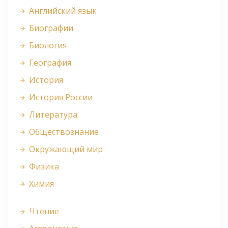
Английский язык
Биографии
Биология
География
История
История России
Литература
Обществознание
Окружающий мир
Физика
Химия
Чтение