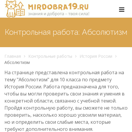
Контрольная работа: Абсолютизм
Главная
Контрольные работы
История России
Абсолютизм
На странице представлена контрольная работа на
тему "Абсолютизм" для 10 класса по предмету
История России. Работа предназначена для того,
чтобы вы могли проверить свои знания и умения в
конкретной области, связанно с учебной темой.
Пройдя контрольную работу, вы сможете не только
проверить, насколько хорошо усвоили материал,
но и определить свои слабые места, которые
требуют дополнительного внимания.