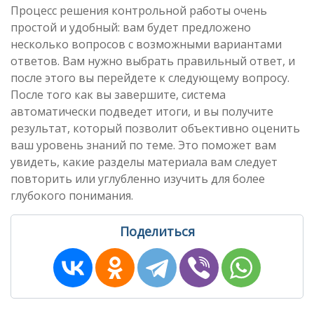
Процесс решения контрольной работы очень
простой и удобный: вам будет предложено
несколько вопросов с возможными вариантами
ответов. Вам нужно выбрать правильный ответ, и
после этого вы перейдете к следующему вопросу.
После того как вы завершите, система
автоматически подведет итоги, и вы получите
результат, который позволит объективно оценить
ваш уровень знаний по теме. Это поможет вам
увидеть, какие разделы материала вам следует
повторить или углубленно изучить для более
глубокого понимания.
Поделиться