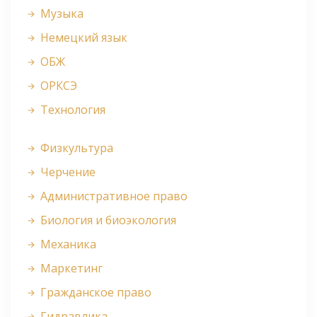
Музыка
Немецкий язык
ОБЖ
ОРКСЭ
Технология
Физкультура
Черчение
Административное право
Биология и биоэкология
Механика
Маркетинг
Гражданское право
Гидравлика