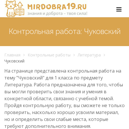
Контрольная работа: Чуковский
Главная
Контрольные работы
Литература
Чуковский
На странице представлена контрольная работа на
тему "Чуковский" для 1 класса по предмету
Литература. Работа предназначена для того, чтобы
вы могли проверить свои знания и умения в
конкретной области, связанно с учебной темой.
Пройдя контрольную работу, вы сможете не только
проверить, насколько хорошо усвоили материал,
но и определить свои слабые места, которые
требуют дополнительного внимания.