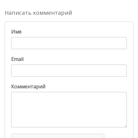
Написать комментарий
Имя
Email
Комментарий