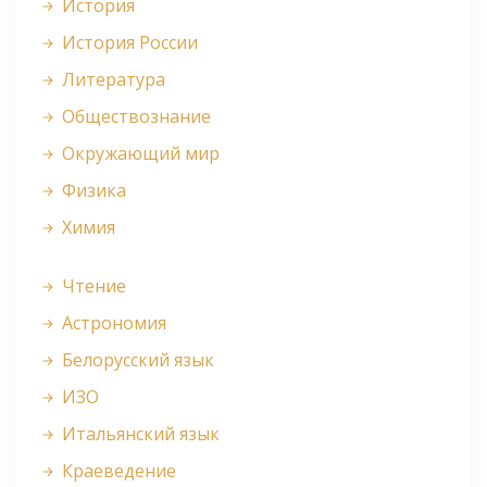
История
История России
Литература
Обществознание
Окружающий мир
Физика
Химия
Чтение
Астрономия
Белорусский язык
ИЗО
Итальянский язык
Краеведение