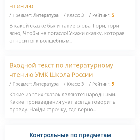
чтению
/
/
/
Предмет:
Литература
Класс:
3
Рейтинг:
5
В какой сказке были такие слова: Гори, гори
ясно, Чтобы не погасло! Укажи сказку, которая
относится к волшебным...
Входной текст по литературному
чтению УМК Школа России
/
/
/
Предмет:
Литература
Класс:
3
Рейтинг:
5
Какие из этих сказок являются народными.
Какие произведения учат всегда говорить
правду. Найди строчку, где верно...
Контрольные по предметам