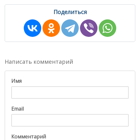
Поделиться
Написать комментарий
Имя
Email
Комментарий