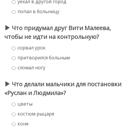
уехал в другой город
попал в больницу
Что придумал друг Вити Малеева,
чтобы не идти на контрольную?
сорвал урок
притворился больным
сломал ногу
Что делали мальчики для постановки
«Руслан и Людмила»?
цветы
костюм рыцаря
коня