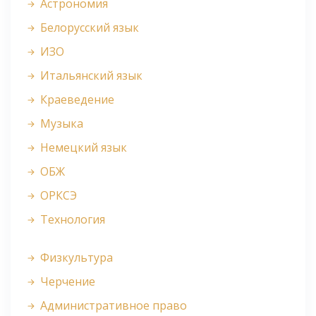
Астрономия
Белорусский язык
ИЗО
Итальянский язык
Краеведение
Музыка
Немецкий язык
ОБЖ
ОРКСЭ
Технология
Физкультура
Черчение
Административное право