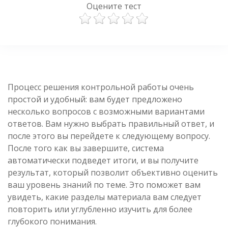
Оцените тест
Процесс решения контрольной работы очень
простой и удобный: вам будет предложено
несколько вопросов с возможными вариантами
ответов. Вам нужно выбрать правильный ответ, и
после этого вы перейдете к следующему вопросу.
После того как вы завершите, система
автоматически подведет итоги, и вы получите
результат, который позволит объективно оценить
ваш уровень знаний по теме. Это поможет вам
увидеть, какие разделы материала вам следует
повторить или углубленно изучить для более
глубокого понимания.