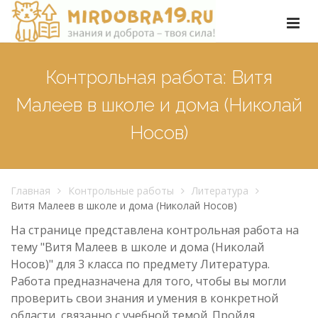
Контрольная работа: Витя
Малеев в школе и дома (Николай
Носов)
Главная
Контрольные работы
Литература
Витя Малеев в школе и дома (Николай Носов)
На странице представлена контрольная работа на
тему "Витя Малеев в школе и дома (Николай
Носов)" для 3 класса по предмету Литература.
Работа предназначена для того, чтобы вы могли
проверить свои знания и умения в конкретной
области, связанно с учебной темой. Пройдя