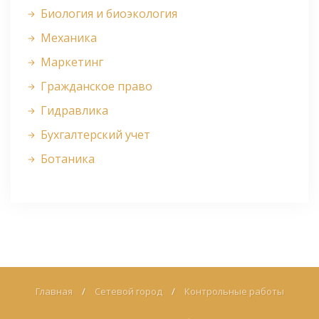
Биология и биоэкология
Механика
Маркетинг
Гражданское право
Гидравлика
Бухгалтерский учет
Ботаника
Главная
/
Сетевой город
/
Контрольные работы