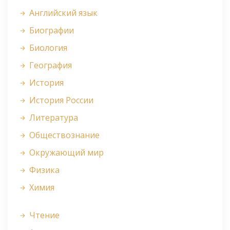
Английский язык
Биографии
Биология
География
История
История России
Литература
Обществознание
Окружающий мир
Физика
Химия
Чтение