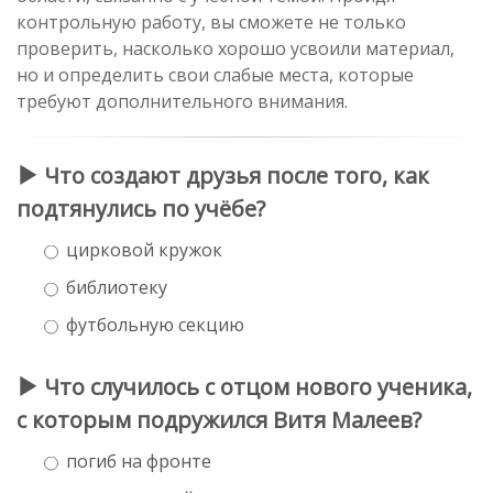
контрольную работу, вы сможете не только
проверить, насколько хорошо усвоили материал,
но и определить свои слабые места, которые
требуют дополнительного внимания.
Что создают друзья после того, как
подтянулись по учёбе?
цирковой кружок
библиотеку
футбольную секцию
Что случилось с отцом нового ученика,
с которым подружился Витя Малеев?
погиб на фронте