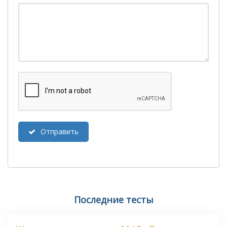
Отправить
Последние тесты