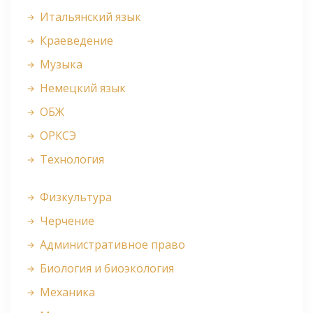
Итальянский язык
Краеведение
Музыка
Немецкий язык
ОБЖ
ОРКСЭ
Технология
Физкультура
Черчение
Административное право
Биология и биоэкология
Механика