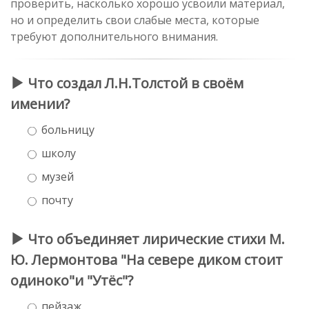
проверить, насколько хорошо усвоили материал,
но и определить свои слабые места, которые
требуют дополнительного внимания.
Что создал Л.Н.Толстой в своём
имении?
больницу
школу
музей
почту
Что объединяет лирические стихи М.
Ю. Лермонтова "На севере диком стоит
одиноко"и "Утёс"?
пейзаж