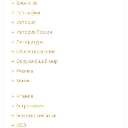
Биология
География
История
История России
Литература
Обществознание
Окружающий мир
Физика
Химия
Чтение
Астрономия
Белорусский язык
ИЗО