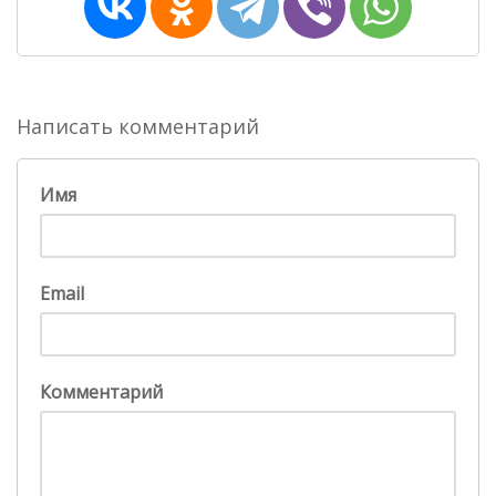
Написать комментарий
Имя
Email
Комментарий