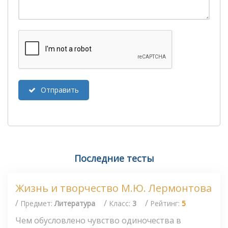
Отправить
Последние тесты
Жизнь и творчество М.Ю. Лермонтова
/
/
/
Предмет:
Литература
Класс:
3
Рейтинг:
5
Чем обусловлено чувство одиночества в