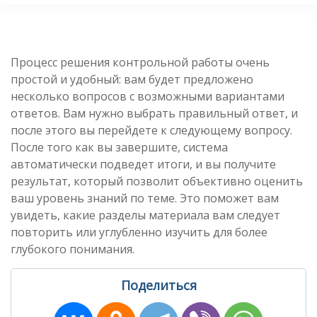
Процесс решения контрольной работы очень
простой и удобный: вам будет предложено
несколько вопросов с возможными вариантами
ответов. Вам нужно выбрать правильный ответ, и
после этого вы перейдете к следующему вопросу.
После того как вы завершите, система
автоматически подведет итоги, и вы получите
результат, который позволит объективно оценить
ваш уровень знаний по теме. Это поможет вам
увидеть, какие разделы материала вам следует
повторить или углубленно изучить для более
глубокого понимания.
Поделиться