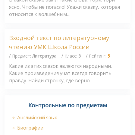
ясно, Чтобы не погасло! Укажи сказку, которая
относится к волшебным...
Входной текст по литературному
чтению УМК Школа России
/
/
/
Предмет:
Литература
Класс:
3
Рейтинг:
5
Какие из этих сказок являются народными.
Какие произведения учат всегда говорить
правду. Найди строчку, где верно...
Контрольные по предметам
Английский язык
Биографии