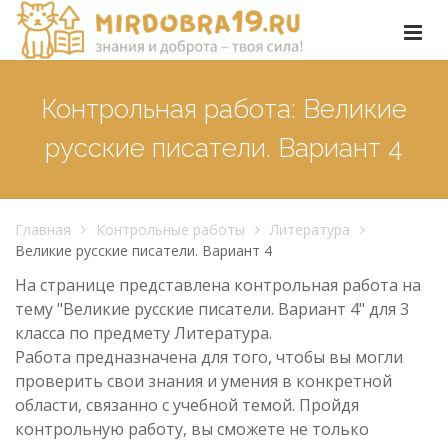
Контрольная работа: Великие
русские писатели. Вариант 4
Главная
Контрольные работы
Литература
Великие русские писатели. Вариант 4
На странице представлена контрольная работа на
тему "Великие русские писатели. Вариант 4" для 3
класса по предмету Литература.
Работа предназначена для того, чтобы вы могли
проверить свои знания и умения в конкретной
области, связанно с учебной темой. Пройдя
контрольную работу, вы сможете не только