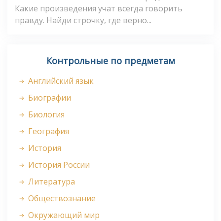
Какие произведения учат всегда говорить
правду. Найди строчку, где верно...
Контрольные по предметам
Английский язык
Биографии
Биология
География
История
История России
Литература
Обществознание
Окружающий мир