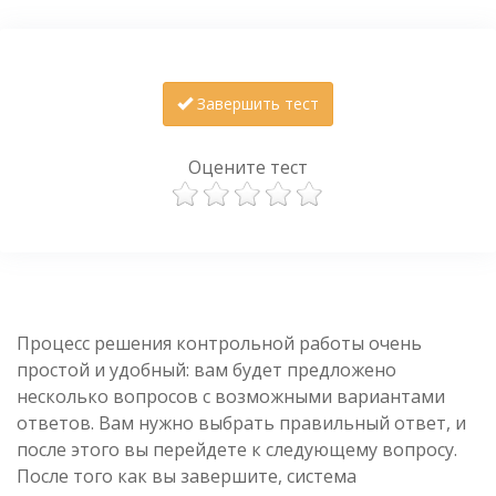
Завершить тест
Оцените тест
Процесс решения контрольной работы очень
простой и удобный: вам будет предложено
несколько вопросов с возможными вариантами
ответов. Вам нужно выбрать правильный ответ, и
после этого вы перейдете к следующему вопросу.
После того как вы завершите, система