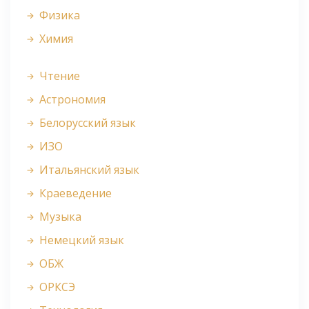
Физика
Химия
Чтение
Астрономия
Белорусский язык
ИЗО
Итальянский язык
Краеведение
Музыка
Немецкий язык
ОБЖ
ОРКСЭ