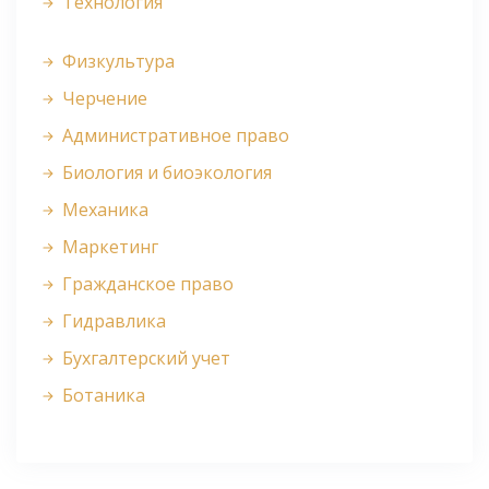
Технология
Физкультура
Черчение
Административное право
Биология и биоэкология
Механика
Маркетинг
Гражданское право
Гидравлика
Бухгалтерский учет
Ботаника