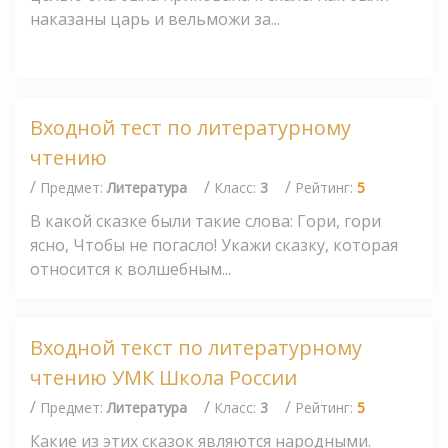
наказаны царь и вельможи за...
Входной тест по литературному
чтению
/
/
/
Предмет:
Литература
Класс:
3
Рейтинг:
5
В какой сказке были такие слова: Гори, гори
ясно, Чтобы не погасло! Укажи сказку, которая
относится к волшебным...
Входной текст по литературному
чтению УМК Школа России
/
/
/
Предмет:
Литература
Класс:
3
Рейтинг:
5
Какие из этих сказок являются народными.