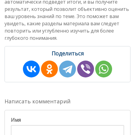
автоматически подведет итоги, и вы получите
результат, который позволит объективно оценить
ваш уровень знаний по теме. Это поможет вам
увидеть, какие разделы материала вам следует
повторить или углубленно изучить для более
глубокого понимания.
Поделиться
Написать комментарий
Имя