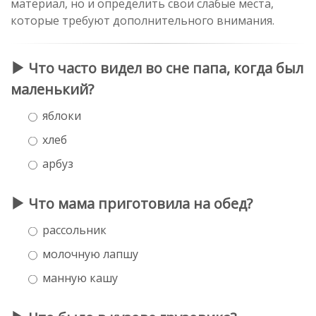
материал, но и определить свои слабые места,
которые требуют дополнительного внимания.
Что часто видел во сне папа, когда был
маленький?
яблоки
хлеб
арбуз
Что мама приготовила на обед?
рассольник
молочную лапшу
манную кашу