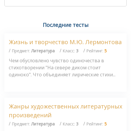
Последние тесты
Жизнь и творчество М.Ю. Лермонтова
/
/
/
Предмет:
Литература
Класс:
3
Рейтинг:
5
Чем обусловлено чувство одиночества в
стихотворении "На севере диком стоит
одиноко". Что объединяет лирические стихи...
Жанры художественных литературных
произведений
/
/
/
Предмет:
Литература
Класс:
3
Рейтинг:
5