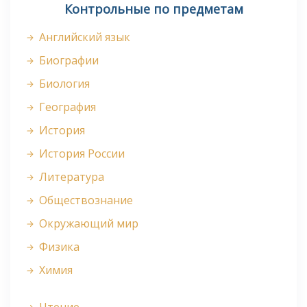
Контрольные по предметам
Английский язык
Биографии
Биология
География
История
История России
Литература
Обществознание
Окружающий мир
Физика
Химия