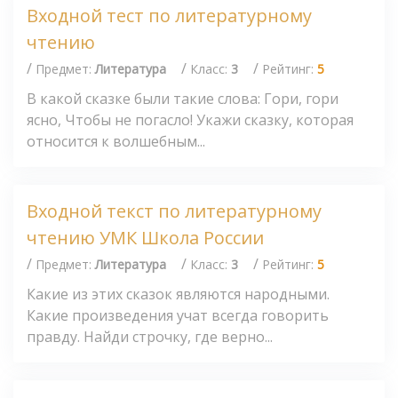
Входной тест по литературному
чтению
/
/
/
Предмет:
Литература
Класс:
3
Рейтинг:
5
В какой сказке были такие слова: Гори, гори
ясно, Чтобы не погасло! Укажи сказку, которая
относится к волшебным...
Входной текст по литературному
чтению УМК Школа России
/
/
/
Предмет:
Литература
Класс:
3
Рейтинг:
5
Какие из этих сказок являются народными.
Какие произведения учат всегда говорить
правду. Найди строчку, где верно...