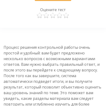
Оцените тест
Процесс решения контрольной работы очень
простой и удобный: вам будет предложено
несколько вопросов с возможными вариантами
ответов. Вам нужно выбрать правильный ответ, и
после этого вы перейдете к следующему вопросу.
После того как вы завершите, система
автоматически подведет итоги, и вы получите
результат, который позволит объективно оценить
ваш уровень знаний по теме. Это поможет вам
увидеть, какие разделы материала вам следует
повторить или углубленно изучить для более