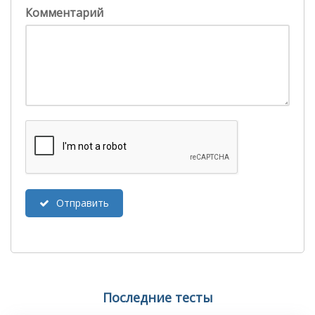
Комментарий
Отправить
Последние тесты