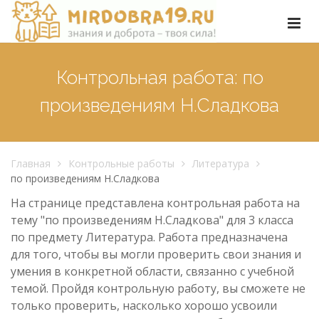
Контрольная работа: по
произведениям Н.Сладкова
Главная
Контрольные работы
Литература
по произведениям Н.Сладкова
На странице представлена контрольная работа на
тему "по произведениям Н.Сладкова" для 3 класса
по предмету Литература. Работа предназначена
для того, чтобы вы могли проверить свои знания и
умения в конкретной области, связанно с учебной
темой. Пройдя контрольную работу, вы сможете не
только проверить, насколько хорошо усвоили