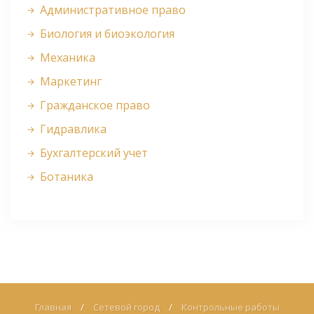
Административное право
Биология и биоэкология
Механика
Маркетинг
Гражданское право
Гидравлика
Бухгалтерский учет
Ботаника
Главная
/
Сетевой город
/
Контрольные работы