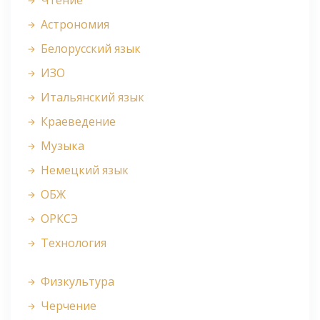
Чтение
Астрономия
Белорусский язык
ИЗО
Итальянский язык
Краеведение
Музыка
Немецкий язык
ОБЖ
ОРКСЭ
Технология
Физкультура
Черчение