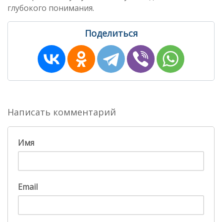
глубокого понимания.
Поделиться
Написать комментарий
Имя
Email