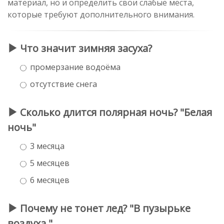
материал, но и определить свои слабые места,
которые требуют дополнительного внимания.
Что значит зимняя засуха?
промерзание водоёма
отсутствие снега
Сколько длится полярная ночь? "Белая
ночь"
3 месяца
5 месяцев
6 месяцев
Почему не тонет лед? "В пузырьке
воздуха."