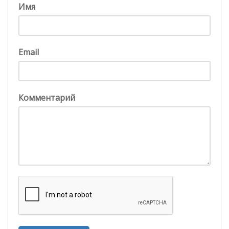
Имя
Email
Комментарий