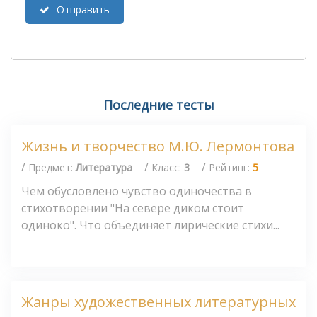
Отправить
Последние тесты
Жизнь и творчество М.Ю. Лермонтова
/
/
/
Предмет:
Литература
Класс:
3
Рейтинг:
5
Чем обусловлено чувство одиночества в
стихотворении "На севере диком стоит
одиноко". Что объединяет лирические стихи...
Жанры художественных литературных