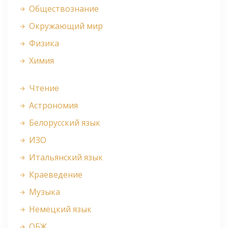
Обществознание
Окружающий мир
Физика
Химия
Чтение
Астрономия
Белорусский язык
ИЗО
Итальянский язык
Краеведение
Музыка
Немецкий язык
ОБЖ