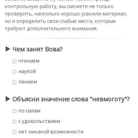
контрольную работу, вы сможете не только
проверить, насколько хорошо усвоили материал,
но и определить свои слабые места, которые
требуют дополнительного внимания.
Чем занят Вова?
чтением
наукой
пением
Объясни значение слова "невмоготу"?
по силам
с удовольствием
нет никакой возможности