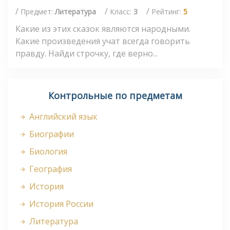
/
/
/
Предмет:
Литература
Класс:
3
Рейтинг:
5
Какие из этих сказок являются народными.
Какие произведения учат всегда говорить
правду. Найди строчку, где верно...
Контрольные по предметам
Английский язык
Биографии
Биология
География
История
История России
Литература