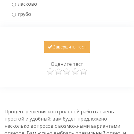
ласково
грубо
Завершить тест
Оцените тест
Процесс решения контрольной работы очень
простой и удобный: вам будет предложено
несколько вопросов с возможными вариантами
ответов. Вам нужно выбрать правильный ответ, и