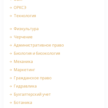
ОРКСЭ
Технология
Физкультура
Черчение
Административное право
Биология и биоэкология
Механика
Маркетинг
Гражданское право
Гидравлика
Бухгалтерский учет
Ботаника