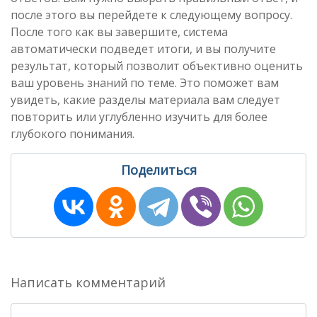
после этого вы перейдете к следующему вопросу.
После того как вы завершите, система
автоматически подведет итоги, и вы получите
результат, который позволит объективно оценить
ваш уровень знаний по теме. Это поможет вам
увидеть, какие разделы материала вам следует
повторить или углубленно изучить для более
глубокого понимания.
Поделиться
Написать комментарий