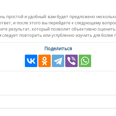
нь простой и удобный: вам будет предложено несколь
вет, и после этого вы перейдете к следующему вопросу
чите результат, который позволит объективно оценить
 следует повторить или углубленно изучить для более 
Поделиться