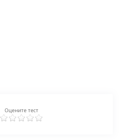
Оцените тест