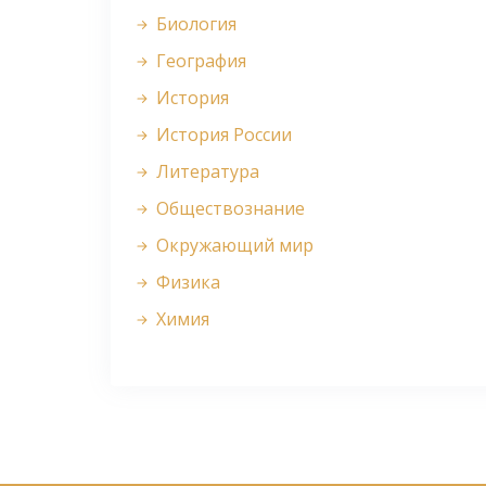
Биология
География
История
История России
Литература
Обществознание
Окружающий мир
Физика
Химия