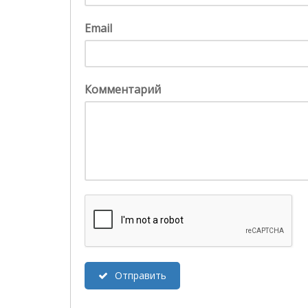
Email
Комментарий
Отправить