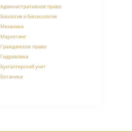
Административное право
Биология и биоэкология
Механика
Маркетинг
Гражданское право
Гидравлика
Бухгалтерский учет
Ботаника