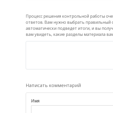
Процесс решения контрольной работы оче
ответов. Вам нужно выбрать правильный от
автоматически подведет итоги, и вы полу
вам увидеть, какие разделы материала вам
Написать комментарий
Имя