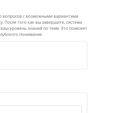
ко вопросов с возможными вариантами
. После того как вы завершите, система
 ваш уровень знаний по теме. Это поможет
глубокого понимания.