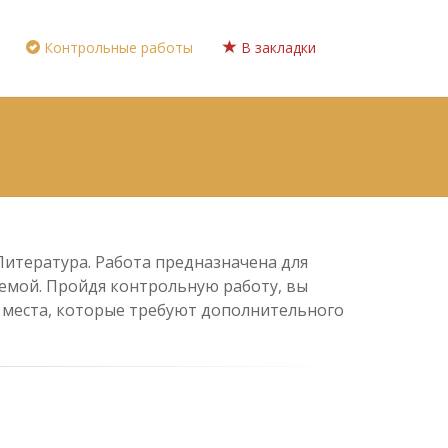
Контрольные работы
В закладки
 Литература. Работа предназначена для
 темой. Пройдя контрольную работу, вы
е места, которые требуют дополнительного