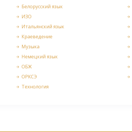
Белорусский язык
ИЗО
Итальянский язык
Краеведение
Музыка
Немецкий язык
ОБЖ
ОРКСЭ
Технология