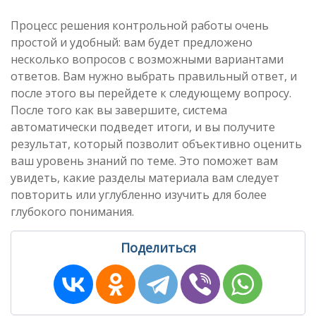
Процесс решения контрольной работы очень
простой и удобный: вам будет предложено
несколько вопросов с возможными вариантами
ответов. Вам нужно выбрать правильный ответ, и
после этого вы перейдете к следующему вопросу.
После того как вы завершите, система
автоматически подведет итоги, и вы получите
результат, который позволит объективно оценить
ваш уровень знаний по теме. Это поможет вам
увидеть, какие разделы материала вам следует
повторить или углубленно изучить для более
глубокого понимания.
Поделиться