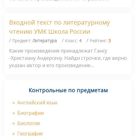
Входной текст по литературному
чтению УМК Школа России
/
/
/
Предмет:
Литература
Класс:
4
Рейтинг:
5
Какие произведения принадлежат Гансу
-Христиану Андерсену. Найди строчки, где верно
указан автор и его произведение....
Контрольные по предметам
Английский язык
Биографии
Биология
География