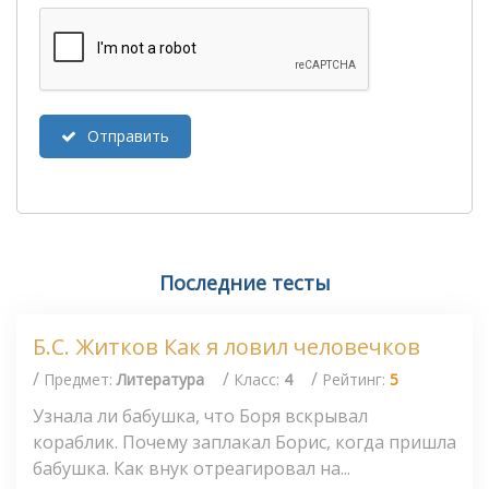
Отправить
Последние тесты
Б.С. Житков Как я ловил человечков
/
/
/
Предмет:
Литература
Класс:
4
Рейтинг:
5
Узнала ли бабушка, что Боря вскрывал
кораблик. Почему заплакал Борис, когда пришла
бабушка. Как внук отреагировал на...