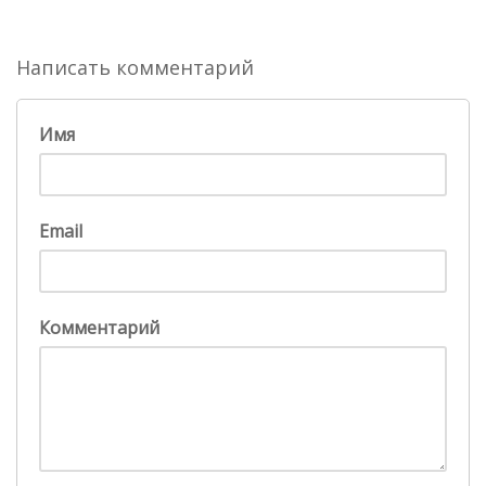
Написать комментарий
Имя
Email
Комментарий