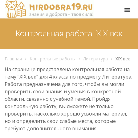
Контрольная работа: XIX век
Главная
Контрольные работы
Литература
XIX век
На странице представлена контрольная работа на
тему "XIX век" для 4 класса по предмету Литература.
Работа предназначена для того, чтобы вы могли
проверить свои знания и умения в конкретной
области, связанно с учебной темой. Пройдя
контрольную работу, вы сможете не только
проверить, насколько хорошо усвоили материал,
но и определить свои слабые места, которые
требуют дополнительного внимания.