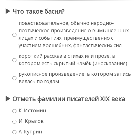
Что такое басня?
повествовательное, обычно народно-
поэтическое произведение о вымышленных
лицах и событиях, преимущественно с
участием волшебных, фантастических сил.
короткий рассказ в стихах или прозе, в
котором есть скрытый намёк (иносказание)
рукописное произведение, в котором запись
велась по годам
Отметь фамилии писателей XIX века
К. Истомин
И. Крылов
А. Куприн