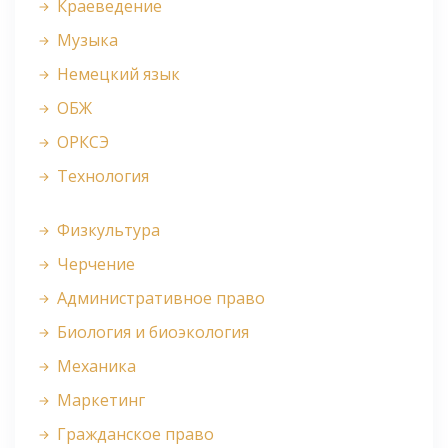
Краеведение
Музыка
Немецкий язык
ОБЖ
ОРКСЭ
Технология
Физкультура
Черчение
Административное право
Биология и биоэкология
Механика
Маркетинг
Гражданское право