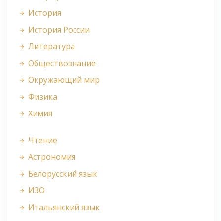
История
История России
Литература
Обществознание
Окружающий мир
Физика
Химия
Чтение
Астрономия
Белорусский язык
ИЗО
Итальянский язык