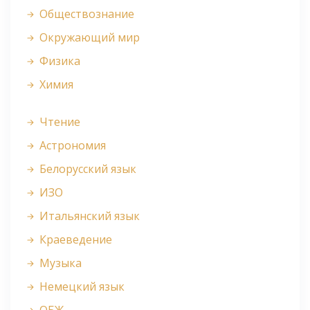
Обществознание
Окружающий мир
Физика
Химия
Чтение
Астрономия
Белорусский язык
ИЗО
Итальянский язык
Краеведение
Музыка
Немецкий язык