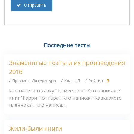
Отправить
Последние тесты
Знаменитые поэты и их произведения
2016
/
/
/
Предмет:
Литература
Класс:
5
Рейтинг:
5
Кто написал сказку "12 месяцев". Кто написал 7
книг "Гарри Поттера". Кто написал "Кавказкого
пленника". Кто написал...
Жили-были книги