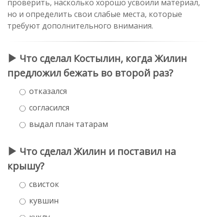
проверить, насколько хорошо усвоили материал,
но и определить свои слабые места, которые
требуют дополнительного внимания.
Что сделал Костылин, когда Жилин
предложил бежать во второй раз?
отказался
согласился
выдал план татарам
Что сделал Жилин и поставил на
крышу?
свисток
кувшин
куклу