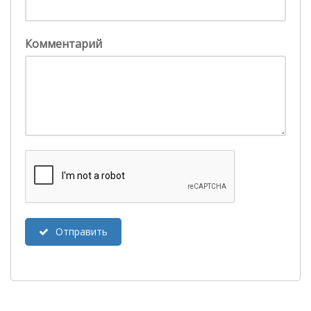
Комментарий
Отправить