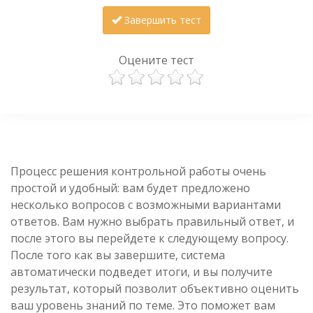
Завершить тест
Оцените тест
Процесс решения контрольной работы очень
простой и удобный: вам будет предложено
несколько вопросов с возможными вариантами
ответов. Вам нужно выбрать правильный ответ, и
после этого вы перейдете к следующему вопросу.
После того как вы завершите, система
автоматически подведет итоги, и вы получите
результат, который позволит объективно оценить
ваш уровень знаний по теме. Это поможет вам