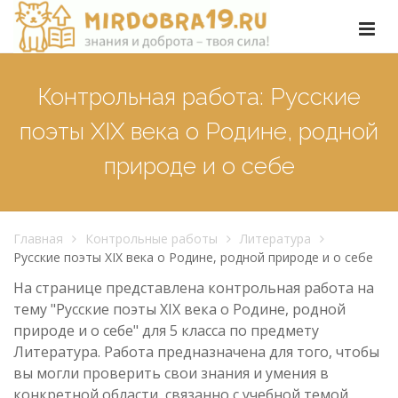
Контрольная работа: Русские
поэты XIX века о Родине, родной
природе и о себе
Главная
Контрольные работы
Литература
Русские поэты XIX века о Родине, родной природе и о себе
На странице представлена контрольная работа на
тему "Русские поэты XIX века о Родине, родной
природе и о себе" для 5 класса по предмету
Литература. Работа предназначена для того, чтобы
вы могли проверить свои знания и умения в
конкретной области, связанно с учебной темой.