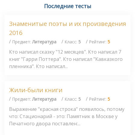
Последние тесты
Знаменитые поэты и их произведения
2016
/
/
/
Предмет:
Литература
Класс:
5
Рейтинг:
5
Кто написал сказку "12 месяцев". Кто написал 7
книг "Гарри Поттера". Кто написал "Кавказкого
пленника". Кто написал...
Жили-были книги
/
/
/
Предмет:
Литература
Класс:
5
Рейтинг:
5
Выражение "красная строка" появилось, потому
что: Стационарий - это: Памятник в Москве у
Печатного двора поставлен:...