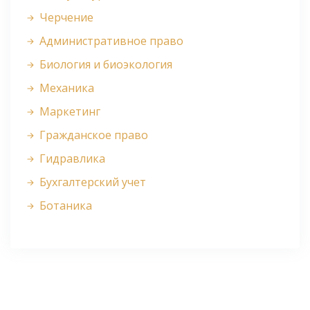
Черчение
Административное право
Биология и биоэкология
Механика
Маркетинг
Гражданское право
Гидравлика
Бухгалтерский учет
Ботаника