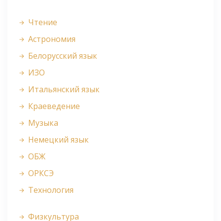
Чтение
Астрономия
Белорусский язык
ИЗО
Итальянский язык
Краеведение
Музыка
Немецкий язык
ОБЖ
ОРКСЭ
Технология
Физкультура