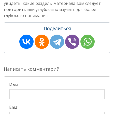
увидеть, какие разделы материала вам следует
повторить или углубленно изучить для более
глубокого понимания.
Поделиться
Написать комментарий
Имя
Email