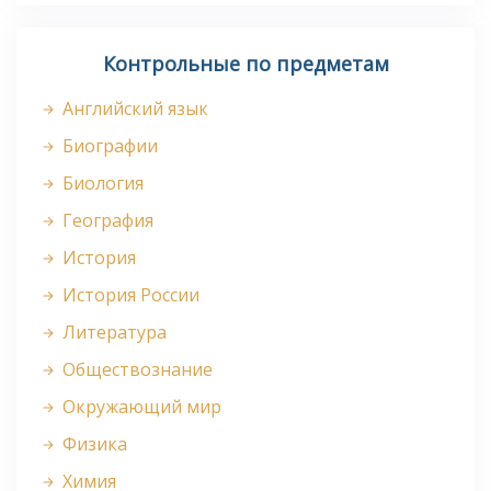
Контрольные по предметам
Английский язык
Биографии
Биология
География
История
История России
Литература
Обществознание
Окружающий мир
Физика
Химия