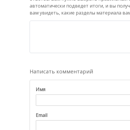
автоматически подведет итоги, и вы полу
вам увидеть, какие разделы материала вам
Написать комментарий
Имя
Email