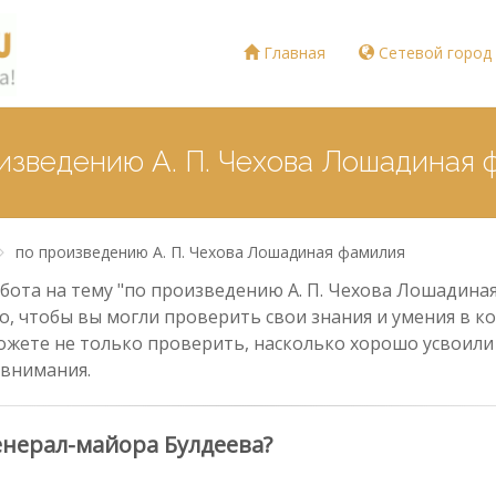
Главная
Сетевой город
оизведению А. П. Чехова Лошадиная 
по произведению А. П. Чехова Лошадиная фамилия
ота на тему "по произведению А. П. Чехова Лошадиная 
о, чтобы вы могли проверить свои знания и умения в ко
ожете не только проверить, насколько хорошо усвоили 
 внимания.
енерал-майора Булдеева?