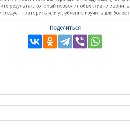
чите результат, который позволит объективно оценить
 следует повторить или углубленно изучить для более 
Поделиться