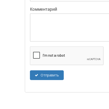
Комментарий
Отправить