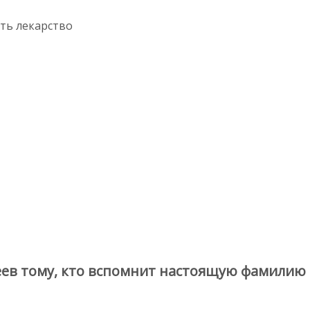
ть лекарство
ев тому, кто вспомнит настоящую фамилию 