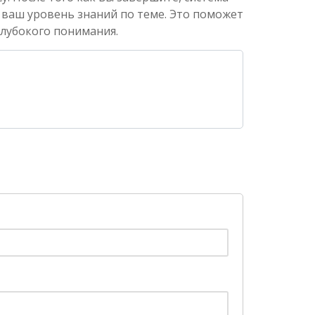
 ваш уровень знаний по теме. Это поможет
глубокого понимания.