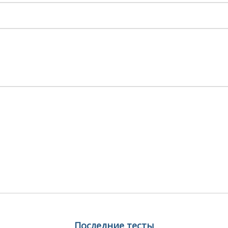
Последние тесты