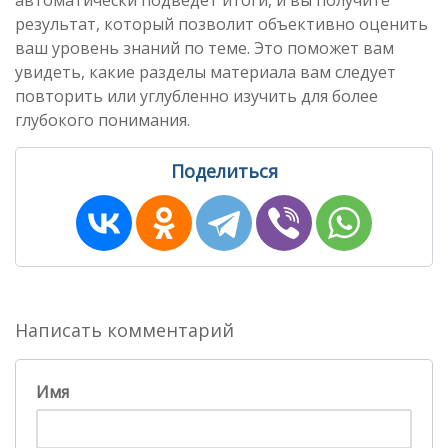
автоматически подведет итоги, и вы получите
результат, который позволит объективно оценить
ваш уровень знаний по теме. Это поможет вам
увидеть, какие разделы материала вам следует
повторить или углубленно изучить для более
глубокого понимания.
Поделиться
Написать комментарий
Имя