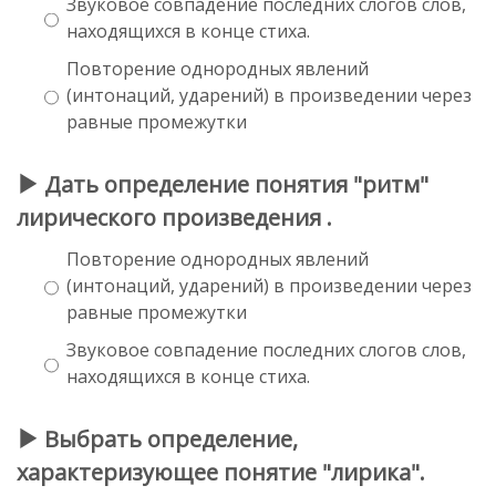
Звуковое совпадение последних слогов слов,
находящихся в конце стиха.
Повторение однородных явлений
(интонаций, ударений) в произведении через
равные промежутки
Дать определение понятия "ритм"
лирического произведения .
Повторение однородных явлений
(интонаций, ударений) в произведении через
равные промежутки
Звуковое совпадение последних слогов слов,
находящихся в конце стиха.
Выбрать определение,
характеризующее понятие "лирика".