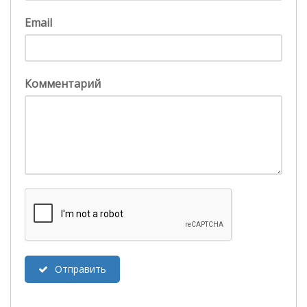
Email
Комментарий
Отправить