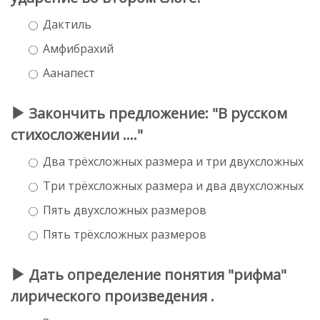
Дактиль
Амфибрахий
Аанапест
Закончить предложение: "В русском
стихосложении ...."
Два трёхсложных размера и три двухсложных
Три трёхсложных размера и два двухсложных
Пять двухсложных размеров
Пять трёхсложных размеров
Дать определение понятия "рифма"
лирического произведения .