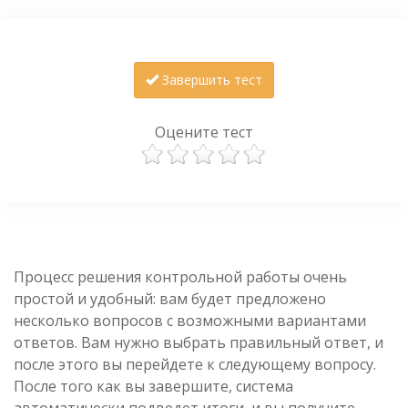
Завершить тест
Оцените тест
Процесс решения контрольной работы очень
простой и удобный: вам будет предложено
несколько вопросов с возможными вариантами
ответов. Вам нужно выбрать правильный ответ, и
после этого вы перейдете к следующему вопросу.
После того как вы завершите, система