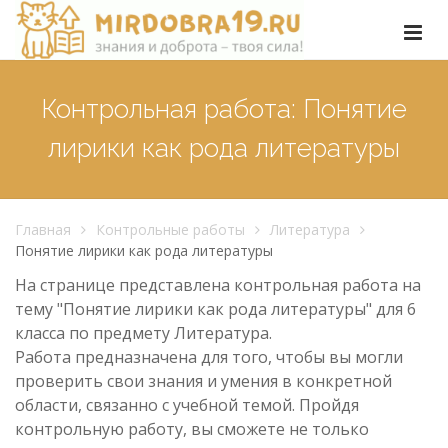
Контрольная работа: Понятие
лирики как рода литературы
Главная
Контрольные работы
Литература
Понятие лирики как рода литературы
На странице представлена контрольная работа на
тему "Понятие лирики как рода литературы" для 6
класса по предмету Литература.
Работа предназначена для того, чтобы вы могли
проверить свои знания и умения в конкретной
области, связанно с учебной темой. Пройдя
контрольную работу, вы сможете не только