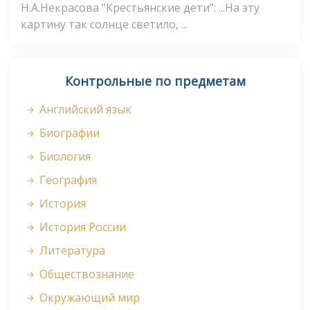
Н.А.Некрасова "Крестьянские дети": ...На эту
картину так солнце светило, ...
Контрольные по предметам
Английский язык
Биографии
Биология
География
История
История России
Литература
Обществознание
Окружающий мир