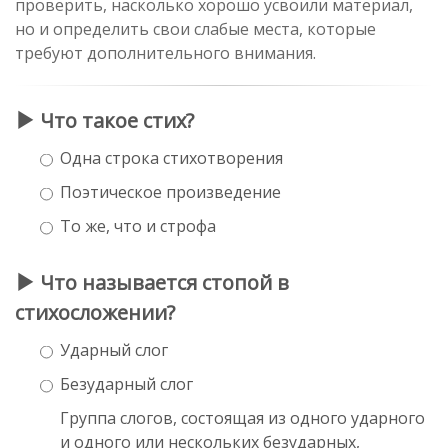
проверить, насколько хорошо усвоили материал,
но и определить свои слабые места, которые
требуют дополнительного внимания.
Что такое стих?
Одна строка стихотворения
Поэтическое произведение
То же, что и строфа
Что называется стопой в
стихосложении?
Ударный слог
Безударный слог
Группа слогов, состоящая из одного ударного
и одного или нескольких безударных,