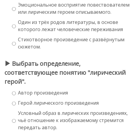
Эмоциональное восприятие повествователем
или лирическим героем описываемого.
Один из трёх родов литературы, в основе
которого лежат человеческие переживания
Стихотворное произведение с развёрнутым
сюжетом.
Выбрать определение,
соответствующее понятию "лирический
герой".
Автор произведения
Герой лирического произведения
Условный образ в лирических произведениях,
чьё отношение к изображаемому стремится
передать автор.