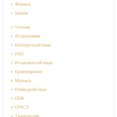
Физика
Химия
Чтение
Астрономия
Белорусский язык
ИЗО
Итальянский язык
Краеведение
Музыка
Немецкий язык
ОБЖ
ОРКСЭ
Технология