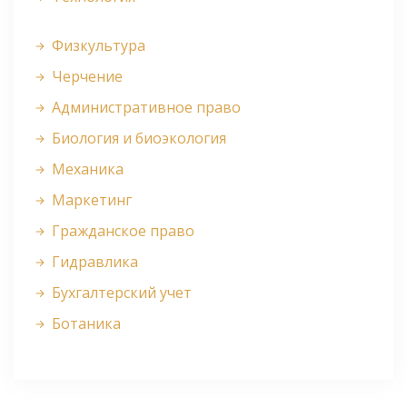
Физкультура
Черчение
Административное право
Биология и биоэкология
Механика
Маркетинг
Гражданское право
Гидравлика
Бухгалтерский учет
Ботаника