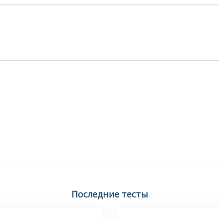
Последние тесты