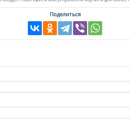
Поделиться