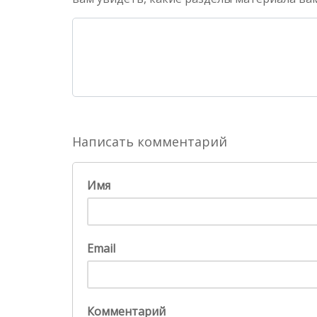
Написать комментарий
Имя
Email
Комментарий