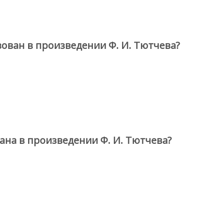
ован в произведении Ф. И. Тютчева?
ана в произведении Ф. И. Тютчева?