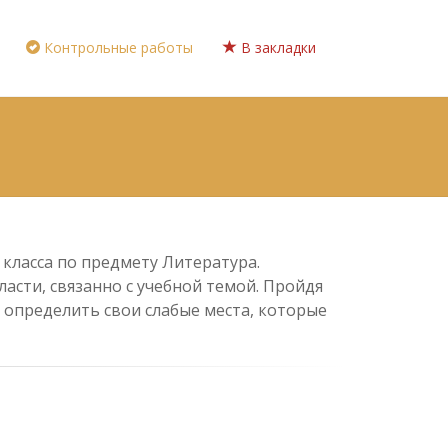
Контрольные работы
В закладки
 класса по предмету Литература.
асти, связанно с учебной темой. Пройдя
 определить свои слабые места, которые