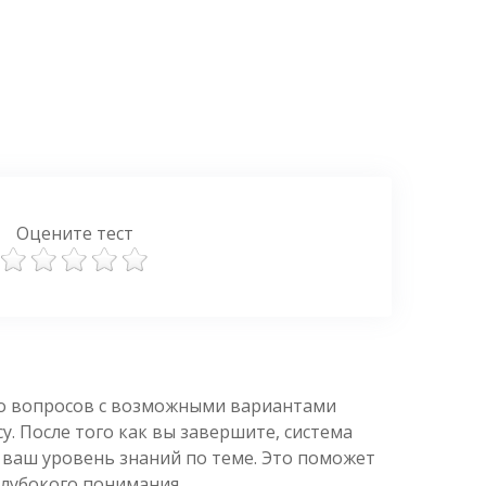
Оцените тест
ко вопросов с возможными вариантами
. После того как вы завершите, система
 ваш уровень знаний по теме. Это поможет
глубокого понимания.