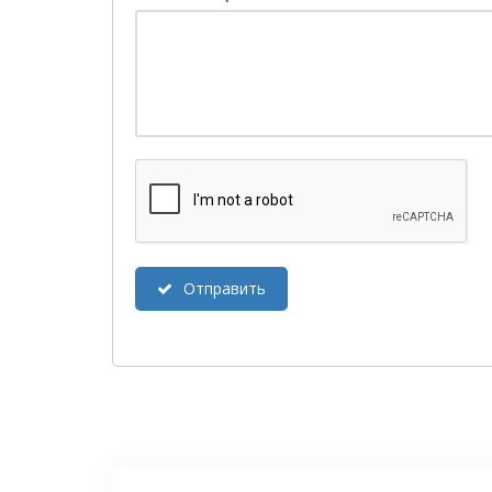
Отправить