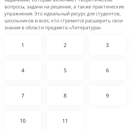
вопросы, задачи на решение, а также практические
упражнения. Это идеальный ресурс для студентов,
школьников и всех, кто стремится расширить свои
знания в области предмета «Литература».
1
2
3
4
5
6
7
8
9
10
11