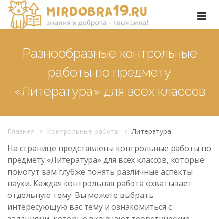
Разнообразные контрольные
работы по предмету
«Литература» для всех классов
Главная
Контрольные работы
Литература
На странице представлены контрольные работы по
предмету «Литература» для всех классов, которые
помогут вам глубже понять различные аспекты
науки. Каждая контрольная работа охватывает
отдельную тему. Вы можете выбрать
интересующую вас тему и ознакомиться с
заданиями, которые включают теоретические