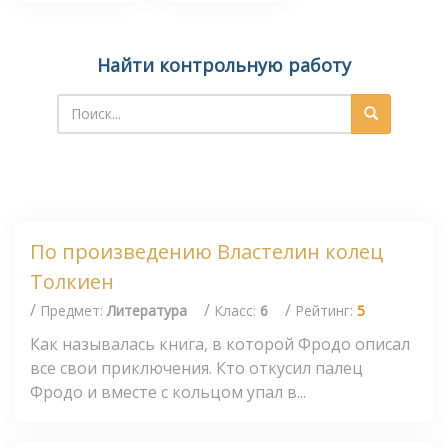
Найти контрольную работу
По произведению Властелин колец
Толкиен
/
/
/
Предмет:
Литература
Класс:
6
Рейтинг:
5
Как называлась книга, в которой Фродо описал
все свои приключения. Кто откусил палец
Фродо и вместе с кольцом упал в...