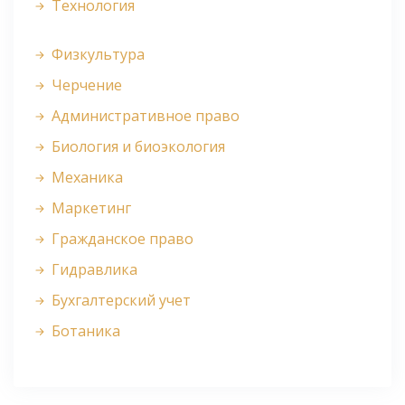
Технология
Физкультура
Черчение
Административное право
Биология и биоэкология
Механика
Маркетинг
Гражданское право
Гидравлика
Бухгалтерский учет
Ботаника