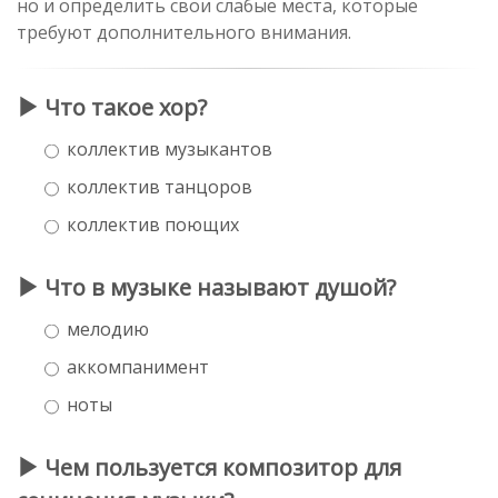
но и определить свои слабые места, которые
требуют дополнительного внимания.
Что такое хор?
коллектив музыкантов
коллектив танцоров
коллектив поющих
Что в музыке называют душой?
мелодию
аккомпанимент
ноты
Чем пользуется композитор для