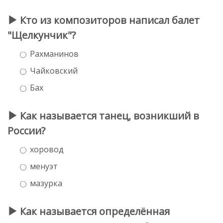
Кто из композиторов написал балет
"Щелкунчик"?
Рахманинов
Чайковский
Бах
Как называется танец, возникший в
России?
хоровод
менуэт
мазурка
Как называется определённая