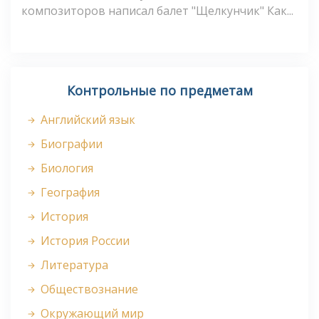
композиторов написал балет "Щелкунчик" Как...
Контрольные по предметам
Английский язык
Биографии
Биология
География
История
История России
Литература
Обществознание
Окружающий мир