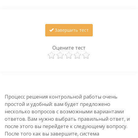
Завершить тест
Оцените тест
Процесс решения контрольной работы очень
простой и удобный: вам будет предложено
несколько вопросов с возможными вариантами
ответов. Вам нужно выбрать правильный ответ, и
после этого вы перейдете к следующему вопросу.
После того как вы завершите, система