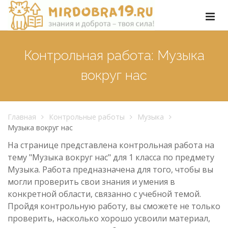
Контрольная работа: Музыка
вокруг нас
Главная
Контрольные работы
Музыка
Музыка вокруг нас
На странице представлена контрольная работа на
тему "Музыка вокруг нас" для 1 класса по предмету
Музыка. Работа предназначена для того, чтобы вы
могли проверить свои знания и умения в
конкретной области, связанно с учебной темой.
Пройдя контрольную работу, вы сможете не только
проверить, насколько хорошо усвоили материал,