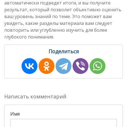
автоматически подведет итоги, и вы получите
результат, который позволит объективно оценить
ваш уровень знаний по теме. Это поможет вам
увидеть, какие разделы материала вам следует
повторить или углубленно изучить для более
глубокого понимания.
Поделиться
Написать комментарий
Имя