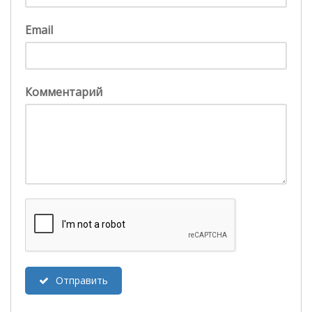
Email
Комментарий
Отправить