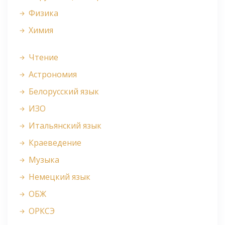
Физика
Химия
Чтение
Астрономия
Белорусский язык
ИЗО
Итальянский язык
Краеведение
Музыка
Немецкий язык
ОБЖ
ОРКСЭ