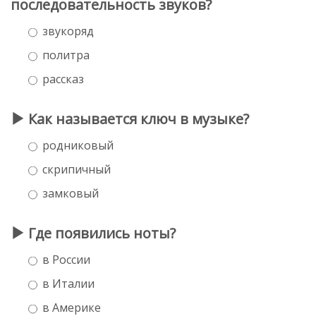
последовательность звуков?
звукоряд
политра
рассказ
Как называется ключ в музыке?
родниковый
скрипичный
замковый
Где появились ноты?
в России
в Италии
в Америке