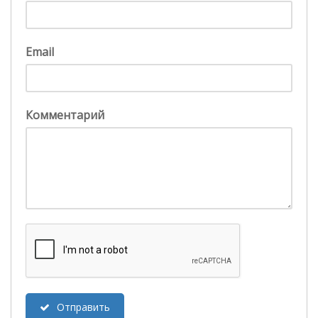
Email
Комментарий
Отправить