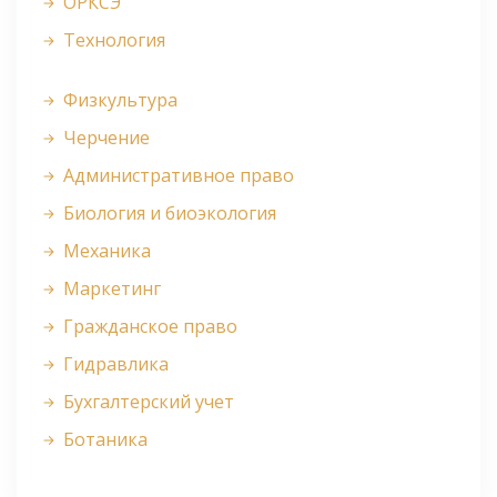
ОРКСЭ
Технология
Физкультура
Черчение
Административное право
Биология и биоэкология
Механика
Маркетинг
Гражданское право
Гидравлика
Бухгалтерский учет
Ботаника