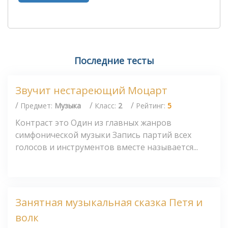
Последние тесты
Звучит нестареющий Моцарт
/
/
/
Предмет:
Музыка
Класс:
2
Рейтинг:
5
Контраст это Один из главных жанров
симфонической музыки Запись партий всех
голосов и инструментов вместе называется...
Занятная музыкальная сказка Петя и
волк