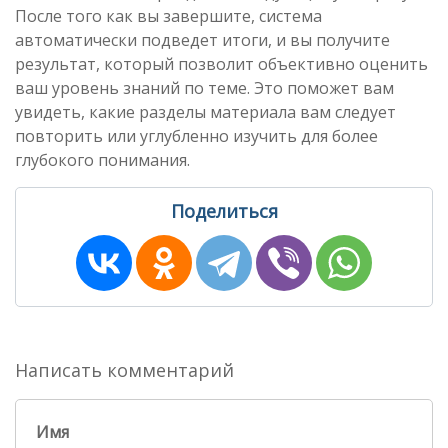
После того как вы завершите, система
автоматически подведет итоги, и вы получите
результат, который позволит объективно оценить
ваш уровень знаний по теме. Это поможет вам
увидеть, какие разделы материала вам следует
повторить или углубленно изучить для более
глубокого понимания.
Поделиться
Написать комментарий
Имя