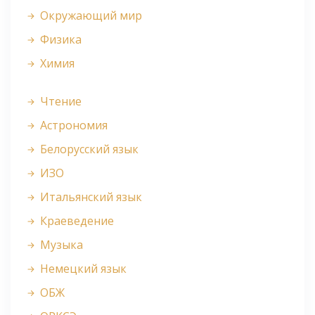
Окружающий мир
Физика
Химия
Чтение
Астрономия
Белорусский язык
ИЗО
Итальянский язык
Краеведение
Музыка
Немецкий язык
ОБЖ