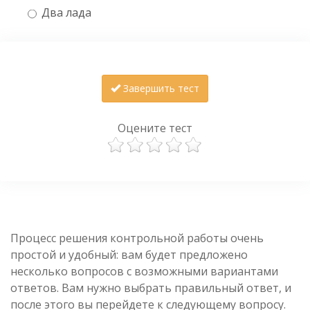
Два лада
Завершить тест
Оцените тест
Процесс решения контрольной работы очень
простой и удобный: вам будет предложено
несколько вопросов с возможными вариантами
ответов. Вам нужно выбрать правильный ответ, и
после этого вы перейдете к следующему вопросу.