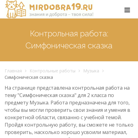
Контрольная работа:
Симфоническая сказка
Главная
Контрольные работы
Музыка
Симфоническая сказка
На странице представлена контрольная работа на
тему "Симфоническая сказка" для 2 класса по
предмету Музыка. Работа предназначена для того,
чтобы вы могли проверить свои знания и умения в
конкретной области, связанно с учебной темой.
Пройдя контрольную работу, вы сможете не только
проверить, насколько хорошо усвоили материал,