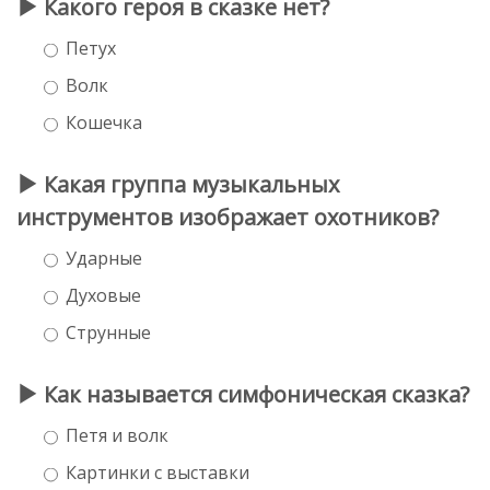
Какого героя в сказке нет?
Петух
Волк
Кошечка
Какая группа музыкальных
инструментов изображает охотников?
Ударные
Духовые
Струнные
Как называется симфоническая сказка?
Петя и волк
Картинки с выставки