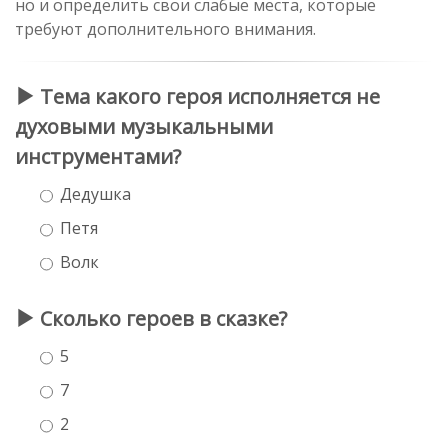
но и определить свои слабые места, которые
требуют дополнительного внимания.
Тема какого героя исполняется не
духовыми музыкальными
инструментами?
Дедушка
Петя
Волк
Сколько героев в сказке?
5
7
2