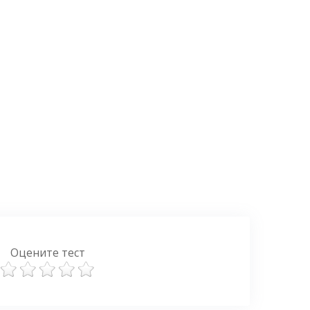
Оцените тест