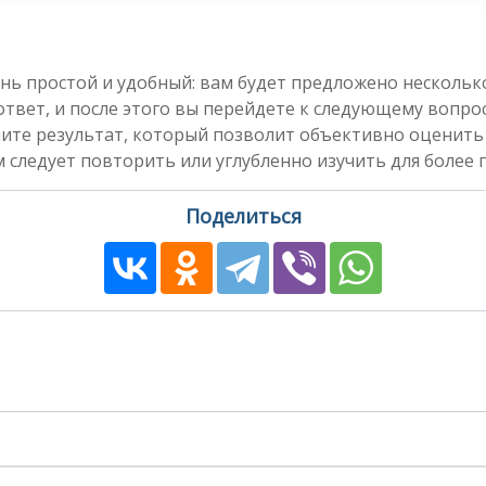
нь простой и удобный: вам будет предложено несколь
вет, и после этого вы перейдете к следующему вопросу
чите результат, который позволит объективно оценить
 следует повторить или углубленно изучить для более 
Поделиться