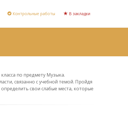
Контрольные работы
В закладки
 класса по предмету Музыка.
асти, связанно с учебной темой. Пройдя
 определить свои слабые места, которые