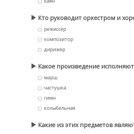
баян
Кто руководит оркестром и хор
режиссёр
композитор
дирижёр
Какое произведение исполняют
марш
частушка
гимн
колыбельная
Какие из этих предметов являю