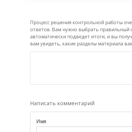
Процесс решения контрольной работы оче
ответов. Вам нужно выбрать правильный от
автоматически подведет итоги, и вы полу
вам увидеть, какие разделы материала вам
Написать комментарий
Имя