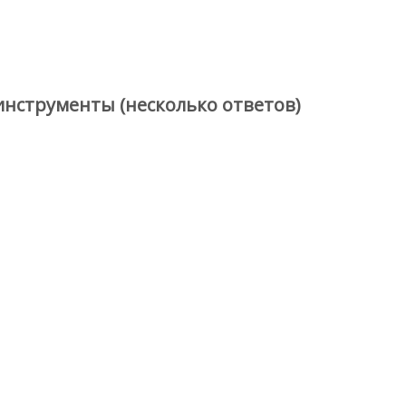
нструменты (несколько ответов)