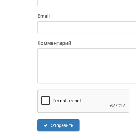
Email
Комментарий
Отправить