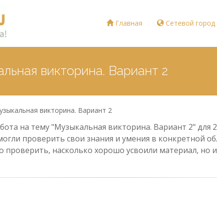
Главная
Сетевой город
альная викторина. Вариант 2
узыкальная викторина. Вариант 2
ота на тему "Музыкальная викторина. Вариант 2" для 2
могли проверить свои знания и умения в конкретной обл
о проверить, насколько хорошо усвоили материал, но и