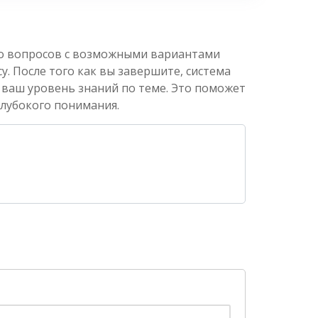
ко вопросов с возможными вариантами
. После того как вы завершите, система
 ваш уровень знаний по теме. Это поможет
глубокого понимания.