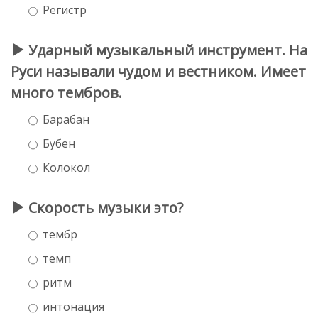
Регистр
Ударный музыкальный инструмент. На
Руси называли чудом и вестником. Имеет
много тембров.
Барабан
Бубен
Колокол
Скорость музыки это?
тембр
темп
ритм
интонация