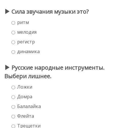
Сила звучания музыки это?
ритм
мелодия
регистр
динамика
Русские народные инструменты.
Выбери лишнее.
Ложки
Домра
Балалайка
Флейта
Трещетки