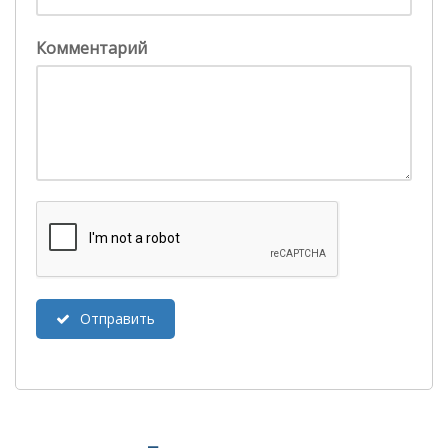
Комментарий
Отправить