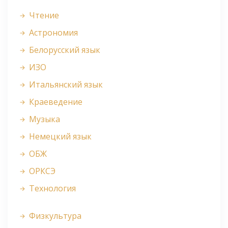
Чтение
Астрономия
Белорусский язык
ИЗО
Итальянский язык
Краеведение
Музыка
Немецкий язык
ОБЖ
ОРКСЭ
Технология
Физкультура