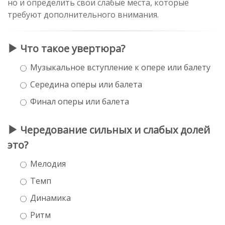
но и определить свои слабые места, которые
требуют дополнительного внимания.
Что такое увертюра?
Музыкальное вступление к опере или балету
Середина оперы или балета
Финал оперы или балета
Чередование сильных и слабых долей
это?
Мелодия
Темп
Динамика
Ритм