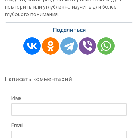
повторить или углубленно изучить для более
глубокого понимания.
Поделиться
Написать комментарий
Имя
Email