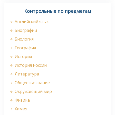
Контрольные по предметам
Английский язык
Биографии
Биология
География
История
История России
Литература
Обществознание
Окружающий мир
Физика
Химия