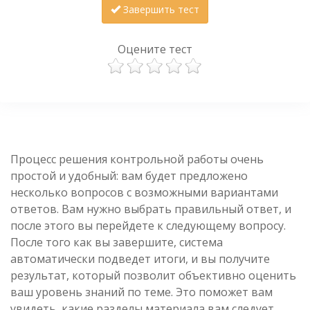
Завершить тест
Оцените тест
Процесс решения контрольной работы очень
простой и удобный: вам будет предложено
несколько вопросов с возможными вариантами
ответов. Вам нужно выбрать правильный ответ, и
после этого вы перейдете к следующему вопросу.
После того как вы завершите, система
автоматически подведет итоги, и вы получите
результат, который позволит объективно оценить
ваш уровень знаний по теме. Это поможет вам
увидеть, какие разделы материала вам следует