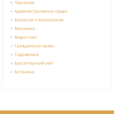
Черчение
Административное право
Биология и биоэкология
Механика
Маркетинг
Гражданское право
Гидравлика
Бухгалтерский учет
Ботаника