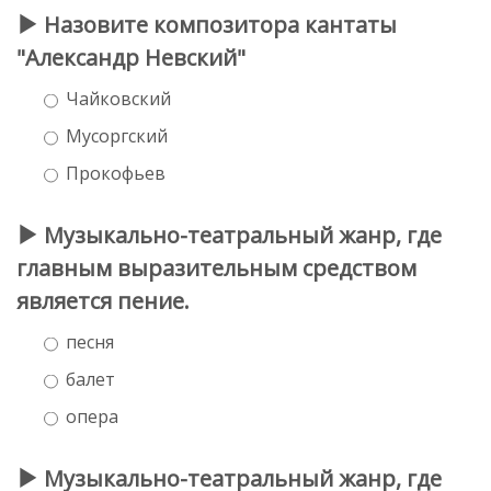
Назовите композитора кантаты
"Александр Невский"
Чайковский
Мусоргский
Прокофьев
Музыкально-театральный жанр, где
главным выразительным средством
является пение.
песня
балет
опера
Музыкально-театральный жанр, где