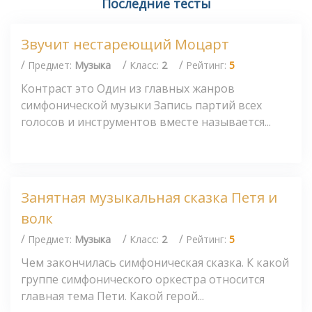
Последние тесты
Звучит нестареющий Моцарт
/
/
/
Предмет:
Музыка
Класс:
2
Рейтинг:
5
Контраст это Один из главных жанров
симфонической музыки Запись партий всех
голосов и инструментов вместе называется...
Занятная музыкальная сказка Петя и
волк
/
/
/
Предмет:
Музыка
Класс:
2
Рейтинг:
5
Чем закончилась симфоническая сказка. К какой
группе симфонического оркестра относится
главная тема Пети. Какой герой...