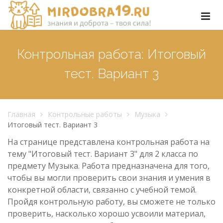
Контрольная работа: Итоговый
тест. Вариант 3
Главная
Контрольные работы
Музыка
Итоговый тест. Вариант 3
На странице представлена контрольная работа на
тему "Итоговый тест. Вариант 3" для 2 класса по
предмету Музыка. Работа предназначена для того,
чтобы вы могли проверить свои знания и умения в
конкретной области, связанно с учебной темой.
Пройдя контрольную работу, вы сможете не только
проверить, насколько хорошо усвоили материал,