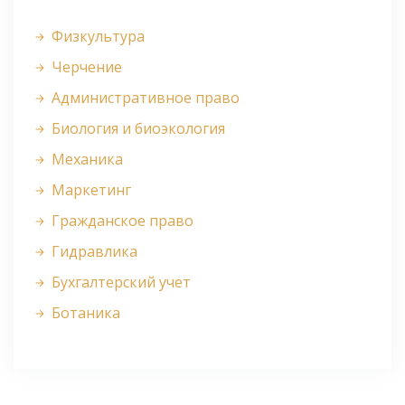
Физкультура
Черчение
Административное право
Биология и биоэкология
Механика
Маркетинг
Гражданское право
Гидравлика
Бухгалтерский учет
Ботаника