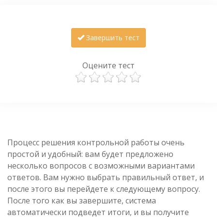
Завершить тест
Оцените тест
Процесс решения контрольной работы очень
простой и удобный: вам будет предложено
несколько вопросов с возможными вариантами
ответов. Вам нужно выбрать правильный ответ, и
после этого вы перейдете к следующему вопросу.
После того как вы завершите, система
автоматически подведет итоги, и вы получите