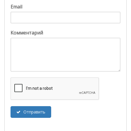
Email
Комментарий
Отправить