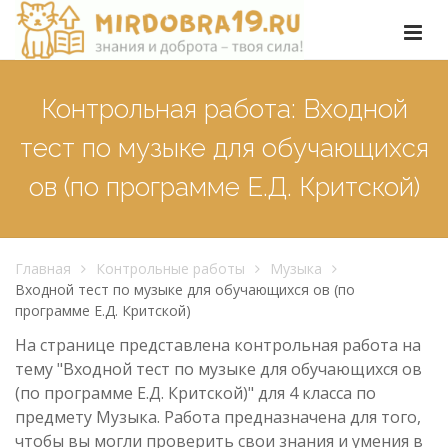
Контрольная работа: Входной
тест по музыке для обучающихся
ов (по программе Е.Д. Критской)
Главная
Контрольные работы
Музыка
Входной тест по музыке для обучающихся ов (по
программе Е.Д. Критской)
На странице представлена контрольная работа на
тему "Входной тест по музыке для обучающихся ов
(по программе Е.Д. Критской)" для 4 класса по
предмету Музыка. Работа предназначена для того,
чтобы вы могли проверить свои знания и умения в