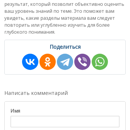
результат, который позволит объективно оценить
ваш уровень знаний по теме. Это поможет вам
увидеть, какие разделы материала вам следует
повторить или углубленно изучить для более
глубокого понимания.
Поделиться
Написать комментарий
Имя