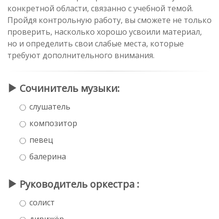
конкретной области, связанно с учебной темой.
Пройдя контрольную работу, вы сможете не только
проверить, насколько хорошо усвоили материал,
но и определить свои слабые места, которые
требуют дополнительного внимания.
Сочинитель музыки:
слушатель
композитор
певец
балерина
Руководитель оркестра :
солист
дирижёр