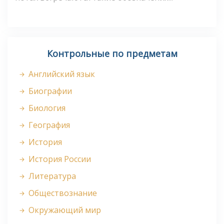
Контрольные по предметам
Английский язык
Биографии
Биология
География
История
История России
Литература
Обществознание
Окружающий мир