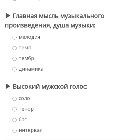
Главная мысль музыкального
произведения, душа музыки:
мелодия
темп
тембр
динамика
Высокий мужской голос:
соло
тенор
бас
интервал