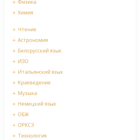
Физика
Химия
Чтение
Астрономия
Белорусский язык
ИЗО
Итальянский язык
Краеведение
Музыка
Немецкий язык
ОБЖ
ОРКСЭ
Технология