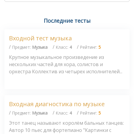
Последние тесты
Входной тест музыка
/
/
/
Предмет:
Музыка
Класс:
4
Рейтинг:
5
Крупное музыкальное произведение из
нескольких частей для хора, солистов и
оркестра Коллектив из четырех исполнителей...
Входная диагностика по музыке
/
/
/
Предмет:
Музыка
Класс:
4
Рейтинг:
5
Этот танец называют королём бальных танцев:
Автор 10 пьес для фортепиано "Картинки с