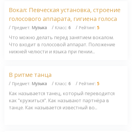
Вокал: Певческая установка, строение
голосового аппарата, гигиена голоса
/
/
/
Предмет:
Музыка
Класс:
6
Рейтинг:
5
Что можно делать перед занятием вокалом.
Что входит в голосовой аппарат. Положение
нижней челюсти и языка при пении...
В ритме танца
/
/
/
Предмет:
Музыка
Класс:
6
Рейтинг:
5
Как называется танец, который переводится
как "кружиться". Как называют партнёра в
танце. Как называется известный во...