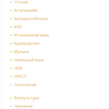
Чтение
Астрономия
Белорусский язык
ИЗО
Итальянский язык
Краеведение
Музыка
Немецкий язык
ОБЖ
ОРКСЭ
Технология
Физкультура
Черчение