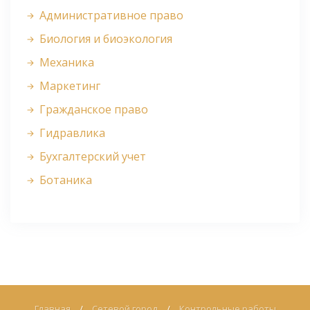
Административное право
Биология и биоэкология
Механика
Маркетинг
Гражданское право
Гидравлика
Бухгалтерский учет
Ботаника
Главная
/
Сетевой город
/
Контрольные работы