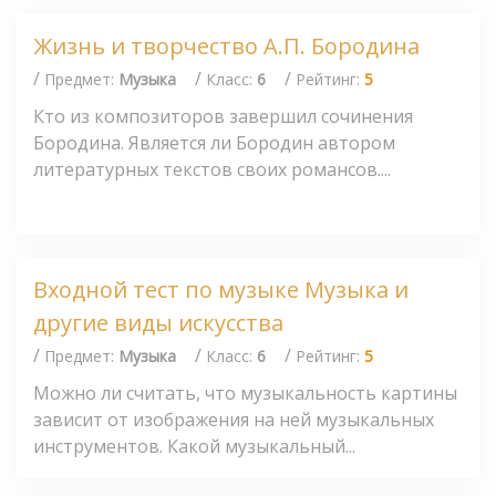
Жизнь и творчество А.П. Бородина
/
/
/
Предмет:
Музыка
Класс:
6
Рейтинг:
5
Кто из композиторов завершил сочинения
Бородина. Является ли Бородин автором
литературных текстов своих романсов....
Входной тест по музыке Музыка и
другие виды искусства
/
/
/
Предмет:
Музыка
Класс:
6
Рейтинг:
5
Можно ли считать, что музыкальность картины
зависит от изображения на ней музыкальных
инструментов. Какой музыкальный...