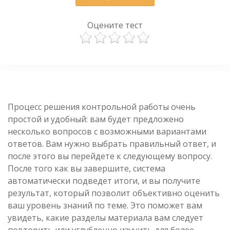
Оцените тест
Процесс решения контрольной работы очень
простой и удобный: вам будет предложено
несколько вопросов с возможными вариантами
ответов. Вам нужно выбрать правильный ответ, и
после этого вы перейдете к следующему вопросу.
После того как вы завершите, система
автоматически подведет итоги, и вы получите
результат, который позволит объективно оценить
ваш уровень знаний по теме. Это поможет вам
увидеть, какие разделы материала вам следует