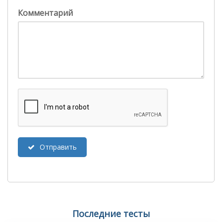
Комментарий
Отправить
Последние тесты