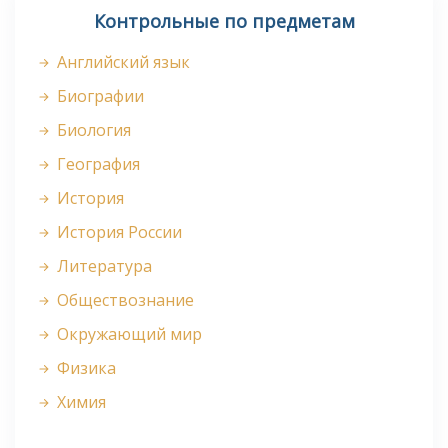
Контрольные по предметам
Английский язык
Биографии
Биология
География
История
История России
Литература
Обществознание
Окружающий мир
Физика
Химия