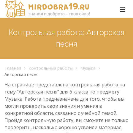
Контрольная работа: Авторская
песня
Главная
Контрольные работы
Музыка
Авторская песня
На странице представлена контрольная работа на
тему "Авторская песня" для 6 класса по предмету
Музыка. Работа предназначена для того, чтобы вы
могли проверить свои знания и умения в
конкретной области, связанно с учебной темой.
Пройдя контрольную работу, вы сможете не только
проверить, насколько хорошо усвоили материал,