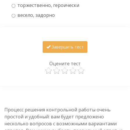
торжественно, героически
весело, задорно
Завершить тест
Оцените тест
Процесс решения контрольной работы очень
простой и удобный: вам будет предложено
несколько вопросов с возможными вариантами