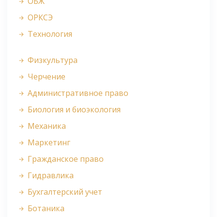
ОБЖ
ОРКСЭ
Технология
Физкультура
Черчение
Административное право
Биология и биоэкология
Механика
Маркетинг
Гражданское право
Гидравлика
Бухгалтерский учет
Ботаника