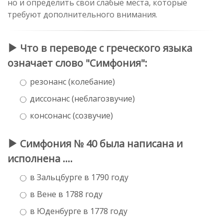
но и определить свои слабые места, которые
требуют дополнительного внимания.
Что в переводе с греческого языка
означает слово "Симфония":
резонанс (колебание)
диссонанс (неблагозвучие)
консонанс (созвучие)
Симфония № 40 была написана и
исполнена ....
в Зальцбурге в 1790 году
в Вене в 1788 году
в Юденбурге в 1778 году