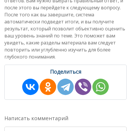
ответов. Вам нужно выбрать правильный ответ, и
после этого вы перейдете к следующему вопросу.
После того как вы завершите, система
автоматически подведет итоги, и вы получите
результат, который позволит объективно оценить
ваш уровень знаний по теме. Это поможет вам
увидеть, какие разделы материала вам следует
повторить или углубленно изучить для более
глубокого понимания.
Поделиться
Написать комментарий