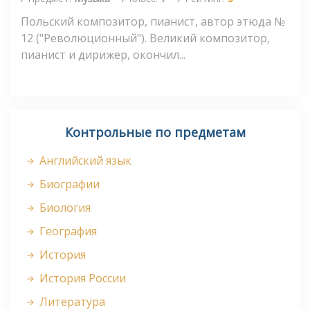
Польский композитор, пианист, автор этюда №
12 ("Революционный"). Великий композитор,
пианист и дирижер, окончил...
Контрольные по предметам
Английский язык
Биографии
Биология
География
История
История России
Литература