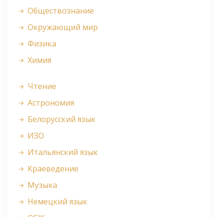
Обществознание
Окружающий мир
Физика
Химия
Чтение
Астрономия
Белорусский язык
ИЗО
Итальянский язык
Краеведение
Музыка
Немецкий язык