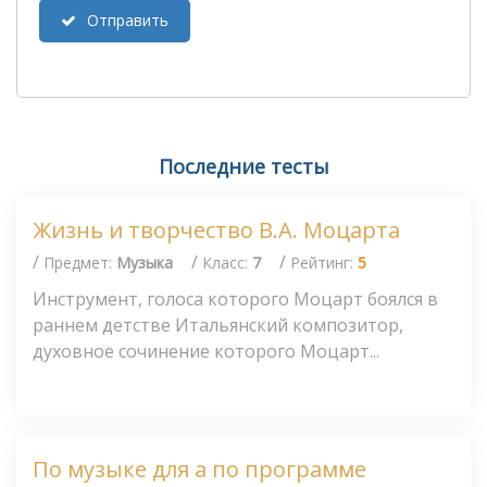
Отправить
Последние тесты
Жизнь и творчество В.А. Моцарта
/
/
/
Предмет:
Музыка
Класс:
7
Рейтинг:
5
Инструмент, голоса которого Моцарт боялся в
раннем детстве Итальянский композитор,
духовное сочинение которого Моцарт...
По музыке для а по программе