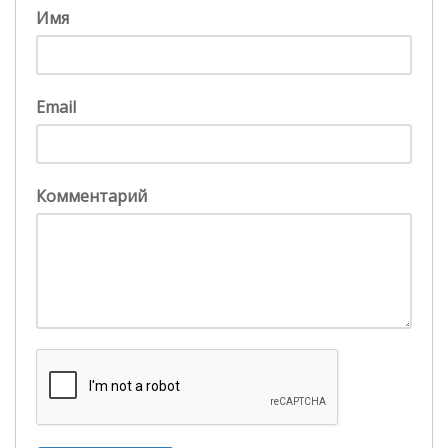
Имя
Email
Комментарий